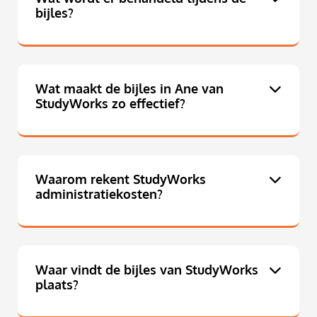
bijles?
Wat maakt de bijles in Ane van
StudyWorks zo effectief?
Waarom rekent StudyWorks
administratiekosten?
Waar vindt de bijles van StudyWorks
plaats?