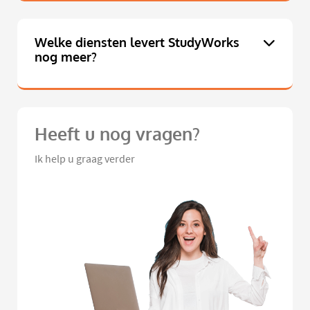
Welke diensten levert StudyWorks
nog meer?
Heeft u nog vragen?
Ik help u graag verder