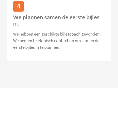
4
We plannen samen de eerste bijles
in.
We hebben een geschikte bijlescoach gevonden!
We nemen telefonisch contact op om samen de
eerste bijles in te plannen.