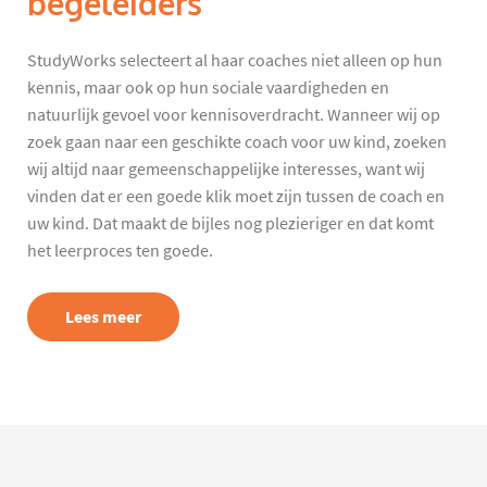
begeleiders
StudyWorks selecteert al haar coaches niet alleen op hun
kennis, maar ook op hun sociale vaardigheden en
natuurlijk gevoel voor kennisoverdracht. Wanneer wij op
zoek gaan naar een geschikte coach voor uw kind, zoeken
wij altijd naar gemeenschappelijke interesses, want wij
vinden dat er een goede klik moet zijn tussen de coach en
uw kind. Dat maakt de bijles nog plezieriger en dat komt
het leerproces ten goede.
Lees meer