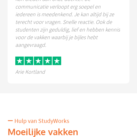
communicatie verloopt erg soepel en
iedereen is meedenkend. Je kan altijd bij ze
terecht voor vragen. Snelle reactie. Ook de
studenten zijn geduldig, lief en hebben kennis
voor de vakken waarbij je bijles hebt
aangevraagd.
Arie Kortland
Hulp van StudyWorks
Moeilijke vakken