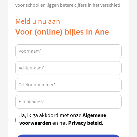
voor school en liggen betere cijfers in het verschiet!
Meld u nu aan
Voor (online) bijles in Ane
Algemene
Ja, ik ga akkoord met onze
voorwaarden
Privacy beleid
en het
.