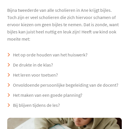
Bijna tweederde van alle scholieren in Ane krijgt bijles.
Toch zijn er veel scholieren die zich hiervoor schamen of
ervoor kiezen om geen bijles te nemen. Dat is zonde, want
bijles kan juist heel nuttig en leuk zijn! Heeft uw kind ook
moeite met:
Het op orde houden van het huiswerk?
De drukte in de klas?
Het leren voor toetsen?
Onvoldoende persoonlijke begeleiding van de docent?
Het maken van een goede planning?
Bij blijven tijdens de les?