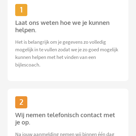
1
Laat ons weten hoe we je kunnen
helpen.
Het is belangrijk om je gegevens zo volledig
mogelijk in te vullen zodat we je zo goed mogelijk
kunnen helpen met het vinden van een
bijlescoach.
2
Wij nemen telefonisch contact met
je op.
Na jouw aanmelding nemen wij binnen één dag