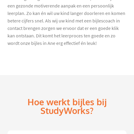
een gezonde motiverende aanpak en een persoonlijk
leerplan. Zo kan én wil uw kind langer doorleren en komen
betere cijfers snel. Als wij uw kind met een bijlescoach in
contact brengen zorgen we ervoor dat er een goede klik
kan ontstaan. Dit komt het leerproces ten goede en zo
wordt onze bijles in Ane erg effectief én leuk!
Hoe werkt bijles bij
StudyWorks?