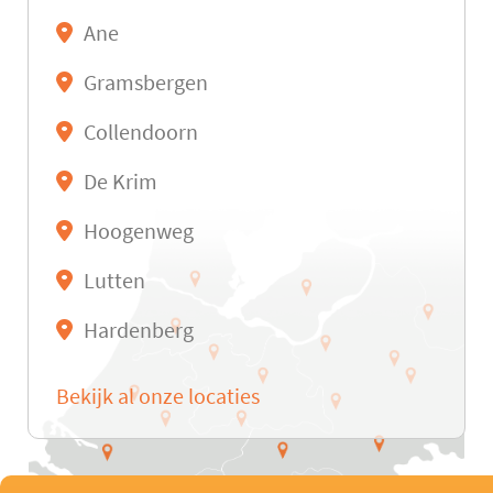
Ane
Gramsbergen
Collendoorn
De Krim
Hoogenweg
Lutten
Hardenberg
Bekijk al onze locaties