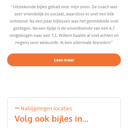
“Uitstekende bijles gehad voor mijn zoon. De coach was
zeer vriendelijk en sociaal, waardoor er snel een klik
ontstond. Na een paar bijlessen was het gemiddelde snel
gestegen. Na een tijdje is de onvoldoende van een 4,7
omgebogen naar een 7,1. Willem haalde al snel achten en
negens voor wiskunde. Ik ben uitermate tevreden!”
Lees meer
Nabijgelegen locaties
Volg ook bijles in...