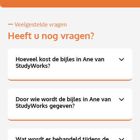
Veelgestelde vragen
Heeft u nog vragen?
Hoeveel kost de bijles in Ane van
StudyWorks?
Door wie wordt de bijles in Ane van
StudyWorks gegeven?
Wat wordt er behandeld tijdens de