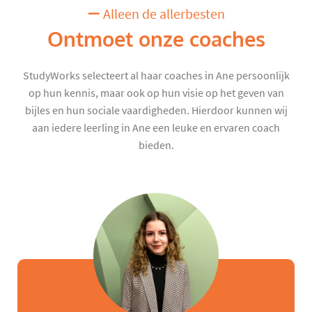
Alleen de allerbesten
Ontmoet onze coaches
StudyWorks selecteert al haar coaches in Ane persoonlijk
op hun kennis, maar ook op hun visie op het geven van
bijles en hun sociale vaardigheden. Hierdoor kunnen wij
aan iedere leerling in Ane een leuke en ervaren coach
bieden.