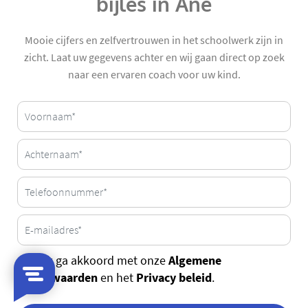
bijles in Ane
Mooie cijfers en zelfvertrouwen in het schoolwerk zijn in
zicht. Laat uw gegevens achter en wij gaan direct op zoek
naar een ervaren coach voor uw kind.
Algemene
Ja, ik ga akkoord met onze
voorwaarden
Privacy beleid
en het
.