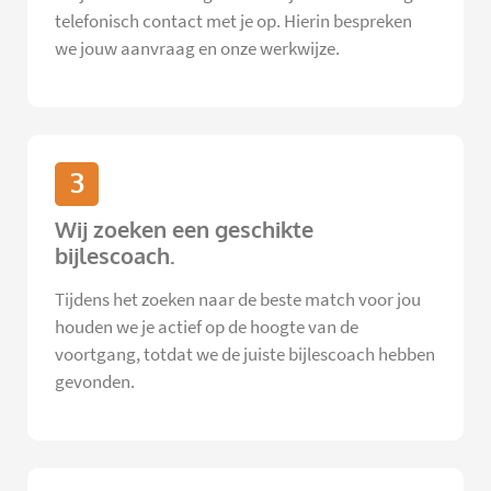
telefonisch contact met je op. Hierin bespreken
we jouw aanvraag en onze werkwijze.
3
Wij zoeken een geschikte
bijlescoach.
Tijdens het zoeken naar de beste match voor jou
houden we je actief op de hoogte van de
voortgang, totdat we de juiste bijlescoach hebben
gevonden.