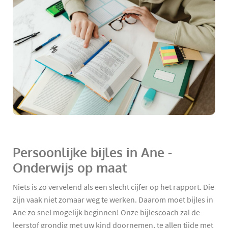
Persoonlijke bijles in Ane -
Onderwijs op maat
Niets is zo vervelend als een slecht cijfer op het rapport. Die
zijn vaak niet zomaar weg te werken. Daarom moet bijles in
Ane zo snel mogelijk beginnen! Onze bijlescoach zal de
leerstof grondig met uw kind doornemen, te allen tijde met