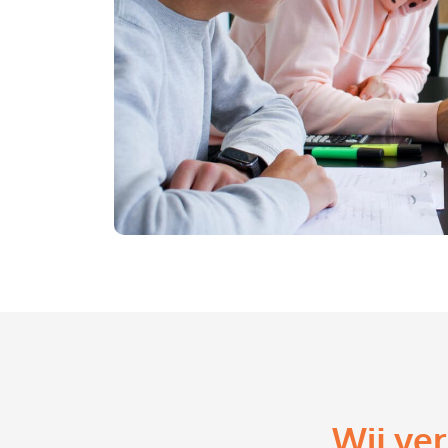
Wij ve