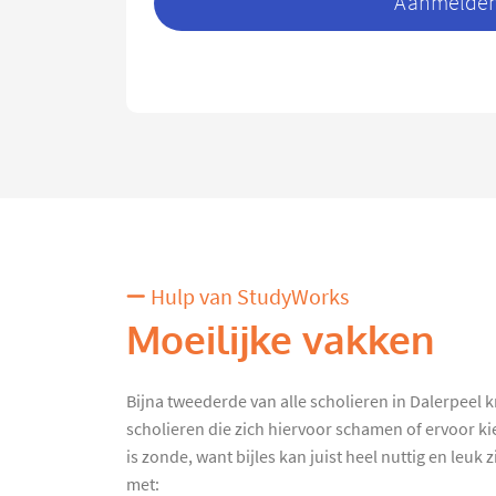
Aanmelden 
Hulp van StudyWorks
Moeilijke vakken
Bijna tweederde van alle scholieren in Dalerpeel kri
scholieren die zich hiervoor schamen of ervoor ki
is zonde, want bijles kan juist heel nuttig en leuk
met: