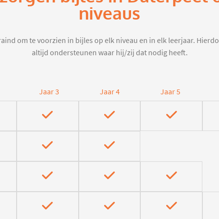
niveaus
aind om te voorzien in bijles op elk niveau en in elk leerjaar. Hier
altijd ondersteunen waar hij/zij dat nodig heeft.
Jaar 3
Jaar 4
Jaar 5