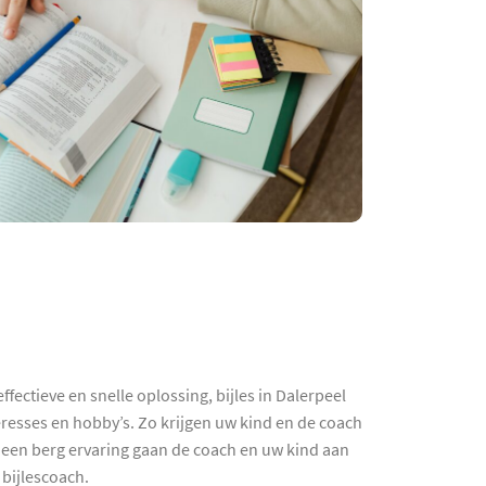
ctieve en snelle oplossing, bijles in Dalerpeel
esses en hobby’s. Zo krijgen uw kind en de coach
n een berg ervaring gaan de coach en uw kind aan
bijlescoach.