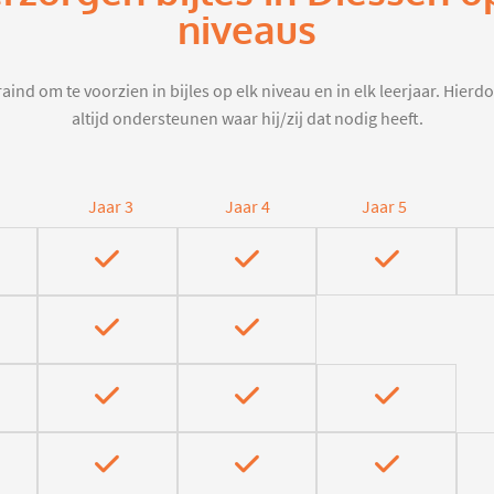
niveaus
aind om te voorzien in bijles op elk niveau en in elk leerjaar. Hier
altijd ondersteunen waar hij/zij dat nodig heeft.
Jaar 3
Jaar 4
Jaar 5