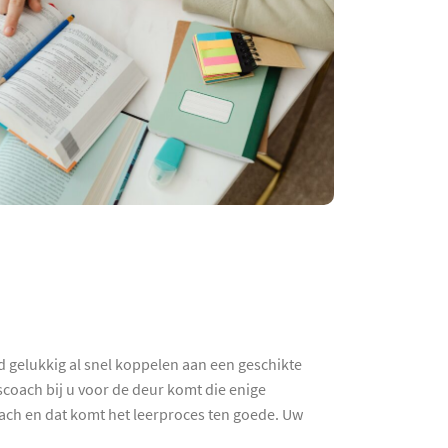
nd gelukkig al snel koppelen aan een geschikte
scoach bij u voor de deur komt die enige
ach en dat komt het leerproces ten goede. Uw