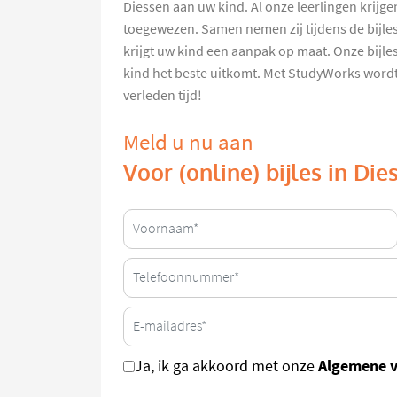
Diessen aan uw kind. Al onze leerlingen krijge
toegewezen. Samen nemen zij tijdens de bijles 
krijgt uw kind een aanpak op maat. Onze bijles
kind het beste uitkomt. Met StudyWorks wordt l
verleden tijd!
Meld u nu aan
Voor (online) bijles in Die
Algemene 
Ja, ik ga akkoord met onze