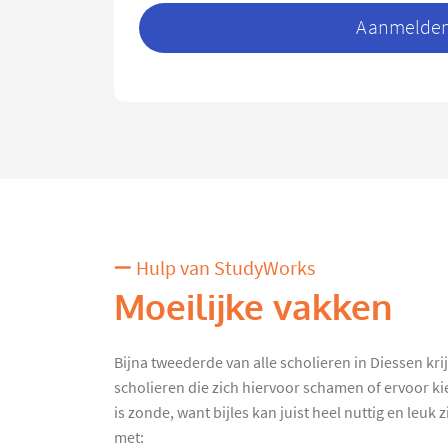
Aanmelden 
Hulp van StudyWorks
Moeilijke vakken
Bijna tweederde van alle scholieren in Diessen krijg
scholieren die zich hiervoor schamen of ervoor ki
is zonde, want bijles kan juist heel nuttig en leuk
met: