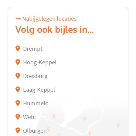
Nabijgelegen locaties
Volg ook bijles in...
Drempt
Hoog-Keppel
Doesburg
Laag-Keppel
Hummelo
Wehl
Olburgen