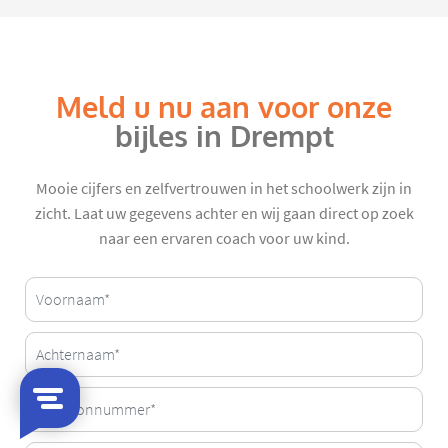
Meld u nu aan voor onze
bijles in Drempt
Mooie cijfers en zelfvertrouwen in het schoolwerk zijn in
zicht. Laat uw gegevens achter en wij gaan direct op zoek
naar een ervaren coach voor uw kind.