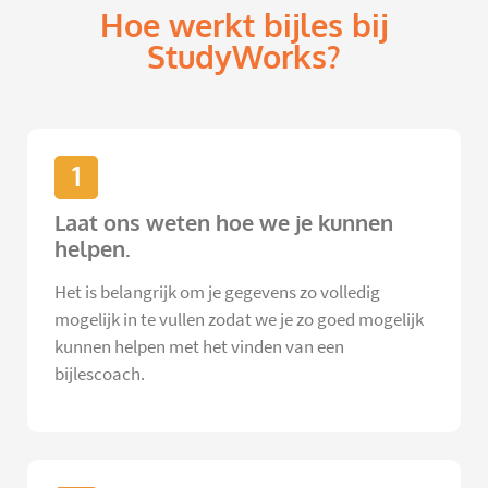
Hoe werkt bijles bij
StudyWorks?
1
Laat ons weten hoe we je kunnen
helpen.
Het is belangrijk om je gegevens zo volledig
mogelijk in te vullen zodat we je zo goed mogelijk
kunnen helpen met het vinden van een
bijlescoach.