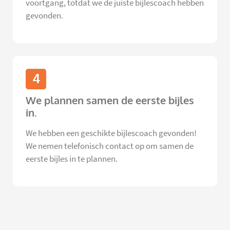
voortgang, totdat we de juiste bijlescoach hebben
gevonden.
4
We plannen samen de eerste bijles
in.
We hebben een geschikte bijlescoach gevonden!
We nemen telefonisch contact op om samen de
eerste bijles in te plannen.