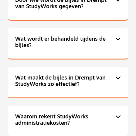
van StudyWorks gegeven?
Wat wordt er behandeld tijdens de
bijles?
Wat maakt de bijles in Drempt van
StudyWorks zo effectief?
Waarom rekent StudyWorks
administratiekosten?