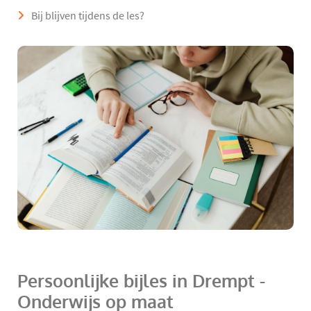
Bij blijven tijdens de les?
Persoonlijke bijles in Drempt -
Onderwijs op maat