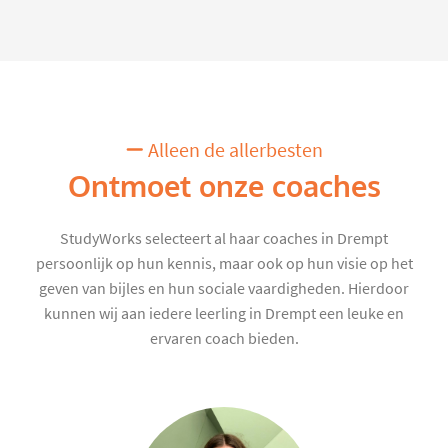
Alleen de allerbesten
Ontmoet onze coaches
StudyWorks selecteert al haar coaches in Drempt
persoonlijk op hun kennis, maar ook op hun visie op het
geven van bijles en hun sociale vaardigheden. Hierdoor
kunnen wij aan iedere leerling in Drempt een leuke en
ervaren coach bieden.