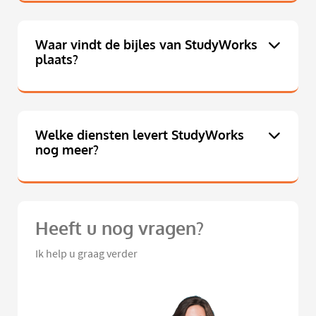
Waar vindt de bijles van StudyWorks
plaats?
Welke diensten levert StudyWorks
nog meer?
Heeft u nog vragen?
Ik help u graag verder