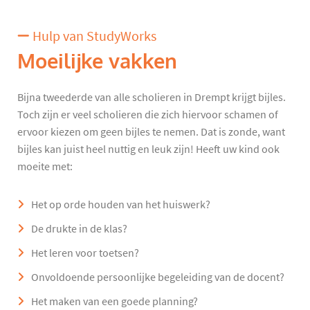
Hulp van StudyWorks
Moeilijke vakken
Bijna tweederde van alle scholieren in Drempt krijgt bijles.
Toch zijn er veel scholieren die zich hiervoor schamen of
ervoor kiezen om geen bijles te nemen. Dat is zonde, want
bijles kan juist heel nuttig en leuk zijn! Heeft uw kind ook
moeite met:
Het op orde houden van het huiswerk?
De drukte in de klas?
Het leren voor toetsen?
Onvoldoende persoonlijke begeleiding van de docent?
Het maken van een goede planning?