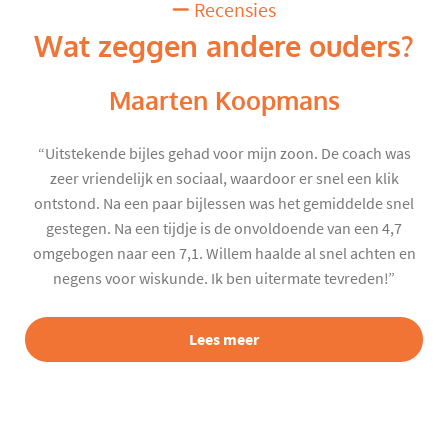
Recensies
Wat zeggen andere ouders?
Maarten Koopmans
“Uitstekende bijles gehad voor mijn zoon. De coach was
zeer vriendelijk en sociaal, waardoor er snel een klik
ontstond. Na een paar bijlessen was het gemiddelde snel
gestegen. Na een tijdje is de onvoldoende van een 4,7
omgebogen naar een 7,1. Willem haalde al snel achten en
negens voor wiskunde. Ik ben uitermate tevreden!”
Lees meer