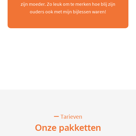
zijn moeder. Zo leuk om te merken hoe blij zijn
ouders ook met mijn bijlessen waren!
Tarieven
Onze pakketten