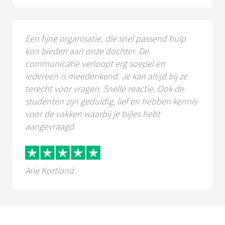
Een fijne organisatie, die snel passend hulp
kon bieden aan onze dochter. De
communicatie verloopt erg soepel en
iedereen is meedenkend. Je kan altijd bij ze
terecht voor vragen. Snelle reactie. Ook de
studenten zijn geduldig, lief en hebben kennis
voor de vakken waarbij je bijles hebt
aangevraagd.
Arie Kortland