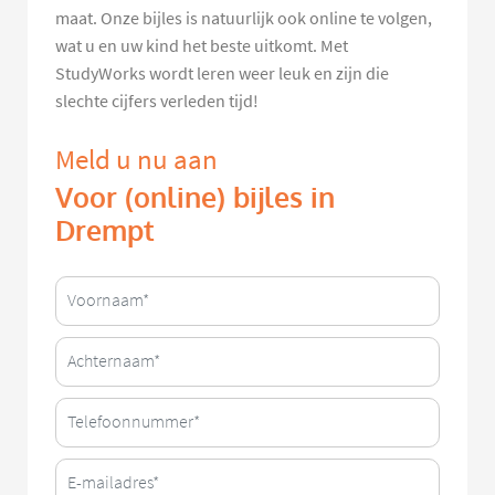
maat. Onze bijles is natuurlijk ook online te volgen,
wat u en uw kind het beste uitkomt. Met
StudyWorks wordt leren weer leuk en zijn die
slechte cijfers verleden tijd!
Meld u nu aan
Voor (online) bijles in
Drempt