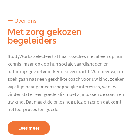
Over ons
Met zorg gekozen
begeleiders
StudyWorks selecteert al haar coaches niet alleen op hun
kennis, maar ook op hun sociale vaardigheden en
natuurlijk gevoel voor kennisoverdracht. Wanneer wij op
zoek gaan naar een geschikte coach voor uw kind, zoeken
wij altijd naar gemeenschappelijke interesses, want wij
vinden dat er een goede klik moet zijn tussen de coach en
uw kind. Dat maakt de bijles nog plezieriger en dat komt
het leerproces ten goede.
Lees meer