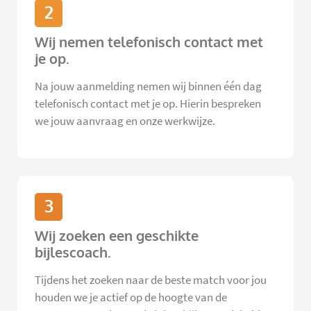
2
Wij nemen telefonisch contact met
je op.
Na jouw aanmelding nemen wij binnen één dag
telefonisch contact met je op. Hierin bespreken
we jouw aanvraag en onze werkwijze.
3
Wij zoeken een geschikte
bijlescoach.
Tijdens het zoeken naar de beste match voor jou
houden we je actief op de hoogte van de