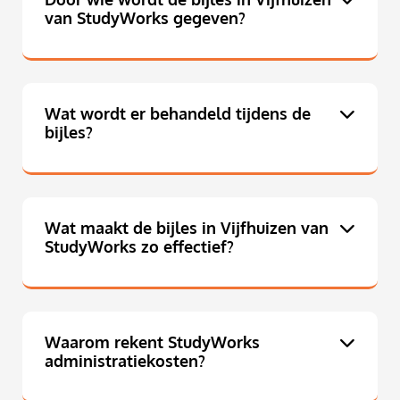
van StudyWorks gegeven?
Wat wordt er behandeld tijdens de
bijles?
Wat maakt de bijles in Vijfhuizen van
StudyWorks zo effectief?
Waarom rekent StudyWorks
administratiekosten?