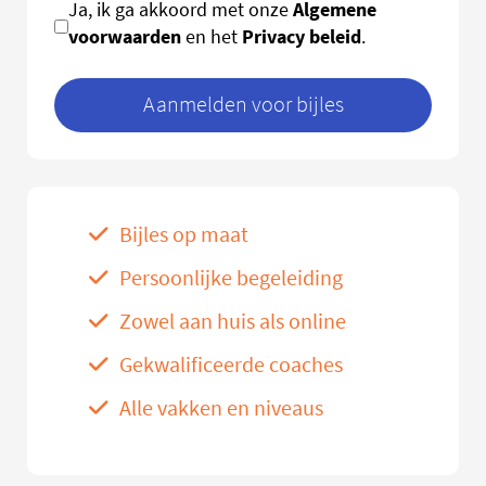
Algemene
Ja, ik ga akkoord met onze
voorwaarden
Privacy beleid
en het
.
Aanmelden voor bijles
Bijles op maat
Persoonlijke begeleiding
Zowel aan huis als online
Gekwalificeerde coaches
Alle vakken en niveaus