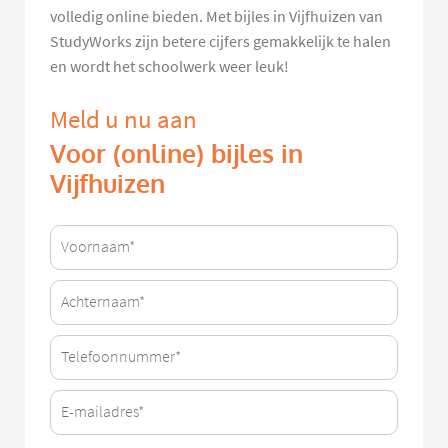
volledig online bieden. Met bijles in Vijfhuizen van
StudyWorks zijn betere cijfers gemakkelijk te halen
en wordt het schoolwerk weer leuk!
Meld u nu aan
Voor (online) bijles in
Vijfhuizen