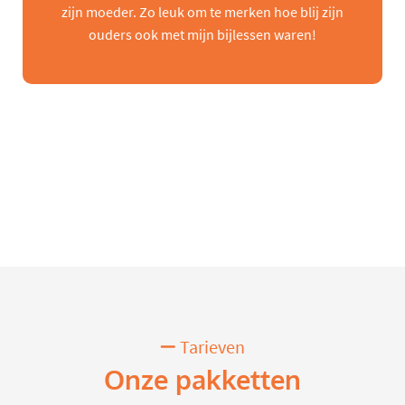
zijn moeder. Zo leuk om te merken hoe blij zijn
ouders ook met mijn bijlessen waren!
Tarieven
Onze pakketten