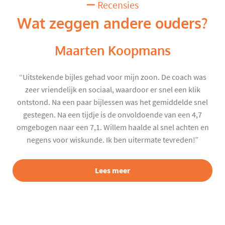
Recensies
Wat zeggen andere ouders?
Maarten Koopmans
“Uitstekende bijles gehad voor mijn zoon. De coach was
zeer vriendelijk en sociaal, waardoor er snel een klik
ontstond. Na een paar bijlessen was het gemiddelde snel
gestegen. Na een tijdje is de onvoldoende van een 4,7
omgebogen naar een 7,1. Willem haalde al snel achten en
negens voor wiskunde. Ik ben uitermate tevreden!”
Lees meer