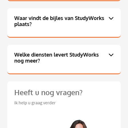
Waar vindt de bijles van StudyWorks
plaats?
Welke diensten levert StudyWorks
nog meer?
Heeft u nog vragen?
Ik help u graag verder