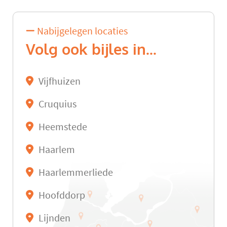
Nabijgelegen locaties
Volg ook bijles in...
Vijfhuizen
Cruquius
Heemstede
Haarlem
Haarlemmerliede
Hoofddorp
Lijnden