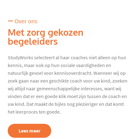
Over ons
Met zorg gekozen
begeleiders
StudyWorks selecteert al haar coaches niet alleen op hun
kennis, maar ook op hun sociale vaardigheden en
natuurlijk gevoel voor kennisoverdracht. Wanneer wij op
zoek gaan naar een geschikte coach voor uw kind, zoeken
wij altijd naar gemeenschappelijke interesses, want wij
vinden dat er een goede klik moet zijn tussen de coach en
uw kind. Dat maakt de bijles nog plezieriger en dat komt
het leerproces ten goede.
Lees meer