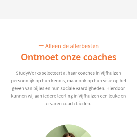
Alleen de allerbesten
Ontmoet onze coaches
StudyWorks selecteert al haar coaches in Vijfhuizen
persoonlijk op hun kennis, maar ook op hun visie op het
geven van bijles en hun sociale vaardigheden. Hierdoor
kunnen wij aan iedere leerling in Vijfhuizen een leuke en
ervaren coach bieden.