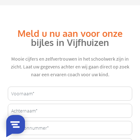
Meld u nu aan voor onze
bijles in Vijfhuizen
Mooie cijfers en zelfvertrouwen in het schoolwerk zijn in
zicht. Laat uw gegevens achter en wij gaan direct op zoek
naar een ervaren coach voor uw kind.