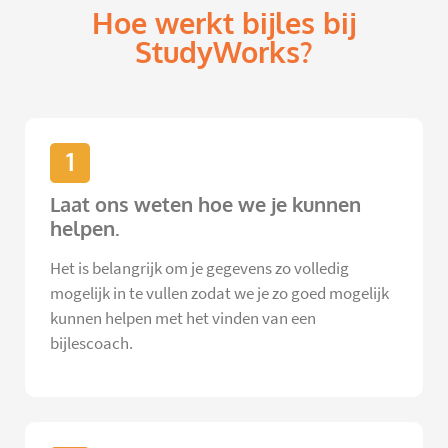
Hoe werkt bijles bij
StudyWorks?
1
Laat ons weten hoe we je kunnen
helpen.
Het is belangrijk om je gegevens zo volledig
mogelijk in te vullen zodat we je zo goed mogelijk
kunnen helpen met het vinden van een
bijlescoach.