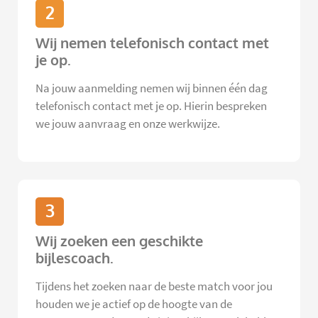
2
Wij nemen telefonisch contact met
je op.
Na jouw aanmelding nemen wij binnen één dag
telefonisch contact met je op. Hierin bespreken
we jouw aanvraag en onze werkwijze.
3
Wij zoeken een geschikte
bijlescoach.
Tijdens het zoeken naar de beste match voor jou
houden we je actief op de hoogte van de