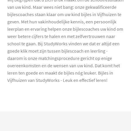
van uw kind. Maar wees niet bang: onze gekwalificeerde
bijlescoaches staan klaar om uw kind bijles in Vijfhuizen te
geven. Met hun vakinhoudelijke kennis, een persoonlijk
leerplan en ervaring helpen onze bijlescoaches uw kind om
weer betere cijfers te halen en met zelfvertrouwen naar
school te gaan. Bij StudyWorks vinden we dat er altijd een
goede klik moet zijn tussen bijlescoach en leerling -
daarom is onze matchingsprocedure gericht op enige
overeenkomsten en de wensen van uw kind. Dat komt het
leren ten goede en maakt de bijles nóg leuker. Bijles in
Vijfhuizen van StudyWorks - Leuk en effectief leren!