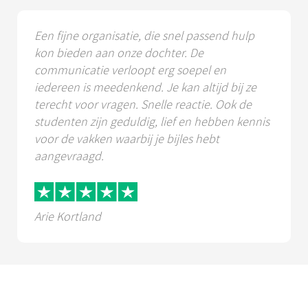
Een fijne organisatie, die snel passend hulp
kon bieden aan onze dochter. De
communicatie verloopt erg soepel en
iedereen is meedenkend. Je kan altijd bij ze
terecht voor vragen. Snelle reactie. Ook de
studenten zijn geduldig, lief en hebben kennis
voor de vakken waarbij je bijles hebt
aangevraagd.
Arie Kortland