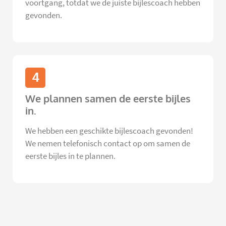
voortgang, totdat we de juiste bijlescoach hebben
gevonden.
4
We plannen samen de eerste bijles
in.
We hebben een geschikte bijlescoach gevonden!
We nemen telefonisch contact op om samen de
eerste bijles in te plannen.