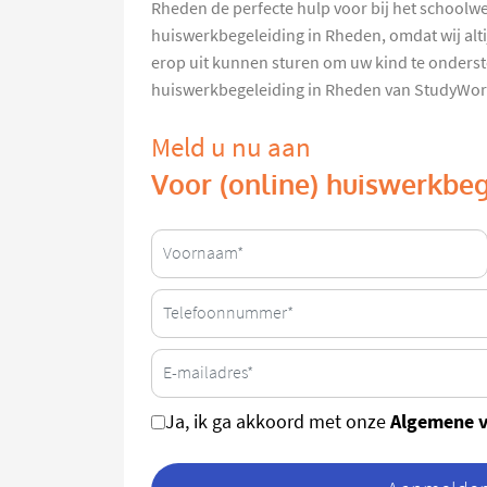
Rheden de perfecte hulp voor bij het schoolw
huiswerkbegeleiding in Rheden, omdat wij alti
erop uit kunnen sturen om uw kind te onderst
huiswerkbegeleiding in Rheden van StudyWor
Meld u nu aan
Voor (online) huiswerkbe
Algemene 
Ja, ik ga akkoord met onze