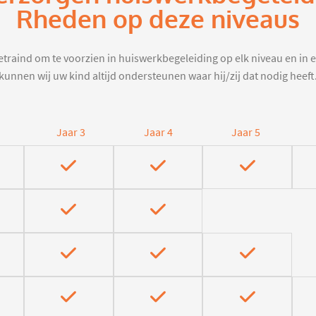
Rheden op deze niveaus
traind om te voorzien in huiswerkbegeleiding op elk niveau en in e
kunnen wij uw kind altijd ondersteunen waar hij/zij dat nodig heeft
Jaar 3
Jaar 4
Jaar 5