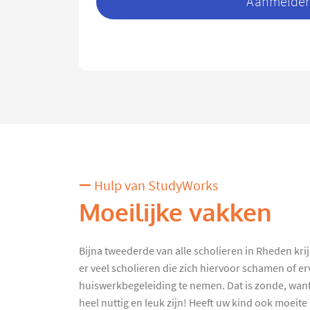
Aanmelden 
Hulp van StudyWorks
Moeilijke vakken
Bijna tweederde van alle scholieren in Rheden kri
er veel scholieren die zich hiervoor schamen of e
huiswerkbegeleiding te nemen. Dat is zonde, want
heel nuttig en leuk zijn! Heeft uw kind ook moeite