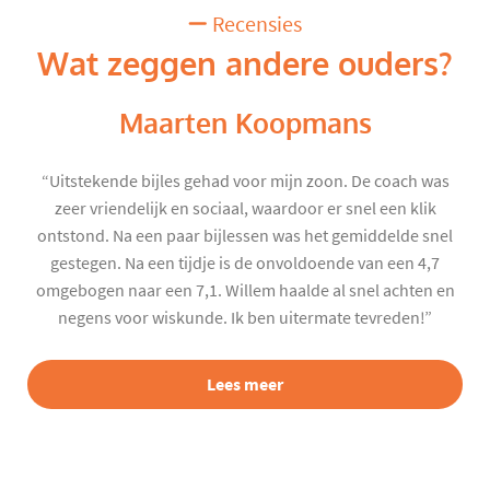
Recensies
Wat zeggen andere ouders?
Maarten Koopmans
“Uitstekende bijles gehad voor mijn zoon. De coach was
zeer vriendelijk en sociaal, waardoor er snel een klik
ontstond. Na een paar bijlessen was het gemiddelde snel
gestegen. Na een tijdje is de onvoldoende van een 4,7
omgebogen naar een 7,1. Willem haalde al snel achten en
negens voor wiskunde. Ik ben uitermate tevreden!”
Lees meer