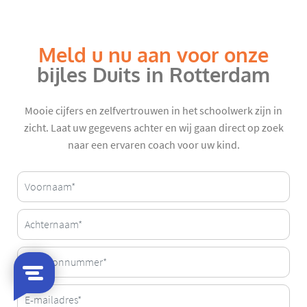
Meld u nu aan voor onze
bijles Duits in Rotterdam
Mooie cijfers en zelfvertrouwen in het schoolwerk zijn in
zicht. Laat uw gegevens achter en wij gaan direct op zoek
naar een ervaren coach voor uw kind.