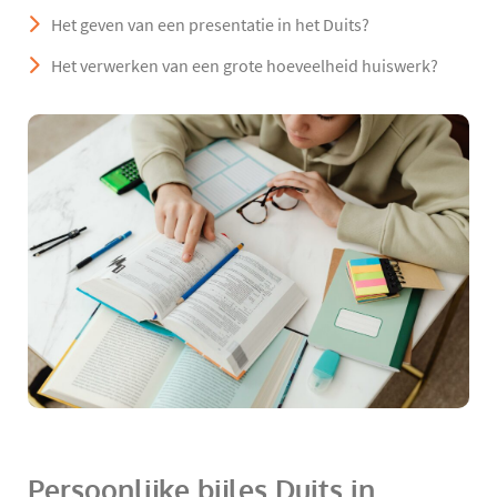
Het geven van een presentatie in het Duits?
Het verwerken van een grote hoeveelheid huiswerk?
Persoonlijke bijles Duits in