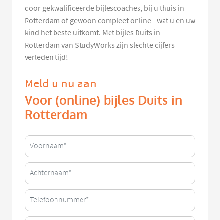
door gekwalificeerde bijlescoaches, bij u thuis in
Rotterdam of gewoon compleet online - wat u en uw
kind het beste uitkomt. Met bijles Duits in
Rotterdam van StudyWorks zijn slechte cijfers
verleden tijd!
Meld u nu aan
Voor (online) bijles Duits in
Rotterdam