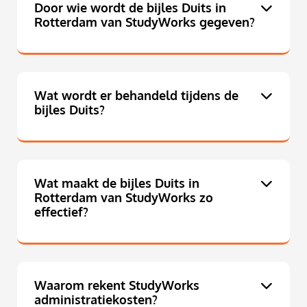
Door wie wordt de bijles Duits in
Rotterdam van StudyWorks gegeven?
Wat wordt er behandeld tijdens de
bijles Duits?
Wat maakt de bijles Duits in
Rotterdam van StudyWorks zo
effectief?
Waarom rekent StudyWorks
administratiekosten?