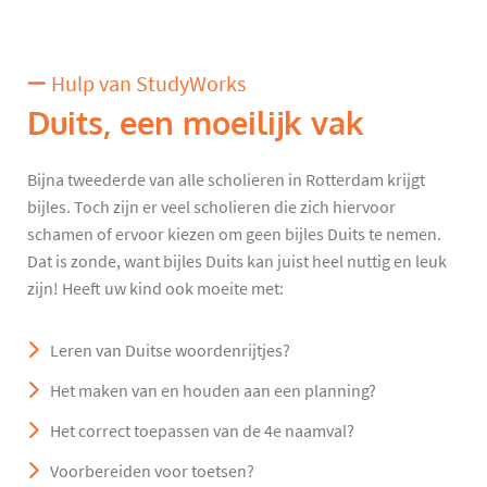
Hulp van StudyWorks
Duits, een moeilijk vak
Bijna tweederde van alle scholieren in Rotterdam krijgt
bijles. Toch zijn er veel scholieren die zich hiervoor
schamen of ervoor kiezen om geen bijles Duits te nemen.
Dat is zonde, want bijles Duits kan juist heel nuttig en leuk
zijn! Heeft uw kind ook moeite met:
Leren van Duitse woordenrijtjes?
Het maken van en houden aan een planning?
Het correct toepassen van de 4e naamval?
Voorbereiden voor toetsen?