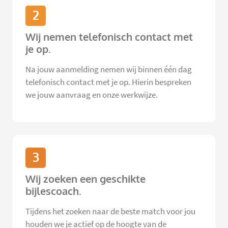
2
Wij nemen telefonisch contact met
je op.
Na jouw aanmelding nemen wij binnen één dag
telefonisch contact met je op. Hierin bespreken
we jouw aanvraag en onze werkwijze.
3
Wij zoeken een geschikte
bijlescoach.
Tijdens het zoeken naar de beste match voor jou
houden we je actief op de hoogte van de