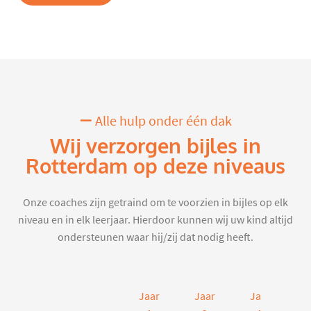
Alle hulp onder één dak
Wij verzorgen bijles in
Rotterdam op deze niveaus
Onze coaches zijn getraind om te voorzien in bijles op elk
niveau en in elk leerjaar. Hierdoor kunnen wij uw kind altijd
ondersteunen waar hij/zij dat nodig heeft.
Jaar
Jaar
Jaar
J