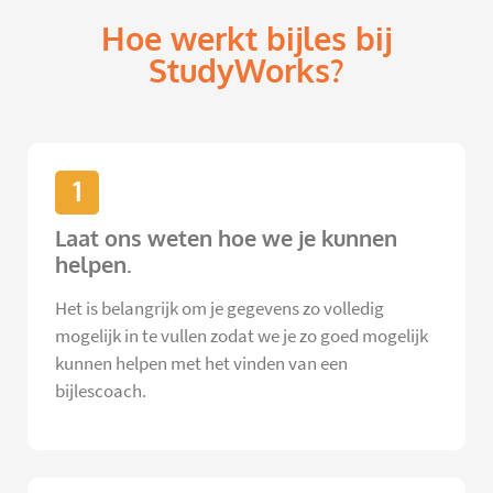
Hoe werkt bijles bij
StudyWorks?
1
Laat ons weten hoe we je kunnen
helpen.
Het is belangrijk om je gegevens zo volledig
mogelijk in te vullen zodat we je zo goed mogelijk
kunnen helpen met het vinden van een
bijlescoach.