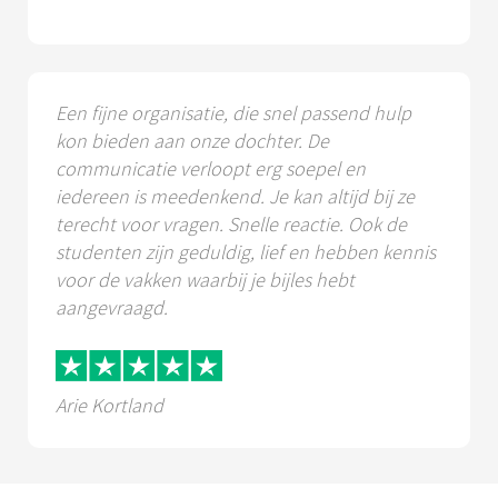
Een fijne organisatie, die snel passend hulp
kon bieden aan onze dochter. De
communicatie verloopt erg soepel en
iedereen is meedenkend. Je kan altijd bij ze
terecht voor vragen. Snelle reactie. Ook de
studenten zijn geduldig, lief en hebben kennis
voor de vakken waarbij je bijles hebt
aangevraagd.
Arie Kortland