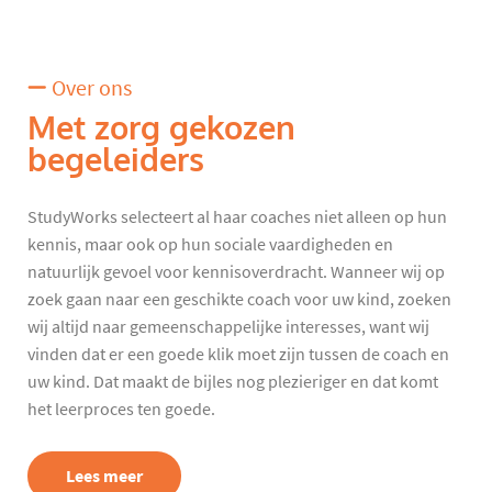
Over ons
Met zorg gekozen
begeleiders
StudyWorks selecteert al haar coaches niet alleen op hun
kennis, maar ook op hun sociale vaardigheden en
natuurlijk gevoel voor kennisoverdracht. Wanneer wij op
zoek gaan naar een geschikte coach voor uw kind, zoeken
wij altijd naar gemeenschappelijke interesses, want wij
vinden dat er een goede klik moet zijn tussen de coach en
uw kind. Dat maakt de bijles nog plezieriger en dat komt
het leerproces ten goede.
Lees meer