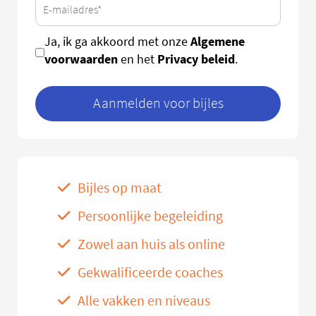
Algemene
Ja, ik ga akkoord met onze
voorwaarden
Privacy beleid
en het
.
Aanmelden voor bijles
Bijles op maat
Persoonlijke begeleiding
Zowel aan huis als online
Gekwalificeerde coaches
Alle vakken en niveaus