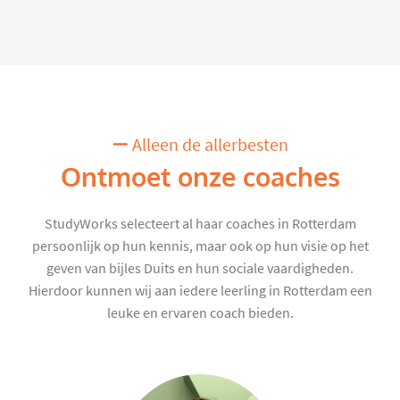
Alleen de allerbesten
Ontmoet onze coaches
StudyWorks selecteert al haar coaches in Rotterdam
persoonlijk op hun kennis, maar ook op hun visie op het
geven van bijles Duits en hun sociale vaardigheden.
Hierdoor kunnen wij aan iedere leerling in Rotterdam een
leuke en ervaren coach bieden.