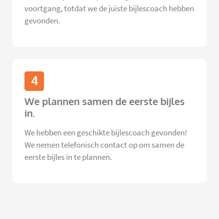
voortgang, totdat we de juiste bijlescoach hebben
gevonden.
4
We plannen samen de eerste bijles
in.
We hebben een geschikte bijlescoach gevonden!
We nemen telefonisch contact op om samen de
eerste bijles in te plannen.