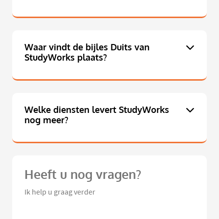
Waar vindt de bijles Duits van
StudyWorks plaats?
Welke diensten levert StudyWorks
nog meer?
Heeft u nog vragen?
Ik help u graag verder