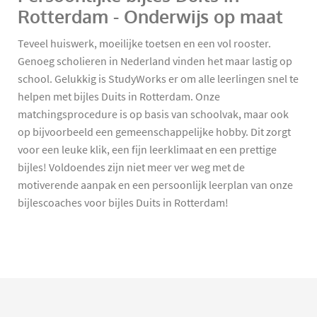
Rotterdam - Onderwijs op maat
Teveel huiswerk, moeilijke toetsen en een vol rooster.
Genoeg scholieren in Nederland vinden het maar lastig op
school. Gelukkig is StudyWorks er om alle leerlingen snel te
helpen met bijles Duits in Rotterdam. Onze
matchingsprocedure is op basis van schoolvak, maar ook
op bijvoorbeeld een gemeenschappelijke hobby. Dit zorgt
voor een leuke klik, een fijn leerklimaat en een prettige
bijles! Voldoendes zijn niet meer ver weg met de
motiverende aanpak en een persoonlijk leerplan van onze
bijlescoaches voor bijles Duits in Rotterdam!