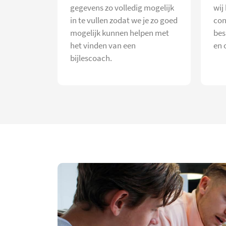
gegevens zo volledig mogelijk
wij
in te vullen zodat we je zo goed
con
mogelijk kunnen helpen met
bes
het vinden van een
en 
bijlescoach.