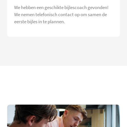
We hebben een geschikte bijlescoach gevonden!
We nemen telefonisch contact op om samen de
eerste bijles in te plannen.