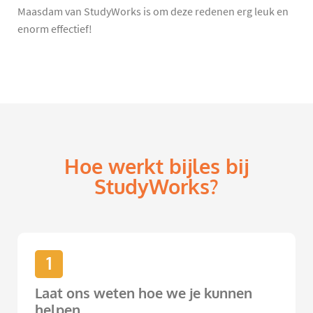
Maasdam van StudyWorks is om deze redenen erg leuk en
enorm effectief!
Hoe werkt bijles bij
StudyWorks?
1
Laat ons weten hoe we je kunnen
helpen.