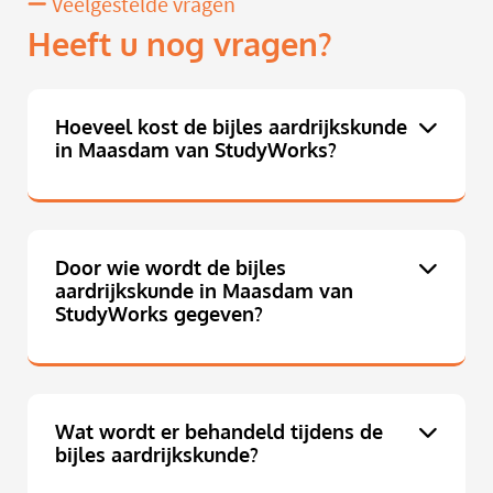
Veelgestelde vragen
Heeft u nog vragen?
Hoeveel kost de bijles aardrijkskunde
in Maasdam van StudyWorks?
Door wie wordt de bijles
aardrijkskunde in Maasdam van
StudyWorks gegeven?
Wat wordt er behandeld tijdens de
bijles aardrijkskunde?