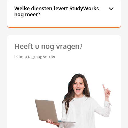
Welke diensten levert StudyWorks
nog meer?
Heeft u nog vragen?
Ik help u graag verder