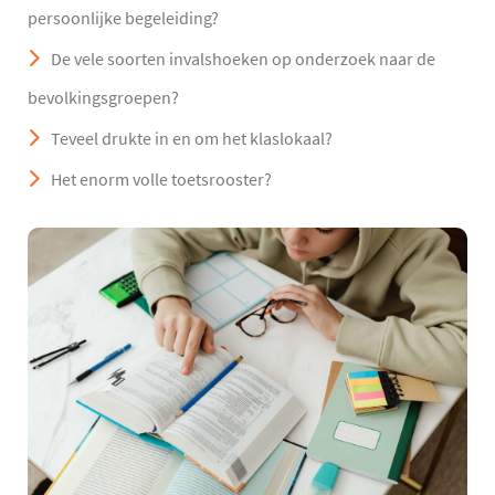
persoonlijke begeleiding?
De vele soorten invalshoeken op onderzoek naar de
bevolkingsgroepen?
Teveel drukte in en om het klaslokaal?
Het enorm volle toetsrooster?