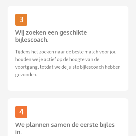
3
Wij zoeken een geschikte
bijlescoach.
Tijdens het zoeken naar de beste match voor jou
houden we je actief op de hoogte van de
voortgang, totdat we de juiste bijlescoach hebben
gevonden.
4
We plannen samen de eerste bijles
in.