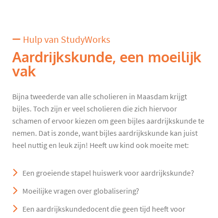
Hulp van StudyWorks
Aardrijkskunde, een moeilijk
vak
Bijna tweederde van alle scholieren in Maasdam krijgt
bijles. Toch zijn er veel scholieren die zich hiervoor
schamen of ervoor kiezen om geen bijles aardrijkskunde te
nemen. Dat is zonde, want bijles aardrijkskunde kan juist
heel nuttig en leuk zijn! Heeft uw kind ook moeite met:
Een groeiende stapel huiswerk voor aardrijkskunde?
Moeilijke vragen over globalisering?
Een aardrijkskundedocent die geen tijd heeft voor