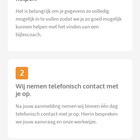
Het is belangrijk om je gegevens zo volledig
mogelijk in te vullen zodat we je zo goed mogelijk
kunnen helpen met het vinden van een
bijlescoach.
2
Wij nemen telefonisch contact met
je op.
Na jouw aanmelding nemen wij binnen één dag
telefonisch contact met je op. Hierin bespreken
we jouw aanvraag en onze werkwijze.