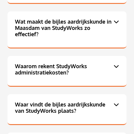
Wat maakt de bijles aardrijkskunde in
Maasdam van StudyWorks zo
effectief?
Waarom rekent StudyWorks
administratiekosten?
Waar vindt de bijles aardrijkskunde
van StudyWorks plaats?