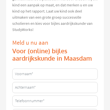
kind een aanpak op maat, en dat merken u en uw
kind op het rapport. Laat uw kind ook deel
uitmaken van een grote groep succesvolle
scholieren en kies voor bijles aardrijkskunde van
StudyWorks!
Meld u nu aan
Voor (online) bijles
aardrijkskunde in Maasdam