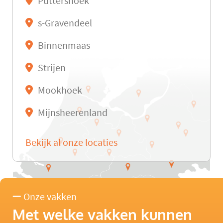
Puttershoek
s-Gravendeel
Binnenmaas
Strijen
Mookhoek
Mijnsheerenland
Bekijk al onze locaties
Onze vakken
Met welke vakken kunnen