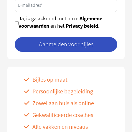
Algemene
Ja, ik ga akkoord met onze
voorwaarden
Privacy beleid
en het
.
Aanmelden voor bijles
Bijles op maat
Persoonlijke begeleiding
Zowel aan huis als online
Gekwalificeerde coaches
Alle vakken en niveaus