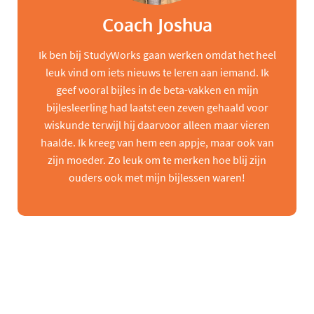
Coach Joshua
Ik ben bij StudyWorks gaan werken omdat het heel
leuk vind om iets nieuws te leren aan iemand. Ik
geef vooral bijles in de beta-vakken en mijn
bijlesleerling had laatst een zeven gehaald voor
wiskunde terwijl hij daarvoor alleen maar vieren
haalde. Ik kreeg van hem een appje, maar ook van
zijn moeder. Zo leuk om te merken hoe blij zijn
ouders ook met mijn bijlessen waren!