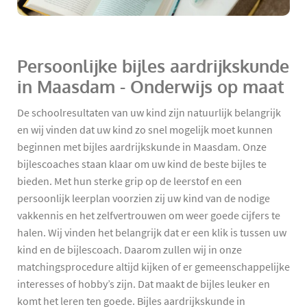
Persoonlijke bijles aardrijkskunde
in Maasdam - Onderwijs op maat
De schoolresultaten van uw kind zijn natuurlijk belangrijk
en wij vinden dat uw kind zo snel mogelijk moet kunnen
beginnen met bijles aardrijkskunde in Maasdam. Onze
bijlescoaches staan klaar om uw kind de beste bijles te
bieden. Met hun sterke grip op de leerstof en een
persoonlijk leerplan voorzien zij uw kind van de nodige
vakkennis en het zelfvertrouwen om weer goede cijfers te
halen. Wij vinden het belangrijk dat er een klik is tussen uw
kind en de bijlescoach. Daarom zullen wij in onze
matchingsprocedure altijd kijken of er gemeenschappelijke
interesses of hobby’s zijn. Dat maakt de bijles leuker en
komt het leren ten goede. Bijles aardrijkskunde in