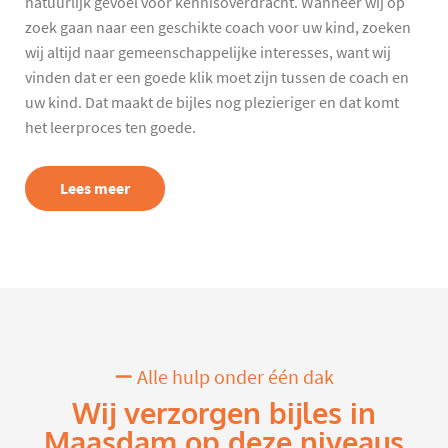
natuurlijk gevoel voor kennisoverdracht. Wanneer wij op
zoek gaan naar een geschikte coach voor uw kind, zoeken
wij altijd naar gemeenschappelijke interesses, want wij
vinden dat er een goede klik moet zijn tussen de coach en
uw kind. Dat maakt de bijles nog plezieriger en dat komt
het leerproces ten goede.
Lees meer
Alle hulp onder één dak
Wij verzorgen bijles in
Maasdam op deze niveaus