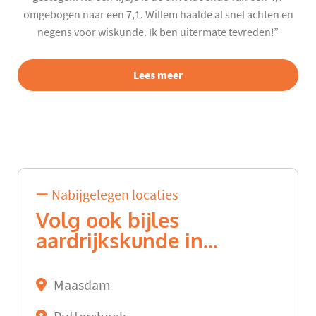
omgebogen naar een 7,1. Willem haalde al snel achten en
negens voor wiskunde. Ik ben uitermate tevreden!”
Lees meer
Nabijgelegen locaties
Volg ook bijles
aardrijkskunde in...
Maasdam