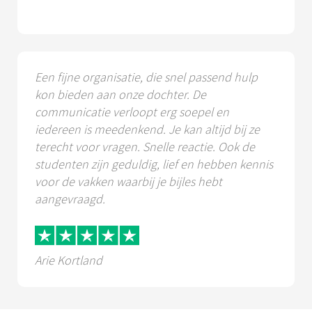
Een fijne organisatie, die snel passend hulp
kon bieden aan onze dochter. De
communicatie verloopt erg soepel en
iedereen is meedenkend. Je kan altijd bij ze
terecht voor vragen. Snelle reactie. Ook de
studenten zijn geduldig, lief en hebben kennis
voor de vakken waarbij je bijles hebt
aangevraagd.
Arie Kortland