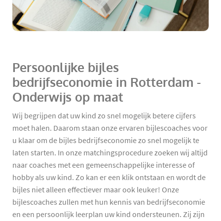
Persoonlijke bijles
bedrijfseconomie in Rotterdam -
Onderwijs op maat
Wij begrijpen dat uw kind zo snel mogelijk betere cijfers
moet halen. Daarom staan onze ervaren bijlescoaches voor
u klaar om de bijles bedrijfseconomie zo snel mogelijk te
laten starten. In onze matchingsprocedure zoeken wij altijd
naar coaches met een gemeenschappelijke interesse of
hobby als uw kind. Zo kan er een klik ontstaan en wordt de
bijles niet alleen effectiever maar ook leuker! Onze
bijlescoaches zullen met hun kennis van bedrijfseconomie
en een persoonlijk leerplan uw kind ondersteunen. Zij zijn