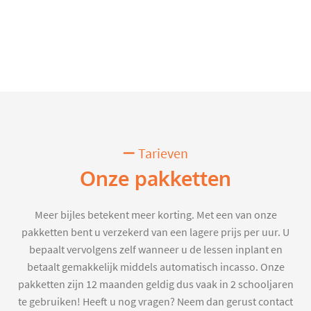
Tarieven
Onze pakketten
Meer bijles betekent meer korting. Met een van onze
pakketten bent u verzekerd van een lagere prijs per uur. U
bepaalt vervolgens zelf wanneer u de lessen inplant en
betaalt gemakkelijk middels automatisch incasso. Onze
pakketten zijn 12 maanden geldig dus vaak in 2 schooljaren
te gebruiken! Heeft u nog vragen? Neem dan gerust contact