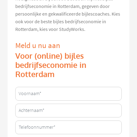
bedrijfseconomie in Rotterdam, gegeven door
persoonlijke en gekwalificeerde bijlescoaches. Kies
ook voor de beste bijles bedrijfseconomie in
Rotterdam, kies voor StudyWorks.
Meld u nu aan
Voor (online) bijles
bedrijfseconomie in
Rotterdam