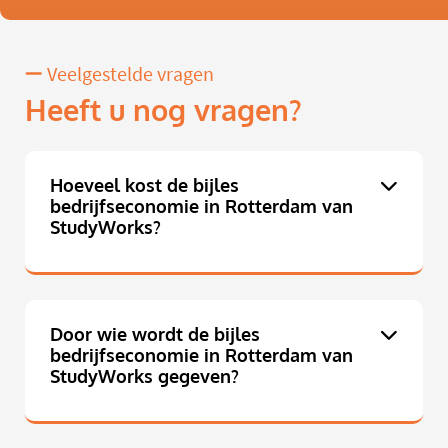
Veelgestelde vragen
Heeft u nog vragen?
Hoeveel kost de bijles
bedrijfseconomie in Rotterdam van
StudyWorks?
Door wie wordt de bijles
bedrijfseconomie in Rotterdam van
StudyWorks gegeven?