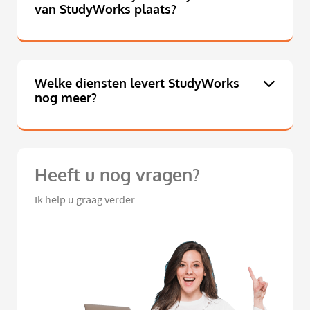
van StudyWorks plaats?
Welke diensten levert StudyWorks
nog meer?
Heeft u nog vragen?
Ik help u graag verder