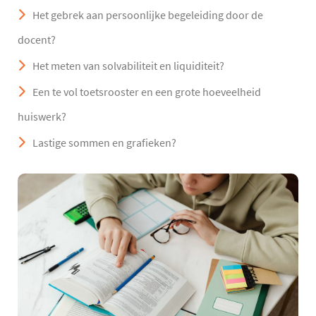
Het gebrek aan persoonlijke begeleiding door de
docent?
Het meten van solvabiliteit en liquiditeit?
Een te vol toetsrooster en een grote hoeveelheid
huiswerk?
Lastige sommen en grafieken?