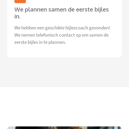
We plannen samen de eerste bijles
in.
We hebben een geschikte bijlescoach gevonden!
We nemen telefonisch contact op om samen de
eerste bijles in te plannen.