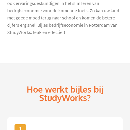
ook ervaringsdeskundigen in het slim leren van
bedrijfseconomie voor de komende toets. Zo kan uw kind
met goede moed terug naar school en komen de betere
cijfers erg snel. Bijles bedrijfseconomie in Rotterdam van
StudyWorks: leuk én effectief!
Hoe werkt bijles bij
StudyWorks?
1