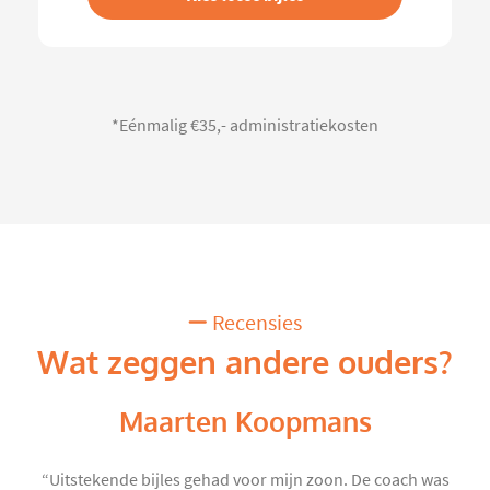
*Eénmalig €35,- administratiekosten
Recensies
Wat zeggen andere ouders?
Maarten Koopmans
“Uitstekende bijles gehad voor mijn zoon. De coach was