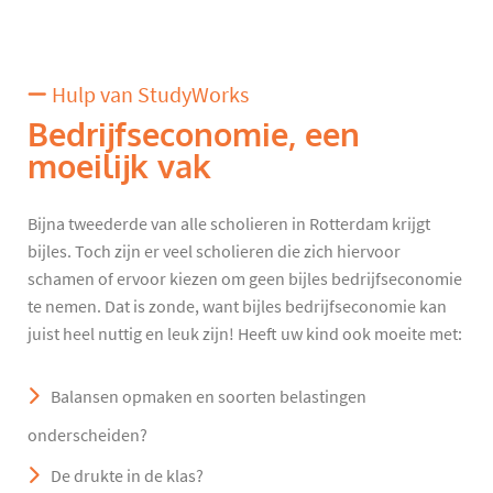
Hulp van StudyWorks
Bedrijfseconomie, een
moeilijk vak
Bijna tweederde van alle scholieren in Rotterdam krijgt
bijles. Toch zijn er veel scholieren die zich hiervoor
schamen of ervoor kiezen om geen bijles bedrijfseconomie
te nemen. Dat is zonde, want bijles bedrijfseconomie kan
juist heel nuttig en leuk zijn! Heeft uw kind ook moeite met:
Balansen opmaken en soorten belastingen
onderscheiden?
De drukte in de klas?