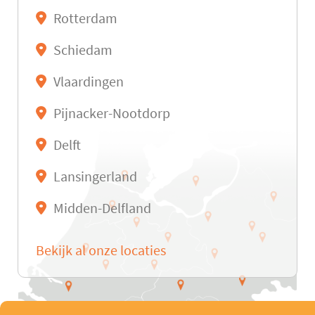
Rotterdam
Schiedam
Vlaardingen
Pijnacker-Nootdorp
Delft
Lansingerland
Midden-Delfland
Bekijk al onze locaties