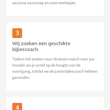
we jouw aanvraag en onze werkwijze.
3
Wij zoeken een geschikte
bijlescoach.
Tijdens het zoeken naar de beste match voor jou
houden we je actief op de hoogte van de
voortgang, totdat we de juiste bijlescoach hebben
gevonden.
4