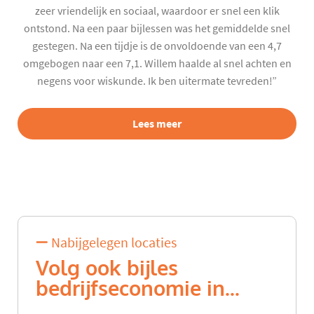
zeer vriendelijk en sociaal, waardoor er snel een klik
ontstond. Na een paar bijlessen was het gemiddelde snel
gestegen. Na een tijdje is de onvoldoende van een 4,7
omgebogen naar een 7,1. Willem haalde al snel achten en
negens voor wiskunde. Ik ben uitermate tevreden!”
Lees meer
Nabijgelegen locaties
Volg ook bijles
bedrijfseconomie in...