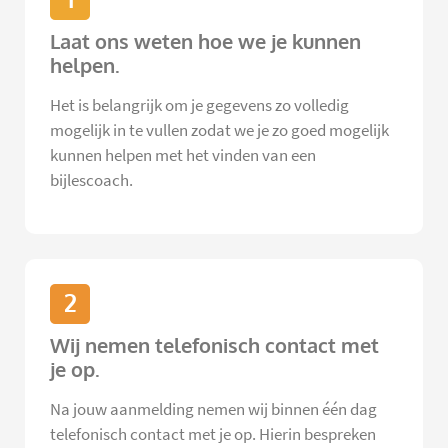
Laat ons weten hoe we je kunnen
helpen.
Het is belangrijk om je gegevens zo volledig
mogelijk in te vullen zodat we je zo goed mogelijk
kunnen helpen met het vinden van een
bijlescoach.
2
Wij nemen telefonisch contact met
je op.
Na jouw aanmelding nemen wij binnen één dag
telefonisch contact met je op. Hierin bespreken