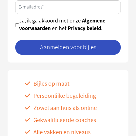
Algemene
Ja, ik ga akkoord met onze
voorwaarden
Privacy beleid
en het
.
Aanmelden voor bijles
Bijles op maat
Persoonlijke begeleiding
Zowel aan huis als online
Gekwalificeerde coaches
Alle vakken en niveaus