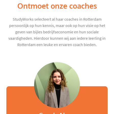
Ontmoet onze coaches
StudyWorks selecteert al haar coaches in Rotterdam
persoonlijk op hun kennis, maar ook op hun visie op het
geven van bijles bedrijfseconomie en hun sociale
vaardigheden. Hierdoor kunnen wij aan iedere leerling in
Rotterdam een leuke en ervaren coach bieden.