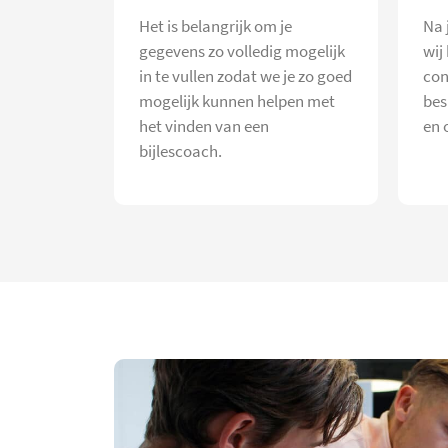
Het is belangrijk om je
Na 
gegevens zo volledig mogelijk
wij
in te vullen zodat we je zo goed
con
mogelijk kunnen helpen met
bes
het vinden van een
en 
bijlescoach.