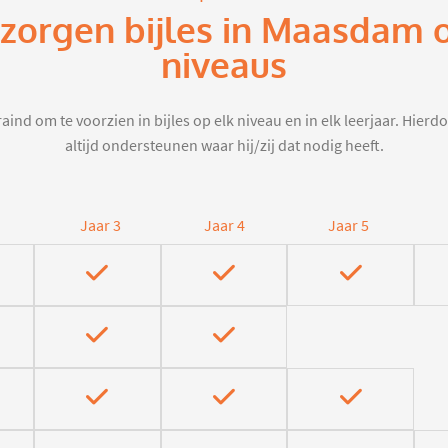
rzorgen bijles in Maasdam 
niveaus
aind om te voorzien in bijles op elk niveau en in elk leerjaar. Hier
altijd ondersteunen waar hij/zij dat nodig heeft.
Jaar 3
Jaar 4
Jaar 5