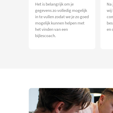
Het is belangrijk om je
Na 
gegevens zo volledig mogelijk
wij
in te vullen zodat we je zo goed
con
mogelijk kunnen helpen met
bes
het vinden van een
en 
bijlescoach.