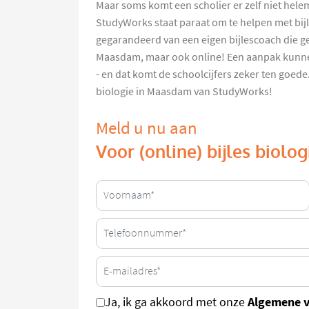
Maar soms komt een scholier er zelf niet helem
StudyWorks staat paraat om te helpen met bijl
gegarandeerd van een eigen bijlescoach die ge
Maasdam, maar ook online! Een aanpak kunne
- en dat komt de schoolcijfers zeker ten goede. 
biologie in Maasdam van StudyWorks!
Meld u nu aan
Voor (online) bijles biol
Algemene 
Ja, ik ga akkoord met onze