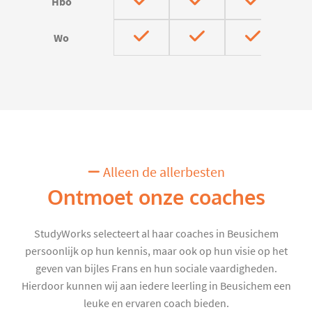
Hbo
Wo
Alleen de allerbesten
Ontmoet onze coaches
StudyWorks selecteert al haar coaches in Beusichem
persoonlijk op hun kennis, maar ook op hun visie op het
geven van bijles Frans en hun sociale vaardigheden.
Hierdoor kunnen wij aan iedere leerling in Beusichem een
leuke en ervaren coach bieden.