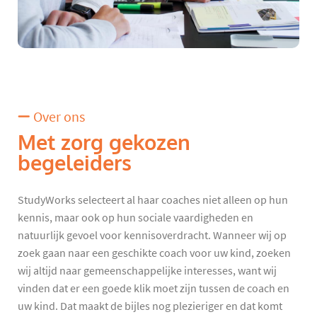
Over ons
Met zorg gekozen
begeleiders
StudyWorks selecteert al haar coaches niet alleen op hun
kennis, maar ook op hun sociale vaardigheden en
natuurlijk gevoel voor kennisoverdracht. Wanneer wij op
zoek gaan naar een geschikte coach voor uw kind, zoeken
wij altijd naar gemeenschappelijke interesses, want wij
vinden dat er een goede klik moet zijn tussen de coach en
uw kind. Dat maakt de bijles nog plezieriger en dat komt