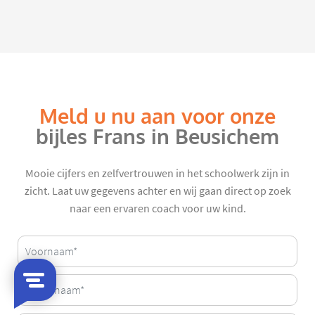
Meld u nu aan voor onze
bijles Frans in Beusichem
Mooie cijfers en zelfvertrouwen in het schoolwerk zijn in
zicht. Laat uw gegevens achter en wij gaan direct op zoek
naar een ervaren coach voor uw kind.