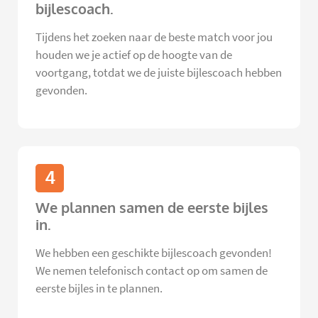
bijlescoach.
Tijdens het zoeken naar de beste match voor jou
houden we je actief op de hoogte van de
voortgang, totdat we de juiste bijlescoach hebben
gevonden.
4
We plannen samen de eerste bijles
in.
We hebben een geschikte bijlescoach gevonden!
We nemen telefonisch contact op om samen de
eerste bijles in te plannen.