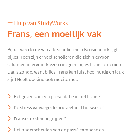
Hulp van StudyWorks
Frans, een moeilijk vak
Bijna tweederde van alle scholieren in Beusichem krijgt
bijles. Toch zijn er veel scholieren die zich hiervoor
schamen of ervoor kiezen om geen bijles Frans te nemen.
Dat is zonde, want bijles Frans kan juist heel nuttig en leuk
zijn! Heeft uw kind ook moeite met:
Het geven van een presentatie in het Frans?
De stress vanwege de hoeveelheid huiswerk?
Franse teksten begrijpen?
Het onderscheiden van de passé composé en