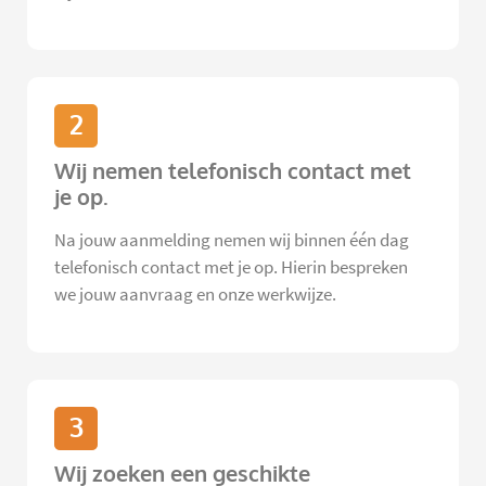
2
Wij nemen telefonisch contact met
je op.
Na jouw aanmelding nemen wij binnen één dag
telefonisch contact met je op. Hierin bespreken
we jouw aanvraag en onze werkwijze.
3
Wij zoeken een geschikte