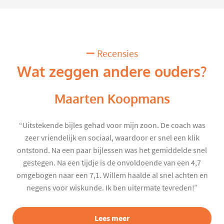
Recensies
Wat zeggen andere ouders?
Maarten Koopmans
“Uitstekende bijles gehad voor mijn zoon. De coach was
zeer vriendelijk en sociaal, waardoor er snel een klik
ontstond. Na een paar bijlessen was het gemiddelde snel
gestegen. Na een tijdje is de onvoldoende van een 4,7
omgebogen naar een 7,1. Willem haalde al snel achten en
negens voor wiskunde. Ik ben uitermate tevreden!”
Lees meer