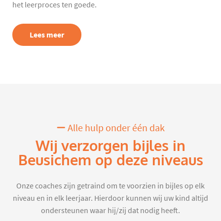
het leerproces ten goede.
Lees meer
Alle hulp onder één dak
Wij verzorgen bijles in
Beusichem op deze niveaus
Onze coaches zijn getraind om te voorzien in bijles op elk
niveau en in elk leerjaar. Hierdoor kunnen wij uw kind altijd
ondersteunen waar hij/zij dat nodig heeft.