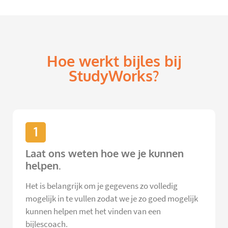
Hoe werkt bijles bij
StudyWorks?
1
Laat ons weten hoe we je kunnen
helpen.
Het is belangrijk om je gegevens zo volledig
mogelijk in te vullen zodat we je zo goed mogelijk
kunnen helpen met het vinden van een
bijlescoach.