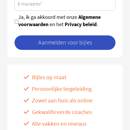
Algemene
Ja, ik ga akkoord met onze
voorwaarden
Privacy beleid
en het
.
Aanmelden voor bijles
Bijles op maat
Persoonlijke begeleiding
Zowel aan huis als online
Gekwalificeerde coaches
Alle vakken en niveaus