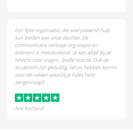
Een fijne organisatie, die snel passend hulp
kon bieden aan onze dochter. De
communicatie verloopt erg soepel en
iedereen is meedenkend. Je kan altijd bij ze
terecht voor vragen. Snelle reactie. Ook de
studenten zijn geduldig, lief en hebben kennis
voor de vakken waarbij je bijles hebt
aangevraagd.
Arie Kortland