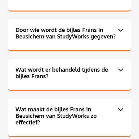
Door wie wordt de bijles Frans in
Beusichem van StudyWorks gegeven?
Wat wordt er behandeld tijdens de
bijles Frans?
Wat maakt de bijles Frans in
Beusichem van StudyWorks zo
effectief?