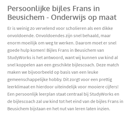
Persoonlijke bijles Frans in
Beusichem - Onderwijs op maat
Er is weinig zo vervelend voor scholieren als een dikke
onvoldoende. Onvoldoendes zijn snel behaald, maar
enorm moeilijk om weg te werken. Daarom moet er snel
goede hulp komen! Bijles Frans in Beusichem van
StudyWorks is het antwoord, want wij kunnen uw kind al
snel koppelen aan een geschikte bijlescoach. Deze match
maken we bijvoorbeeld op basis van een leuke
gemeenschappelijke hobby. Dit zorgt voor een prettig
leerklimaat en hierdoor uiteindelijk voor mooiere cijfers!
Een persoonlijk leerplan staat centraal bij StudyWorks en
de bijlescoach zal uw kind tot het eind van de bijles Frans in
Beusichem bijstaan en het nut van leren laten inzien.