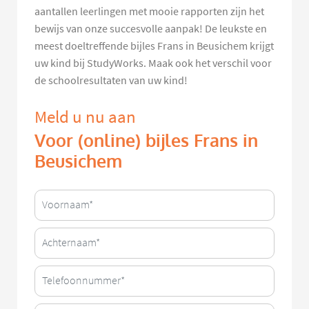
aantallen leerlingen met mooie rapporten zijn het
bewijs van onze succesvolle aanpak! De leukste en
meest doeltreffende bijles Frans in Beusichem krijgt
uw kind bij StudyWorks. Maak ook het verschil voor
de schoolresultaten van uw kind!
Meld u nu aan
Voor (online) bijles Frans in
Beusichem