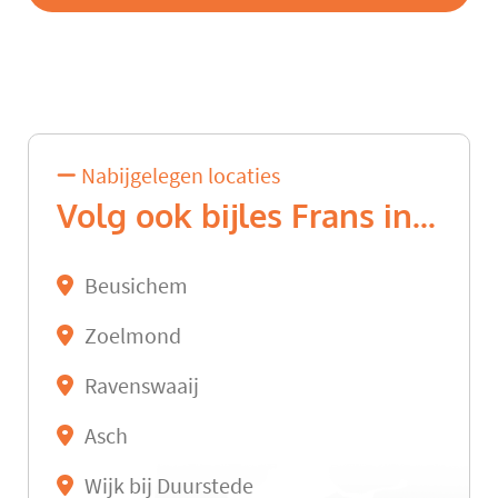
Nabijgelegen locaties
Volg ook bijles Frans in...
Beusichem
Zoelmond
Ravenswaaij
Asch
Wijk bij Duurstede