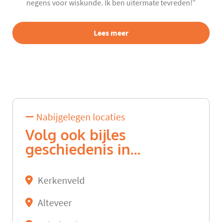
negens voor wiskunde. Ik ben uitermate tevreden!”
Lees meer
Nabijgelegen locaties
Volg ook bijles
geschiedenis in...
Kerkenveld
Alteveer