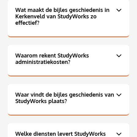
Wat maakt de bijles geschiedenis in
Kerkenveld van StudyWorks zo
effectief?
Waarom rekent StudyWorks
administratiekosten?
Waar vindt de bijles geschiedenis van
StudyWorks plaats?
Welke diensten levert StudyWorks