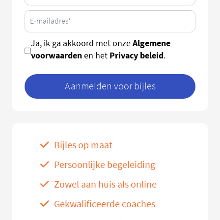
Algemene
Ja, ik ga akkoord met onze
voorwaarden
Privacy beleid
en het
.
Aanmelden voor bijles
Bijles op maat
Persoonlijke begeleiding
Zowel aan huis als online
Gekwalificeerde coaches