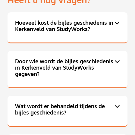
Heeft u nog vragen?
Hoeveel kost de bijles geschiedenis in
Kerkenveld van StudyWorks?
Door wie wordt de bijles geschiedenis
in Kerkenveld van StudyWorks
gegeven?
Wat wordt er behandeld tijdens de
bijles geschiedenis?