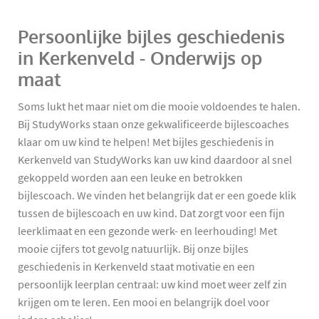
Persoonlijke bijles geschiedenis
in Kerkenveld - Onderwijs op
maat
Soms lukt het maar niet om die mooie voldoendes te halen.
Bij StudyWorks staan onze gekwalificeerde bijlescoaches
klaar om uw kind te helpen! Met bijles geschiedenis in
Kerkenveld van StudyWorks kan uw kind daardoor al snel
gekoppeld worden aan een leuke en betrokken
bijlescoach. We vinden het belangrijk dat er een goede klik
tussen de bijlescoach en uw kind. Dat zorgt voor een fijn
leerklimaat en een gezonde werk- en leerhouding! Met
mooie cijfers tot gevolg natuurlijk. Bij onze bijles
geschiedenis in Kerkenveld staat motivatie en een
persoonlijk leerplan centraal: uw kind moet weer zelf zin
krijgen om te leren. Een mooi en belangrijk doel voor