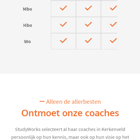
Mbo
Hbo
Wo
Alleen de allerbesten
Ontmoet onze coaches
StudyWorks selecteert al haar coaches in Kerkenveld
persoonlijk op hun kennis, maar ook op hun visie op het