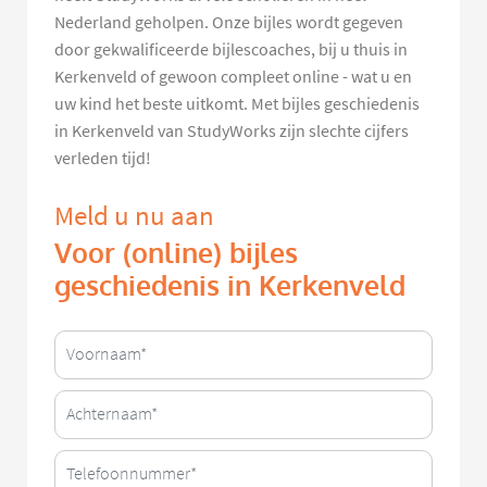
Nederland geholpen. Onze bijles wordt gegeven
door gekwalificeerde bijlescoaches, bij u thuis in
Kerkenveld of gewoon compleet online - wat u en
uw kind het beste uitkomt. Met bijles geschiedenis
in Kerkenveld van StudyWorks zijn slechte cijfers
verleden tijd!
Meld u nu aan
Voor (online) bijles
geschiedenis in Kerkenveld