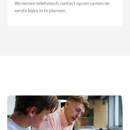
We nemen telefonisch contact op om samen de
eerste bijles in te plannen.