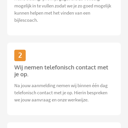
mogelijk in te vullen zodat we je zo goed mogelijk
kunnen helpen met het vinden van een
bijlescoach.
2
Wij nemen telefonisch contact met
je op.
Na jouw aanmelding nemen wij binnen één dag
telefonisch contact met je op. Hierin bespreken
we jouw aanvraag en onze werkwijze.