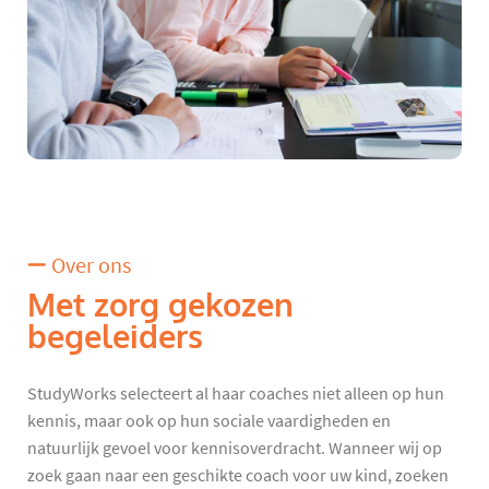
Over ons
Met zorg gekozen
begeleiders
StudyWorks selecteert al haar coaches niet alleen op hun
kennis, maar ook op hun sociale vaardigheden en
natuurlijk gevoel voor kennisoverdracht. Wanneer wij op
zoek gaan naar een geschikte coach voor uw kind, zoeken