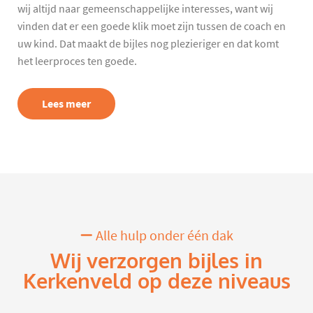
wij altijd naar gemeenschappelijke interesses, want wij
vinden dat er een goede klik moet zijn tussen de coach en
uw kind. Dat maakt de bijles nog plezieriger en dat komt
het leerproces ten goede.
Lees meer
Alle hulp onder één dak
Wij verzorgen bijles in
Kerkenveld op deze niveaus