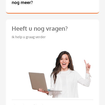
nog meer?
Heeft u nog vragen?
Ik help u graag verder