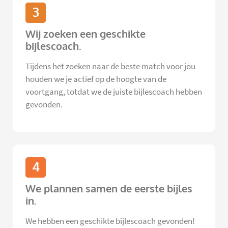
3
Wij zoeken een geschikte
bijlescoach.
Tijdens het zoeken naar de beste match voor jou
houden we je actief op de hoogte van de
voortgang, totdat we de juiste bijlescoach hebben
gevonden.
4
We plannen samen de eerste bijles
in.
We hebben een geschikte bijlescoach gevonden!