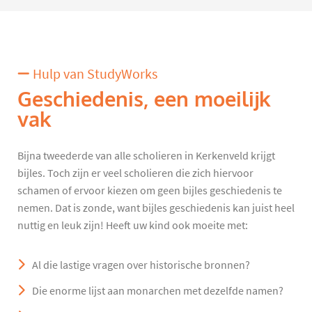
Hulp van StudyWorks
Geschiedenis, een moeilijk
vak
Bijna tweederde van alle scholieren in Kerkenveld krijgt
bijles. Toch zijn er veel scholieren die zich hiervoor
schamen of ervoor kiezen om geen bijles geschiedenis te
nemen. Dat is zonde, want bijles geschiedenis kan juist heel
nuttig en leuk zijn! Heeft uw kind ook moeite met:
Al die lastige vragen over historische bronnen?
Die enorme lijst aan monarchen met dezelfde namen?