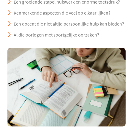
Een groeiende stapel huiswerk en enorme toetsdruk?
Kenmerkende aspecten die veel op elkaar lijken?
Een docent die niet altijd persoonlijke hulp kan bieden?
Al die oorlogen met soortgelijke oorzaken?