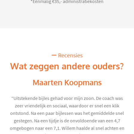
*Eénmalig €35,- administratiekosten
Recensies
Wat zeggen andere ouders?
Maarten Koopmans
“Uitstekende bijles gehad voor mijn zoon. De coach was
zeer vriendelijk en sociaal, waardoor er snel een klik
ontstond. Na een paar bijlessen was het gemiddelde snel
gestegen. Na een tijdje is de onvoldoende van een 4,7
omgebogen naar een 7,1. Willem haalde al snel achten en