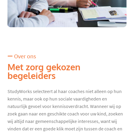
Over ons
Met zorg gekozen
begeleiders
StudyWorks selecteert al haar coaches niet alleen op hun
kennis, maar ook op hun sociale vaardigheden en
natuurlijk gevoel voor kennisoverdracht. Wanneer wij op
zoek gaan naar een geschikte coach voor uw kind, zoeken
wij altijd naar gemeenschappelijke interesses, want wij
vinden dat er een goede klik moet zijn tussen de coach en