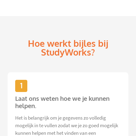
Hoe werkt bijles bij
StudyWorks?
1
Laat ons weten hoe we je kunnen
helpen.
Het is belangrijk om je gegevens zo volledig
mogelijk in te vullen zodat we je zo goed mogelijk
kunnen helpen met het vinden van een