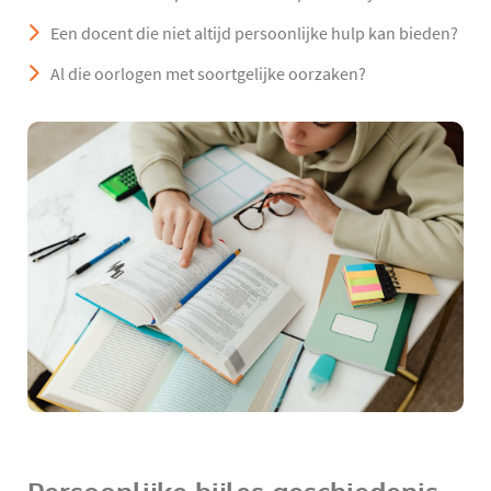
Een docent die niet altijd persoonlijke hulp kan bieden?
Al die oorlogen met soortgelijke oorzaken?