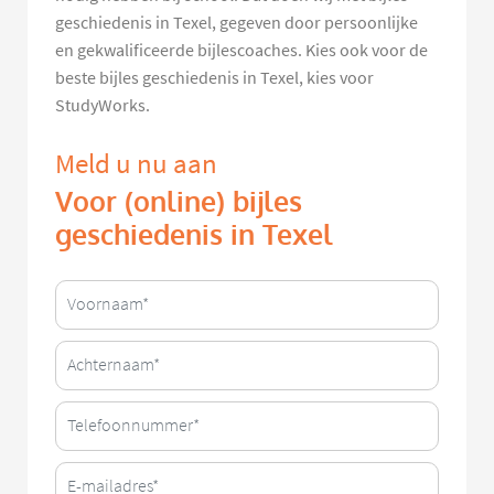
geschiedenis in Texel, gegeven door persoonlijke
en gekwalificeerde bijlescoaches. Kies ook voor de
beste bijles geschiedenis in Texel, kies voor
StudyWorks.
Meld u nu aan
Voor (online) bijles
geschiedenis in Texel