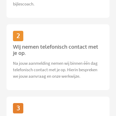
bijlescoach.
2
Wij nemen telefonisch contact met
je op.
Na jouw aanmelding nemen wij binnen één dag
telefonisch contact met je op. Hierin bespreken
we jouw aanvraag en onze werkwijze.
3