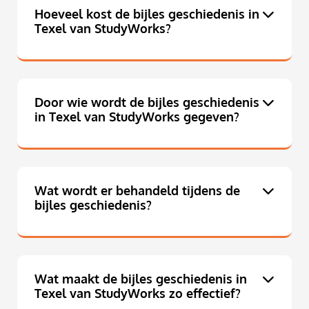
Hoeveel kost de bijles geschiedenis in
Texel van StudyWorks?
Door wie wordt de bijles geschiedenis
in Texel van StudyWorks gegeven?
Wat wordt er behandeld tijdens de
bijles geschiedenis?
Wat maakt de bijles geschiedenis in
Texel van StudyWorks zo effectief?