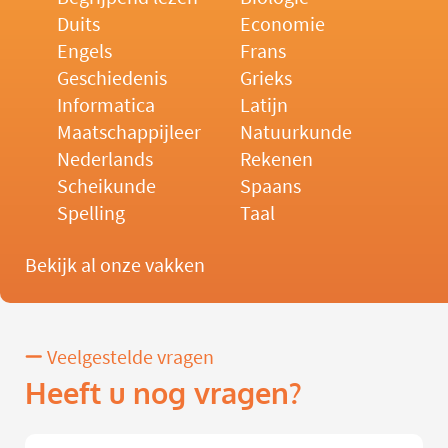
Duits
Economie
Engels
Frans
Geschiedenis
Grieks
Informatica
Latijn
Maatschappijleer
Natuurkunde
Nederlands
Rekenen
Scheikunde
Spaans
Spelling
Taal
Bekijk al onze vakken
Veelgestelde vragen
Heeft u nog vragen?