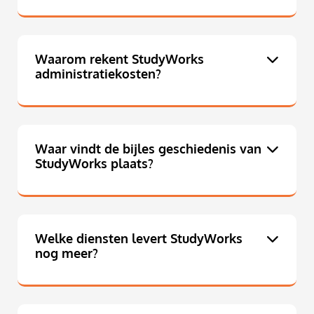
Waarom rekent StudyWorks
administratiekosten?
Waar vindt de bijles geschiedenis van
StudyWorks plaats?
Welke diensten levert StudyWorks
nog meer?