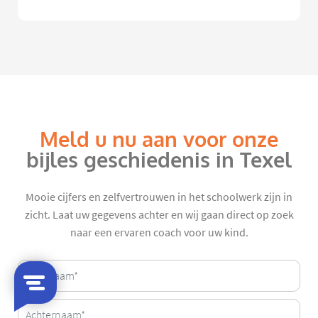
Meld u nu aan voor onze
bijles geschiedenis in Texel
Mooie cijfers en zelfvertrouwen in het schoolwerk zijn in
zicht. Laat uw gegevens achter en wij gaan direct op zoek
naar een ervaren coach voor uw kind.