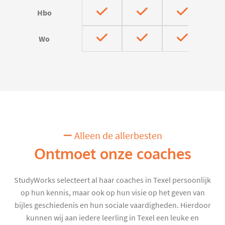
Hbo
Wo
Alleen de allerbesten
Ontmoet onze coaches
StudyWorks selecteert al haar coaches in Texel persoonlijk
op hun kennis, maar ook op hun visie op het geven van
bijles geschiedenis en hun sociale vaardigheden. Hierdoor
kunnen wij aan iedere leerling in Texel een leuke en