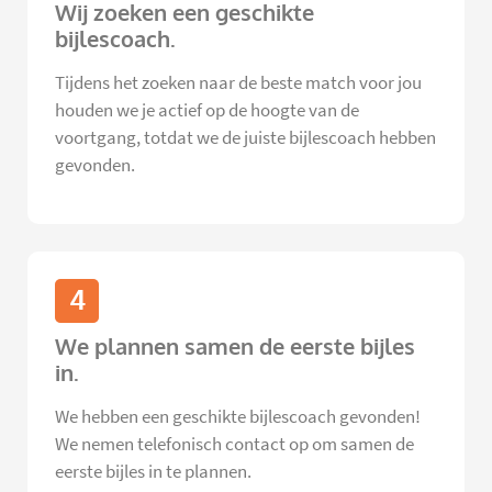
Wij zoeken een geschikte
bijlescoach.
Tijdens het zoeken naar de beste match voor jou
houden we je actief op de hoogte van de
voortgang, totdat we de juiste bijlescoach hebben
gevonden.
4
We plannen samen de eerste bijles
in.
We hebben een geschikte bijlescoach gevonden!
We nemen telefonisch contact op om samen de
eerste bijles in te plannen.