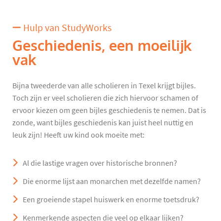
Hulp van StudyWorks
Geschiedenis, een moeilijk
vak
Bijna tweederde van alle scholieren in Texel krijgt bijles.
Toch zijn er veel scholieren die zich hiervoor schamen of
ervoor kiezen om geen bijles geschiedenis te nemen. Dat is
zonde, want bijles geschiedenis kan juist heel nuttig en
leuk zijn! Heeft uw kind ook moeite met:
Al die lastige vragen over historische bronnen?
Die enorme lijst aan monarchen met dezelfde namen?
Een groeiende stapel huiswerk en enorme toetsdruk?
Kenmerkende aspecten die veel op elkaar lijken?