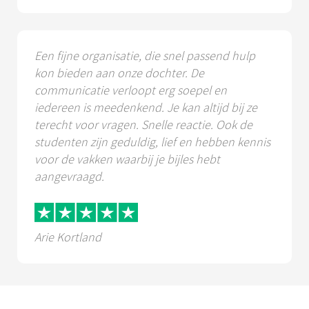
Een fijne organisatie, die snel passend hulp
kon bieden aan onze dochter. De
communicatie verloopt erg soepel en
iedereen is meedenkend. Je kan altijd bij ze
terecht voor vragen. Snelle reactie. Ook de
studenten zijn geduldig, lief en hebben kennis
voor de vakken waarbij je bijles hebt
aangevraagd.
Arie Kortland