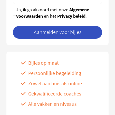
Algemene
Ja, ik ga akkoord met onze
voorwaarden
Privacy beleid
en het
.
Aanmelden voor bijles
Bijles op maat
Persoonlijke begeleiding
Zowel aan huis als online
Gekwalificeerde coaches
Alle vakken en niveaus