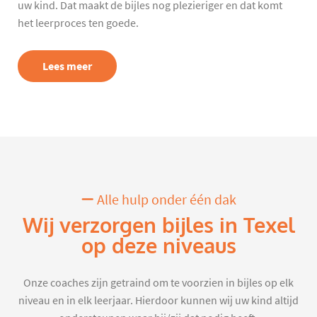
uw kind. Dat maakt de bijles nog plezieriger en dat komt
het leerproces ten goede.
Lees meer
Alle hulp onder één dak
Wij verzorgen bijles in Texel
op deze niveaus
Onze coaches zijn getraind om te voorzien in bijles op elk
niveau en in elk leerjaar. Hierdoor kunnen wij uw kind altijd