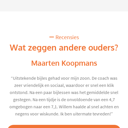
Recensies
Wat zeggen andere ouders?
Maarten Koopmans
“Uitstekende bijles gehad voor mijn zoon. De coach was
zeer vriendelijk en sociaal, waardoor er snel een klik
ontstond. Na een paar bijlessen was het gemiddelde snel
gestegen. Na een tijdje is de onvoldoende van een 4,7
omgebogen naar een 7,1. Willem haalde al snel achten en
negens voor wiskunde. Ik ben uitermate tevreden!”