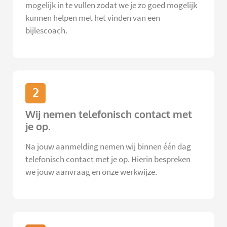
mogelijk in te vullen zodat we je zo goed mogelijk
kunnen helpen met het vinden van een
bijlescoach.
2
Wij nemen telefonisch contact met
je op.
Na jouw aanmelding nemen wij binnen één dag
telefonisch contact met je op. Hierin bespreken
we jouw aanvraag en onze werkwijze.