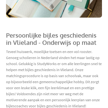
Persoonlijke bijles geschiedenis
in Vlieland - Onderwijs op maat
Teveel huiswerk, moeilijke toetsen en een vol rooster.
Genoeg scholieren in Nederland vinden het maar lastig op
school. Gelukkig is StudyWorks er om alle leerlingen snel te
helpen met bijles geschiedenis in Vlieland. Onze
matchingsprocedure is op basis van schoolvak, maar ook
op bijvoorbeeld een gemeenschappelijke hobby. Dit zorgt
voor een leuke klik, een fijn leerklimaat en een prettige
bijles! Voldoendes zijn niet meer ver weg met de
motiverende aanpak en een persoonlijk leerplan van onze
bijlescoaches voor bijles geschiedenis in Vlieland!