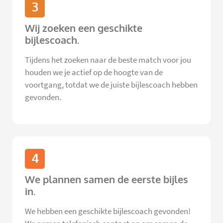
3
Wij zoeken een geschikte
bijlescoach.
Tijdens het zoeken naar de beste match voor jou
houden we je actief op de hoogte van de
voortgang, totdat we de juiste bijlescoach hebben
gevonden.
4
We plannen samen de eerste bijles
in.
We hebben een geschikte bijlescoach gevonden!