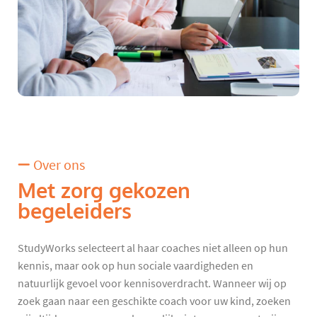
Over ons
Met zorg gekozen
begeleiders
StudyWorks selecteert al haar coaches niet alleen op hun
kennis, maar ook op hun sociale vaardigheden en
natuurlijk gevoel voor kennisoverdracht. Wanneer wij op
zoek gaan naar een geschikte coach voor uw kind, zoeken