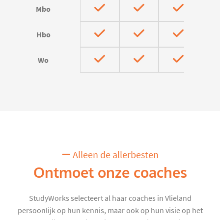
Mbo
Hbo
Wo
Alleen de allerbesten
Ontmoet onze coaches
StudyWorks selecteert al haar coaches in Vlieland
persoonlijk op hun kennis, maar ook op hun visie op het