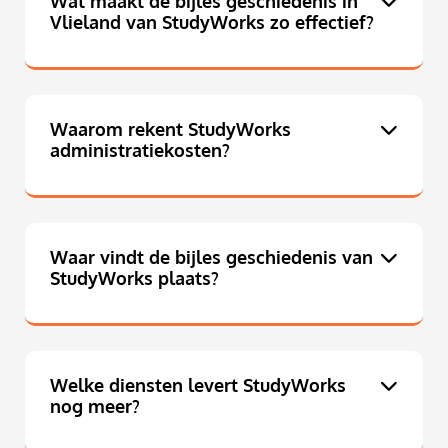
Wat maakt de bijles geschiedenis in
Vlieland van StudyWorks zo effectief?
Waarom rekent StudyWorks
administratiekosten?
Waar vindt de bijles geschiedenis van
StudyWorks plaats?
Welke diensten levert StudyWorks
nog meer?