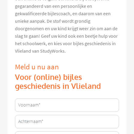
gegarandeerd van een persoonlijke en
gekwalificeerde bijlescoach, en daarom van een
unieke aanpak. De stof wordt grondig
doorgenomen en uw kind krijgt weer zin om aan de
slag te gaan! Geef uw kind ook een beetje hulp voor
het schoolwerk, en kies voor bijles geschiedenis in
Vlieland van StudyWorks.
Meld u nu aan
Voor (online) bijles
geschiedenis in Vlieland