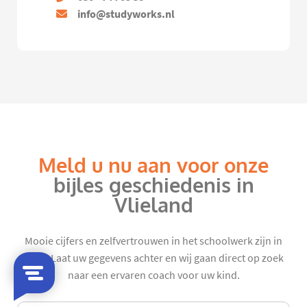
info@studyworks.nl
Meld u nu aan voor onze
bijles geschiedenis in
Vlieland
Mooie cijfers en zelfvertrouwen in het schoolwerk zijn in
zicht. Laat uw gegevens achter en wij gaan direct op zoek
naar een ervaren coach voor uw kind.