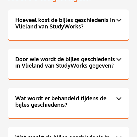
Hoeveel kost de bijles geschiedenis in
Vlieland van StudyWorks?
Door wie wordt de bijles geschiedenis
in Vlieland van StudyWorks gegeven?
Wat wordt er behandeld tijdens de
bijles geschiedenis?