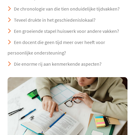
De chronologie van die tien onduidelijke tijdvakken?
Teveel drukte in het geschiedenislokaal?
Een groeiende stapel huiswerk voor andere vakken?
Een docent die geen tijd meer over heeft voor
persoonlijke ondersteuning?
Die enorme rij aan kenmerkende aspecten?