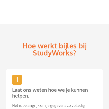
Hoe werkt bijles bij
StudyWorks?
1
Laat ons weten hoe we je kunnen
helpen.
Het is belangrijk om je gegevens zo volledig