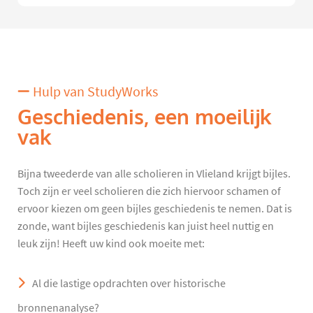
Hulp van StudyWorks
Geschiedenis, een moeilijk
vak
Bijna tweederde van alle scholieren in Vlieland krijgt bijles.
Toch zijn er veel scholieren die zich hiervoor schamen of
ervoor kiezen om geen bijles geschiedenis te nemen. Dat is
zonde, want bijles geschiedenis kan juist heel nuttig en
leuk zijn! Heeft uw kind ook moeite met:
Al die lastige opdrachten over historische
bronnenanalyse?