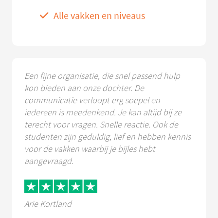
Alle vakken en niveaus
Een fijne organisatie, die snel passend hulp
kon bieden aan onze dochter. De
communicatie verloopt erg soepel en
iedereen is meedenkend. Je kan altijd bij ze
terecht voor vragen. Snelle reactie. Ook de
studenten zijn geduldig, lief en hebben kennis
voor de vakken waarbij je bijles hebt
aangevraagd.
Arie Kortland