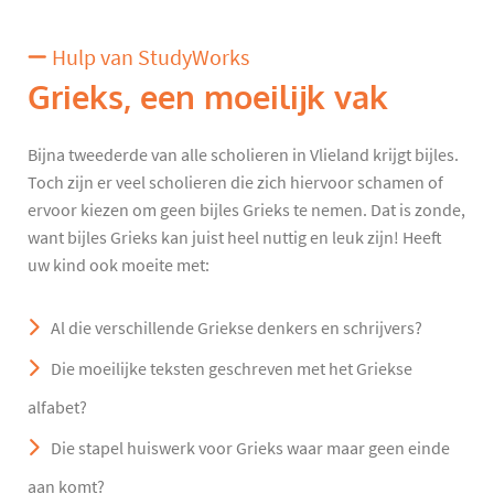
Hulp van StudyWorks
Grieks, een moeilijk vak
Bijna tweederde van alle scholieren in Vlieland krijgt bijles.
Toch zijn er veel scholieren die zich hiervoor schamen of
ervoor kiezen om geen bijles Grieks te nemen. Dat is zonde,
want bijles Grieks kan juist heel nuttig en leuk zijn! Heeft
uw kind ook moeite met:
Al die verschillende Griekse denkers en schrijvers?
Die moeilijke teksten geschreven met het Griekse
alfabet?
Die stapel huiswerk voor Grieks waar maar geen einde
aan komt?