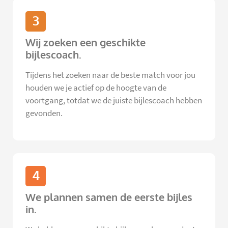
3
Wij zoeken een geschikte
bijlescoach.
Tijdens het zoeken naar de beste match voor jou
houden we je actief op de hoogte van de
voortgang, totdat we de juiste bijlescoach hebben
gevonden.
4
We plannen samen de eerste bijles
in.