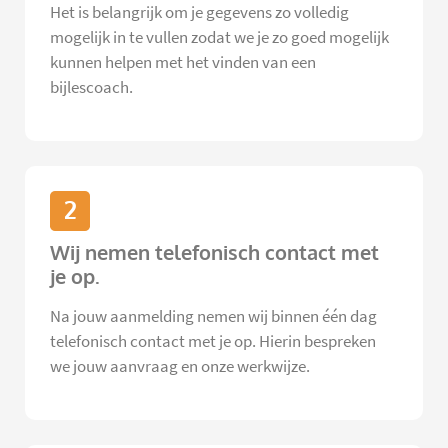
Het is belangrijk om je gegevens zo volledig
mogelijk in te vullen zodat we je zo goed mogelijk
kunnen helpen met het vinden van een
bijlescoach.
2
Wij nemen telefonisch contact met
je op.
Na jouw aanmelding nemen wij binnen één dag
telefonisch contact met je op. Hierin bespreken
we jouw aanvraag en onze werkwijze.