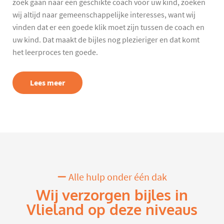
zoek gaan naar een geschikte coach voor uw kind, zoeken
wij altijd naar gemeenschappelijke interesses, want wij
vinden dat er een goede klik moet zijn tussen de coach en
uw kind. Dat maakt de bijles nog plezieriger en dat komt
het leerproces ten goede.
Lees meer
Alle hulp onder één dak
Wij verzorgen bijles in
Vlieland op deze niveaus