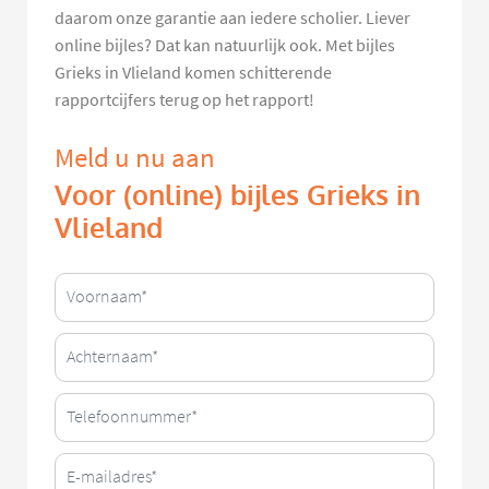
daarom onze garantie aan iedere scholier. Liever
online bijles? Dat kan natuurlijk ook. Met bijles
Grieks in Vlieland komen schitterende
rapportcijfers terug op het rapport!
Meld u nu aan
Voor (online) bijles Grieks in
Vlieland