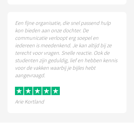
Een fijne organisatie, die snel passend hulp
kon bieden aan onze dochter. De
communicatie verloopt erg soepel en
iedereen is meedenkend. Je kan altijd bij ze
terecht voor vragen. Snelle reactie. Ook de
studenten zijn geduldig, lief en hebben kennis
voor de vakken waarbij je bijles hebt
aangevraagd.
Arie Kortland