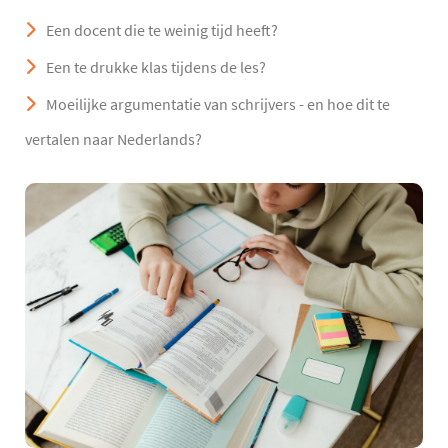
Een docent die te weinig tijd heeft?
Een te drukke klas tijdens de les?
Moeilijke argumentatie van schrijvers - en hoe dit te
vertalen naar Nederlands?