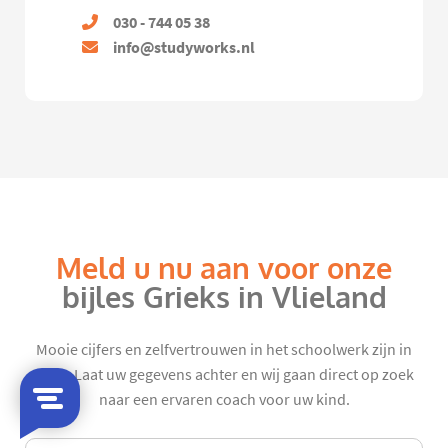
030 - 744 05 38
info@studyworks.nl
Meld u nu aan voor onze
bijles Grieks in Vlieland
Mooie cijfers en zelfvertrouwen in het schoolwerk zijn in
zicht. Laat uw gegevens achter en wij gaan direct op zoek
naar een ervaren coach voor uw kind.