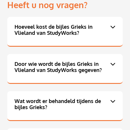
Heeft u nog vragen?
Hoeveel kost de bijles Grieks in
Vlieland van StudyWorks?
Door wie wordt de bijles Grieks in
Vlieland van StudyWorks gegeven?
Wat wordt er behandeld tijdens de
bijles Grieks?