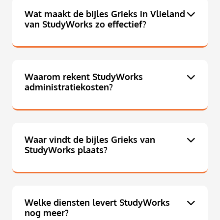
Wat maakt de bijles Grieks in Vlieland
van StudyWorks zo effectief?
Waarom rekent StudyWorks
administratiekosten?
Waar vindt de bijles Grieks van
StudyWorks plaats?
Welke diensten levert StudyWorks
nog meer?