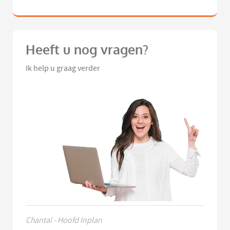
Heeft u nog vragen?
Ik help u graag verder
Chantal - Hoofd Inplan