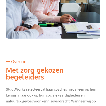
Over ons
Met zorg gekozen
begeleiders
StudyWorks selecteert al haar coaches niet alleen op hun
kennis, maar ook op hun sociale vaardigheden en
natuurlijk gevoel voor kennisoverdracht. Wanneer wij op