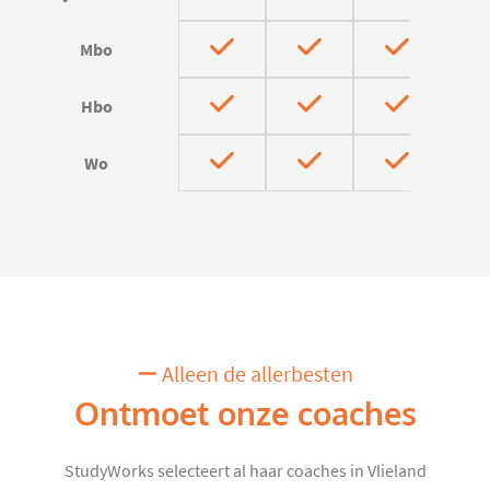
Mbo
Hbo
Wo
Alleen de allerbesten
Ontmoet onze coaches
StudyWorks selecteert al haar coaches in Vlieland