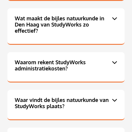
Wat maakt de bijles natuurkunde in
Den Haag van StudyWorks zo
effectief?
Waarom rekent StudyWorks
administratiekosten?
Waar vindt de bijles natuurkunde van
StudyWorks plaats?