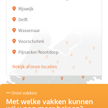
Rijswijk
Delft
Wassenaar
Voorschoten
Pijnacker-Nootdorp
Bekijk al onze locaties
Onze vakken
Met welke vakken kunnen