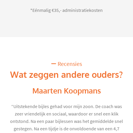
*Eénmalig €35,- administratiekosten
Recensies
Wat zeggen andere ouders?
Maarten Koopmans
“Uitstekende bijles gehad voor mijn zoon. De coach was
zeer vriendelijk en sociaal, waardoor er snel een klik
ontstond. Na een paar bijlessen was het gemiddelde snel
gestegen. Na een tijdje is de onvoldoende van een 4,7