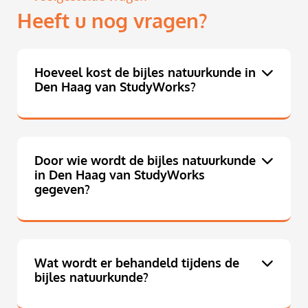
Heeft u nog vragen?
Hoeveel kost de bijles natuurkunde in
Den Haag van StudyWorks?
Door wie wordt de bijles natuurkunde
in Den Haag van StudyWorks
gegeven?
Wat wordt er behandeld tijdens de
bijles natuurkunde?