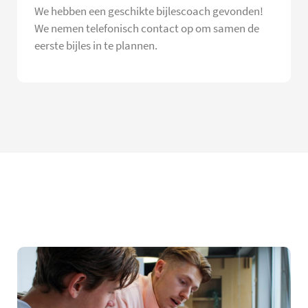
We hebben een geschikte bijlescoach gevonden!
We nemen telefonisch contact op om samen de
eerste bijles in te plannen.