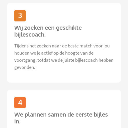
3
Wij zoeken een geschikte
bijlescoach.
Tijdens het zoeken naar de beste match voor jou
houden we je actief op de hoogte van de
voortgang, totdat we de juiste bijlescoach hebben
gevonden.
4
We plannen samen de eerste bijles
in.