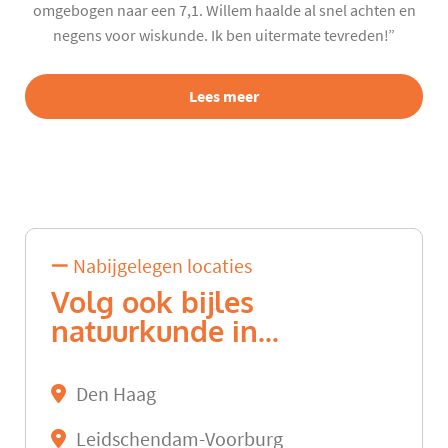
omgebogen naar een 7,1. Willem haalde al snel achten en
negens voor wiskunde. Ik ben uitermate tevreden!”
Lees meer
Nabijgelegen locaties
Volg ook bijles
natuurkunde in...
Den Haag
Leidschendam-Voorburg