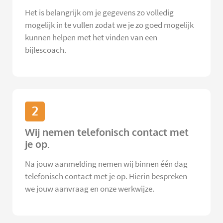
Het is belangrijk om je gegevens zo volledig
mogelijk in te vullen zodat we je zo goed mogelijk
kunnen helpen met het vinden van een
bijlescoach.
2
Wij nemen telefonisch contact met
je op.
Na jouw aanmelding nemen wij binnen één dag
telefonisch contact met je op. Hierin bespreken
we jouw aanvraag en onze werkwijze.