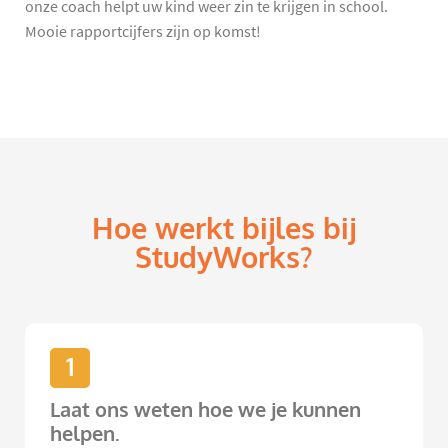
onze coach helpt uw kind weer zin te krijgen in school.
Mooie rapportcijfers zijn op komst!
Hoe werkt bijles bij
StudyWorks?
1
Laat ons weten hoe we je kunnen
helpen.