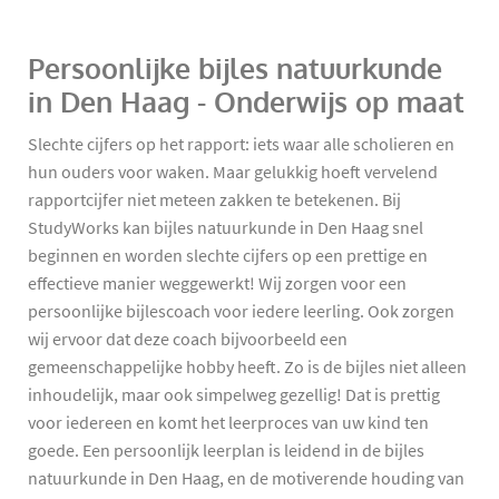
Persoonlijke bijles natuurkunde
in Den Haag - Onderwijs op maat
Slechte cijfers op het rapport: iets waar alle scholieren en
hun ouders voor waken. Maar gelukkig hoeft vervelend
rapportcijfer niet meteen zakken te betekenen. Bij
StudyWorks kan bijles natuurkunde in Den Haag snel
beginnen en worden slechte cijfers op een prettige en
effectieve manier weggewerkt! Wij zorgen voor een
persoonlijke bijlescoach voor iedere leerling. Ook zorgen
wij ervoor dat deze coach bijvoorbeeld een
gemeenschappelijke hobby heeft. Zo is de bijles niet alleen
inhoudelijk, maar ook simpelweg gezellig! Dat is prettig
voor iedereen en komt het leerproces van uw kind ten
goede. Een persoonlijk leerplan is leidend in de bijles
natuurkunde in Den Haag, en de motiverende houding van