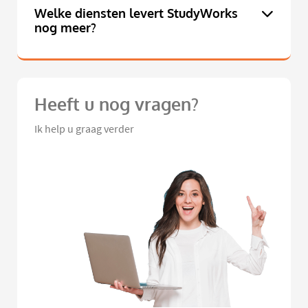
Welke diensten levert StudyWorks
nog meer?
Heeft u nog vragen?
Ik help u graag verder