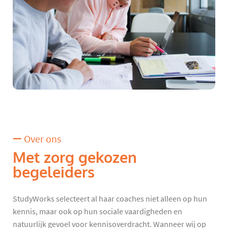
Over ons
Met zorg gekozen
begeleiders
StudyWorks selecteert al haar coaches niet alleen op hun
kennis, maar ook op hun sociale vaardigheden en
natuurlijk gevoel voor kennisoverdracht. Wanneer wij op