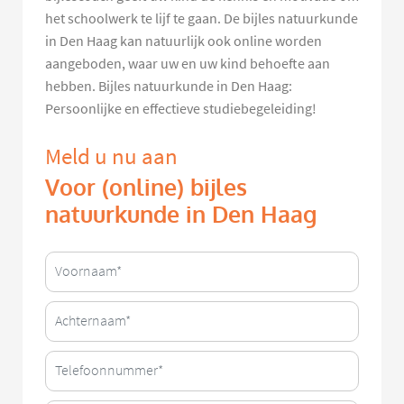
het schoolwerk te lijf te gaan. De bijles natuurkunde
in Den Haag kan natuurlijk ook online worden
aangeboden, waar uw en uw kind behoefte aan
hebben. Bijles natuurkunde in Den Haag:
Persoonlijke en effectieve studiebegeleiding!
Meld u nu aan
Voor (online) bijles
natuurkunde in Den Haag