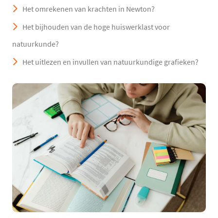
Het omrekenen van krachten in Newton?
Het bijhouden van de hoge huiswerklast voor
natuurkunde?
Het uitlezen en invullen van natuurkundige grafieken?