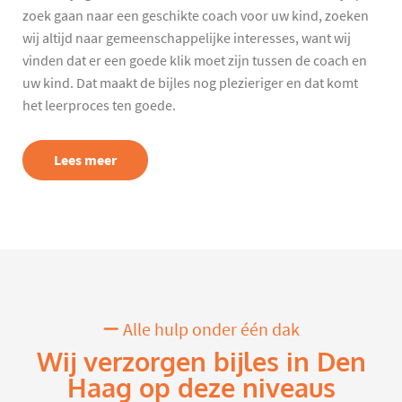
zoek gaan naar een geschikte coach voor uw kind, zoeken
wij altijd naar gemeenschappelijke interesses, want wij
vinden dat er een goede klik moet zijn tussen de coach en
uw kind. Dat maakt de bijles nog plezieriger en dat komt
het leerproces ten goede.
Lees meer
Alle hulp onder één dak
Wij verzorgen bijles in Den
Haag op deze niveaus