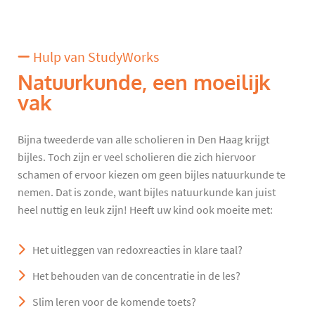
Hulp van StudyWorks
Natuurkunde, een moeilijk
vak
Bijna tweederde van alle scholieren in Den Haag krijgt
bijles. Toch zijn er veel scholieren die zich hiervoor
schamen of ervoor kiezen om geen bijles natuurkunde te
nemen. Dat is zonde, want bijles natuurkunde kan juist
heel nuttig en leuk zijn! Heeft uw kind ook moeite met:
Het uitleggen van redoxreacties in klare taal?
Het behouden van de concentratie in de les?
Slim leren voor de komende toets?