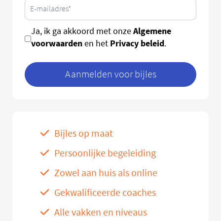
Algemene
Ja, ik ga akkoord met onze
voorwaarden
Privacy beleid
en het
.
Aanmelden voor bijles
Bijles op maat
Persoonlijke begeleiding
Zowel aan huis als online
Gekwalificeerde coaches
Alle vakken en niveaus