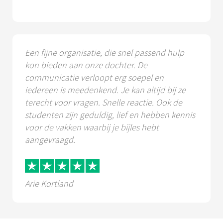
Een fijne organisatie, die snel passend hulp
kon bieden aan onze dochter. De
communicatie verloopt erg soepel en
iedereen is meedenkend. Je kan altijd bij ze
terecht voor vragen. Snelle reactie. Ook de
studenten zijn geduldig, lief en hebben kennis
voor de vakken waarbij je bijles hebt
aangevraagd.
Arie Kortland