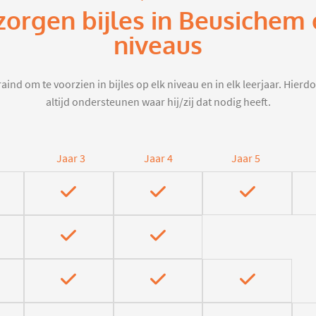
zorgen bijles in Beusichem
niveaus
aind om te voorzien in bijles op elk niveau en in elk leerjaar. Hier
altijd ondersteunen waar hij/zij dat nodig heeft.
Jaar 3
Jaar 4
Jaar 5