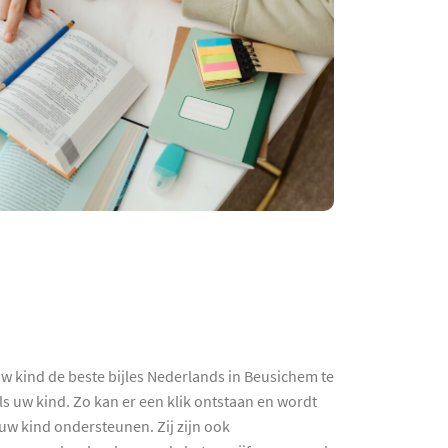
w kind de beste bijles Nederlands in Beusichem te
s uw kind. Zo kan er een klik ontstaan en wordt
 uw kind ondersteunen. Zij zijn ook