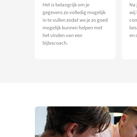
Het is belangrijk om je
Na 
gegevens zo volledig mogelijk
wij
in te vullen zodat we je zo goed
con
mogelijk kunnen helpen met
bes
het vinden van een
en 
bijlescoach.