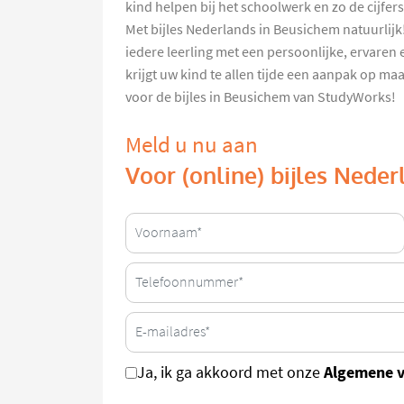
kind helpen bij het schoolwerk en zo de cijfer
Met bijles Nederlands in Beusichem natuurlij
iedere leerling met een persoonlijke, ervaren
krijgt uw kind te allen tijde een aanpak op maa
voor de bijles in Beusichem van StudyWorks!
Meld u nu aan
Voor (online) bijles Nede
Algemene 
Ja, ik ga akkoord met onze