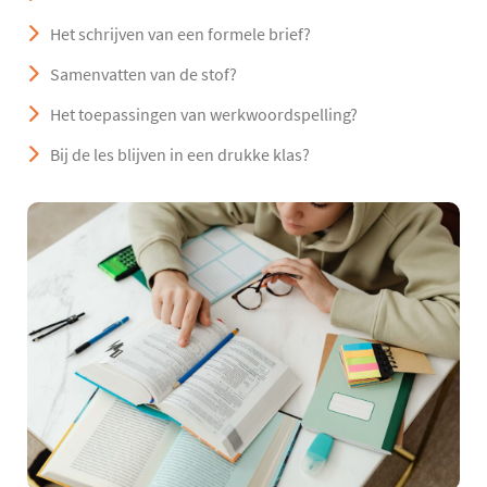
Het schrijven van een formele brief?
Samenvatten van de stof?
Het toepassingen van werkwoordspelling?
Bij de les blijven in een drukke klas?