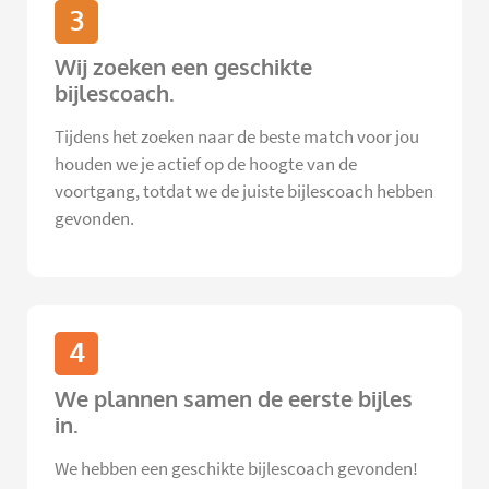
3
Wij zoeken een geschikte
bijlescoach.
Tijdens het zoeken naar de beste match voor jou
houden we je actief op de hoogte van de
voortgang, totdat we de juiste bijlescoach hebben
gevonden.
4
We plannen samen de eerste bijles
in.
We hebben een geschikte bijlescoach gevonden!