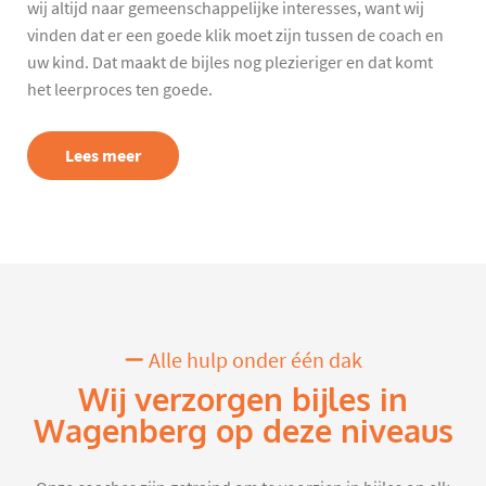
wij altijd naar gemeenschappelijke interesses, want wij
vinden dat er een goede klik moet zijn tussen de coach en
uw kind. Dat maakt de bijles nog plezieriger en dat komt
het leerproces ten goede.
Lees meer
Alle hulp onder één dak
Wij verzorgen bijles in
Wagenberg op deze niveaus