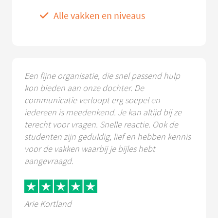
Alle vakken en niveaus
Een fijne organisatie, die snel passend hulp
kon bieden aan onze dochter. De
communicatie verloopt erg soepel en
iedereen is meedenkend. Je kan altijd bij ze
terecht voor vragen. Snelle reactie. Ook de
studenten zijn geduldig, lief en hebben kennis
voor de vakken waarbij je bijles hebt
aangevraagd.
Arie Kortland