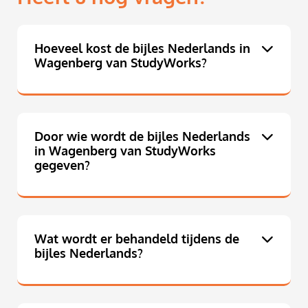
Hoeveel kost de bijles Nederlands in
Wagenberg van StudyWorks?
Door wie wordt de bijles Nederlands
in Wagenberg van StudyWorks
gegeven?
Wat wordt er behandeld tijdens de
bijles Nederlands?