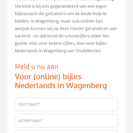
Uw kind is bij ons gegarandeerd van een eigen
bijlescoach die getraind is om de beste hulp te
bieden. In Wagenberg, maar ook online! Een
aanpak kunnen wij op deze manier garanderen aan
uw kind - en dat komt de schoolcijfers zeker ten
goede. Kies voor betere cijfers, kies voor bijles
Nederlands in Wagenberg van StudyWorks!
Meld u nu aan
Voor (online) bijles
Nederlands in Wagenberg