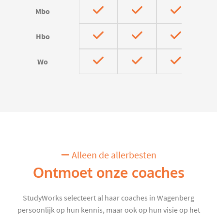
Mbo
Hbo
Wo
Alleen de allerbesten
Ontmoet onze coaches
StudyWorks selecteert al haar coaches in Wagenberg
persoonlijk op hun kennis, maar ook op hun visie op het