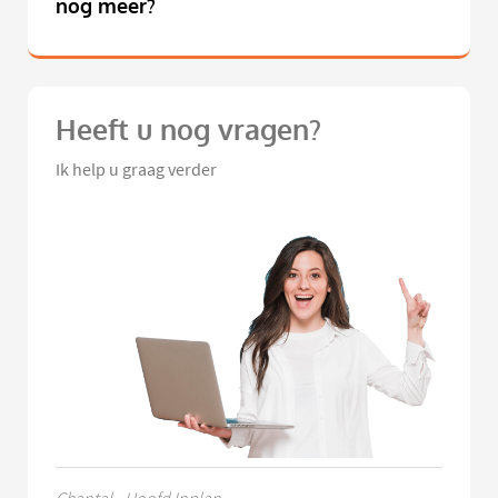
nog meer?
Heeft u nog vragen?
Ik help u graag verder