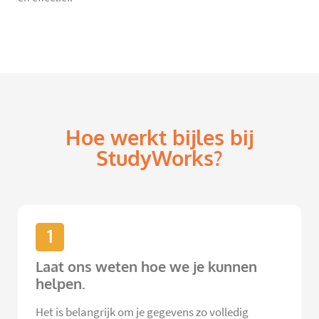
Hoe werkt bijles bij
StudyWorks?
1
Laat ons weten hoe we je kunnen
helpen.
Het is belangrijk om je gegevens zo volledig