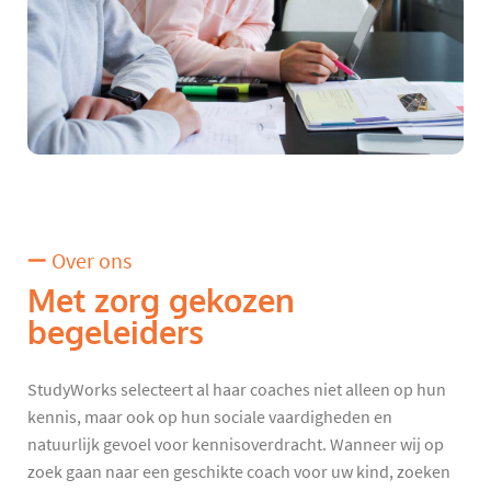
Over ons
Met zorg gekozen
begeleiders
StudyWorks selecteert al haar coaches niet alleen op hun
kennis, maar ook op hun sociale vaardigheden en
natuurlijk gevoel voor kennisoverdracht. Wanneer wij op
zoek gaan naar een geschikte coach voor uw kind, zoeken