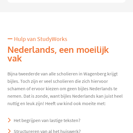
Hulp van StudyWorks
Nederlands, een moeilijk
vak
Bijna tweederde van alle scholieren in Wagenberg krijgt
bijles. Toch zijn er veel scholieren die zich hiervoor
schamen of ervoor kiezen om geen bijles Nederlands te
nemen. Dat is zonde, want bijles Nederlands kan juist heel
nuttig en leuk zijn! Heeft uw kind ook moeite met:
Het begrijpen van lastige teksten?
Structureren van al het huiswerk?