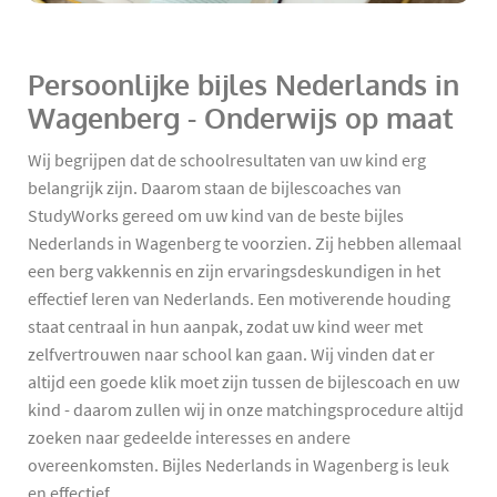
Persoonlijke bijles Nederlands in
Wagenberg - Onderwijs op maat
Wij begrijpen dat de schoolresultaten van uw kind erg
belangrijk zijn. Daarom staan de bijlescoaches van
StudyWorks gereed om uw kind van de beste bijles
Nederlands in Wagenberg te voorzien. Zij hebben allemaal
een berg vakkennis en zijn ervaringsdeskundigen in het
effectief leren van Nederlands. Een motiverende houding
staat centraal in hun aanpak, zodat uw kind weer met
zelfvertrouwen naar school kan gaan. Wij vinden dat er
altijd een goede klik moet zijn tussen de bijlescoach en uw
kind - daarom zullen wij in onze matchingsprocedure altijd
zoeken naar gedeelde interesses en andere
overeenkomsten. Bijles Nederlands in Wagenberg is leuk
en effectief.