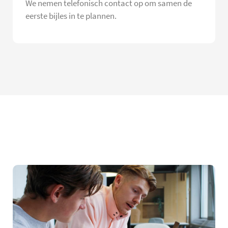
We nemen telefonisch contact op om samen de
eerste bijles in te plannen.