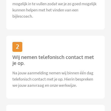
mogelijk in te vullen zodat we je zo goed mogelijk
kunnen helpen met het vinden van een
bijlescoach.
2
Wij nemen telefonisch contact met
je op.
Na jouw aanmelding nemen wij binnen één dag
telefonisch contact met je op. Hierin bespreken
we jouw aanvraag en onze werkwijze.