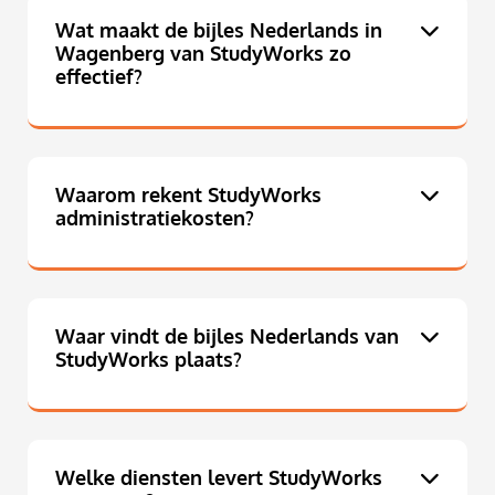
Wat maakt de bijles Nederlands in
Wagenberg van StudyWorks zo
effectief?
Waarom rekent StudyWorks
administratiekosten?
Waar vindt de bijles Nederlands van
StudyWorks plaats?
Welke diensten levert StudyWorks