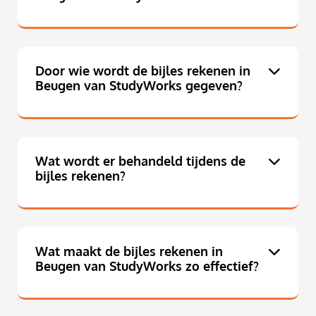
Door wie wordt de bijles rekenen in
Beugen van StudyWorks gegeven?
Wat wordt er behandeld tijdens de
bijles rekenen?
Wat maakt de bijles rekenen in
Beugen van StudyWorks zo effectief?