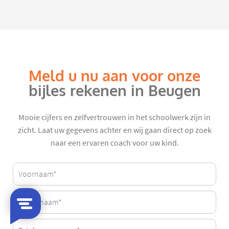
Meld u nu aan voor onze
bijles rekenen in Beugen
Mooie cijfers en zelfvertrouwen in het schoolwerk zijn in
zicht. Laat uw gegevens achter en wij gaan direct op zoek
naar een ervaren coach voor uw kind.