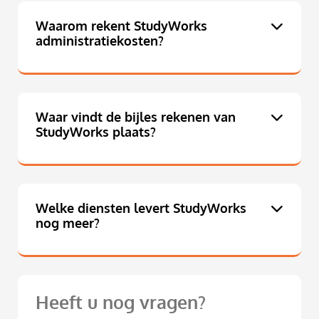
Waarom rekent StudyWorks
administratiekosten?
Waar vindt de bijles rekenen van
StudyWorks plaats?
Welke diensten levert StudyWorks
nog meer?
Heeft u nog vragen?