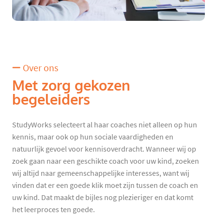
Over ons
Met zorg gekozen
begeleiders
StudyWorks selecteert al haar coaches niet alleen op hun
kennis, maar ook op hun sociale vaardigheden en
natuurlijk gevoel voor kennisoverdracht. Wanneer wij op
zoek gaan naar een geschikte coach voor uw kind, zoeken
wij altijd naar gemeenschappelijke interesses, want wij
vinden dat er een goede klik moet zijn tussen de coach en
uw kind. Dat maakt de bijles nog plezieriger en dat komt
het leerproces ten goede.