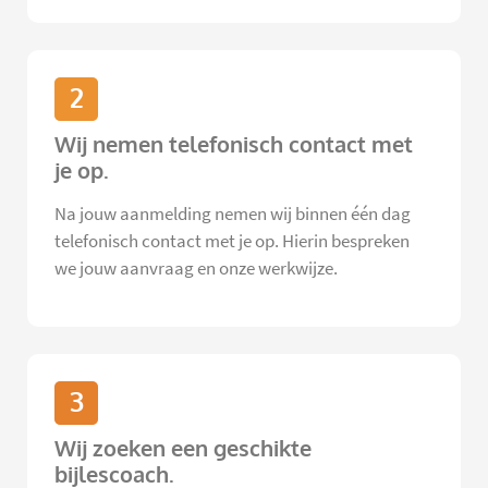
2
Wij nemen telefonisch contact met
je op.
Na jouw aanmelding nemen wij binnen één dag
telefonisch contact met je op. Hierin bespreken
we jouw aanvraag en onze werkwijze.
3
Wij zoeken een geschikte
bijlescoach.