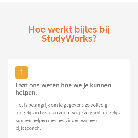
Hoe werkt bijles bij
StudyWorks?
1
Laat ons weten hoe we je kunnen
helpen.
Het is belangrijk om je gegevens zo volledig
mogelijk in te vullen zodat we je zo goed mogelijk
kunnen helpen met het vinden van een
bijlescoach.