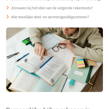
Zenuwen bij het idee van de volgende rekentoets?
Alle moeilijke deel- en vermenigvuldigsommen?