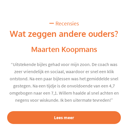
Recensies
Wat zeggen andere ouders?
Maarten Koopmans
“Uitstekende bijles gehad voor mijn zoon. De coach was
zeer vriendelijk en sociaal, waardoor er snel een klik
ontstond. Na een paar bijlessen was het gemiddelde snel
gestegen. Na een tijdje is de onvoldoende van een 4,7
omgebogen naar een 7,1. Willem haalde al snel achten en
negens voor wiskunde. Ik ben uitermate tevreden!”
Lees meer