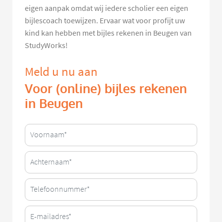
eigen aanpak omdat wij iedere scholier een eigen
bijlescoach toewijzen. Ervaar wat voor profijt uw
kind kan hebben met bijles rekenen in Beugen van
StudyWorks!
Meld u nu aan
Voor (online) bijles rekenen
in Beugen