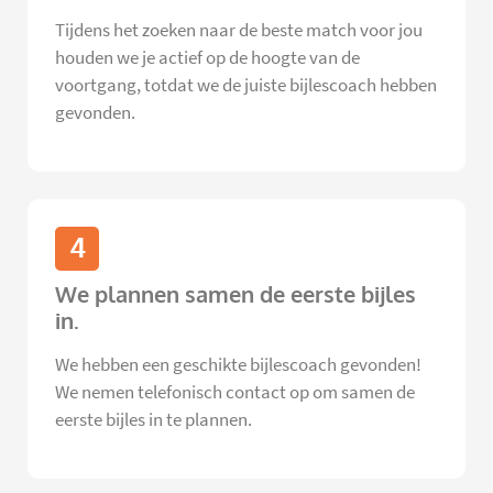
Tijdens het zoeken naar de beste match voor jou
houden we je actief op de hoogte van de
voortgang, totdat we de juiste bijlescoach hebben
gevonden.
4
We plannen samen de eerste bijles
in.
We hebben een geschikte bijlescoach gevonden!
We nemen telefonisch contact op om samen de
eerste bijles in te plannen.