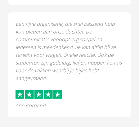
Een fijne organisatie, die snel passend hulp
kon bieden aan onze dochter. De
communicatie verloopt erg soepel en
iedereen is meedenkend. Je kan altijd bij ze
terecht voor vragen. Snelle reactie. Ook de
studenten zijn geduldig, lief en hebben kennis
voor de vakken waarbij je bijles hebt
aangevraagd.
Arie Kortland