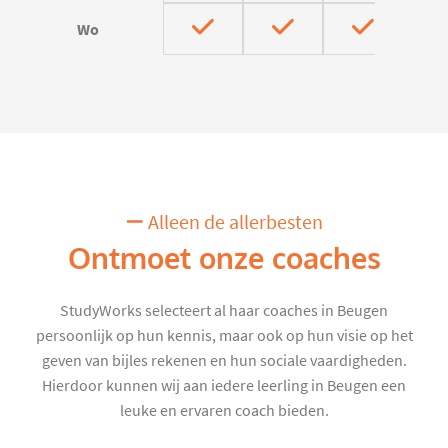
Wo
Alleen de allerbesten
Ontmoet onze coaches
StudyWorks selecteert al haar coaches in Beugen
persoonlijk op hun kennis, maar ook op hun visie op het
geven van bijles rekenen en hun sociale vaardigheden.
Hierdoor kunnen wij aan iedere leerling in Beugen een
leuke en ervaren coach bieden.