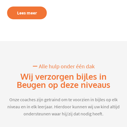
Lees meer
Alle hulp onder één dak
Wij verzorgen bijles in
Beugen op deze niveaus
Onze coaches zijn getraind om te voorzien in bijles op elk
niveau en in elk leerjaar. Hierdoor kunnen wij uw kind altijd
ondersteunen waar hij/zij dat nodig heeft.