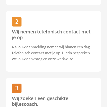
2
Wij nemen telefonisch contact met
je op.
Na jouw aanmelding nemen wij binnen één dag
telefonisch contact met je op. Hierin bespreken
we jouw aanvraag en onze werkwijze.
3
Wij zoeken een geschikte
bijlescoach.