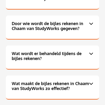
Door wie wordt de bijles rekenen in
Chaam van StudyWorks gegeven?
Wat wordt er behandeld tijdens de
bijles rekenen?
Wat maakt de bijles rekenen in Chaam
van StudyWorks zo effectief?