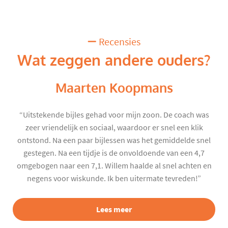
Recensies
Wat zeggen andere ouders?
Maarten Koopmans
“Uitstekende bijles gehad voor mijn zoon. De coach was
zeer vriendelijk en sociaal, waardoor er snel een klik
ontstond. Na een paar bijlessen was het gemiddelde snel
gestegen. Na een tijdje is de onvoldoende van een 4,7
omgebogen naar een 7,1. Willem haalde al snel achten en
negens voor wiskunde. Ik ben uitermate tevreden!”
Lees meer