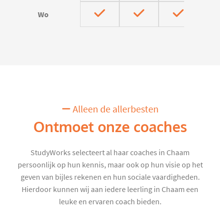
Wo
Alleen de allerbesten
Ontmoet onze coaches
StudyWorks selecteert al haar coaches in Chaam
persoonlijk op hun kennis, maar ook op hun visie op het
geven van bijles rekenen en hun sociale vaardigheden.
Hierdoor kunnen wij aan iedere leerling in Chaam een
leuke en ervaren coach bieden.