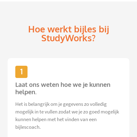
Hoe werkt bijles bij
StudyWorks?
1
Laat ons weten hoe we je kunnen
helpen.
Het is belangrijk om je gegevens zo volledig
mogelijk in te vullen zodat we je zo goed mogelijk
kunnen helpen met het vinden van een
bijlescoach.