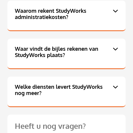
Waarom rekent StudyWorks
administratiekosten?
Waar vindt de bijles rekenen van
StudyWorks plaats?
Welke diensten levert StudyWorks
nog meer?
Heeft u nog vragen?