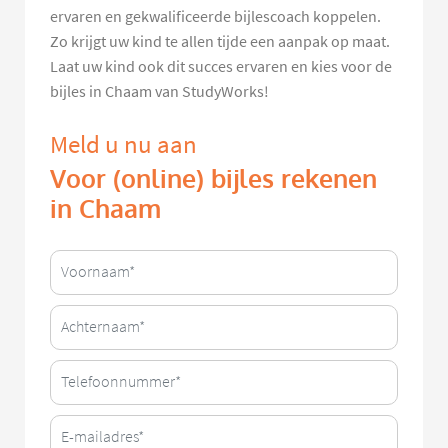
ervaren en gekwalificeerde bijlescoach koppelen.
Zo krijgt uw kind te allen tijde een aanpak op maat.
Laat uw kind ook dit succes ervaren en kies voor de
bijles in Chaam van StudyWorks!
Meld u nu aan
Voor (online) bijles rekenen
in Chaam