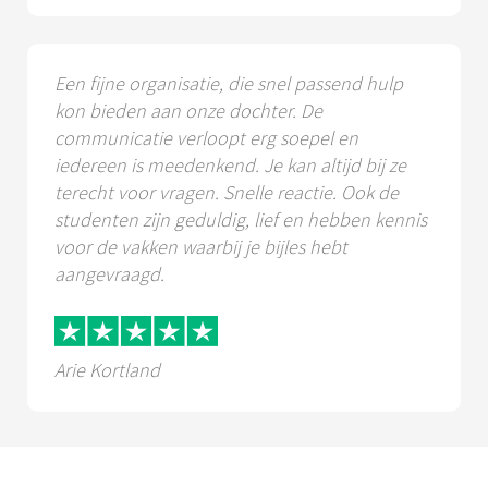
Een fijne organisatie, die snel passend hulp
kon bieden aan onze dochter. De
communicatie verloopt erg soepel en
iedereen is meedenkend. Je kan altijd bij ze
terecht voor vragen. Snelle reactie. Ook de
studenten zijn geduldig, lief en hebben kennis
voor de vakken waarbij je bijles hebt
aangevraagd.
Arie Kortland