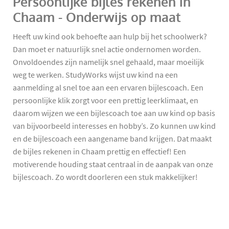
Persoonlijke bijles rekenen in
Chaam - Onderwijs op maat
Heeft uw kind ook behoefte aan hulp bij het schoolwerk?
Dan moet er natuurlijk snel actie ondernomen worden.
Onvoldoendes zijn namelijk snel gehaald, maar moeilijk
weg te werken. StudyWorks wijst uw kind na een
aanmelding al snel toe aan een ervaren bijlescoach. Een
persoonlijke klik zorgt voor een prettig leerklimaat, en
daarom wijzen we een bijlescoach toe aan uw kind op basis
van bijvoorbeeld interesses en hobby’s. Zo kunnen uw kind
en de bijlescoach een aangename band krijgen. Dat maakt
de bijles rekenen in Chaam prettig en effectief! Een
motiverende houding staat centraal in de aanpak van onze
bijlescoach. Zo wordt doorleren een stuk makkelijker!