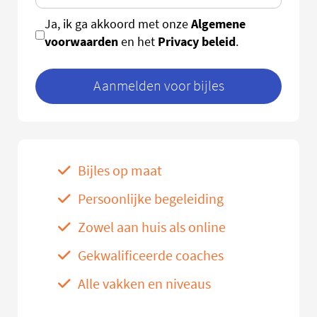
Algemene
Ja, ik ga akkoord met onze
voorwaarden
Privacy beleid
en het
.
Aanmelden voor bijles
Bijles op maat
Persoonlijke begeleiding
Zowel aan huis als online
Gekwalificeerde coaches
Alle vakken en niveaus