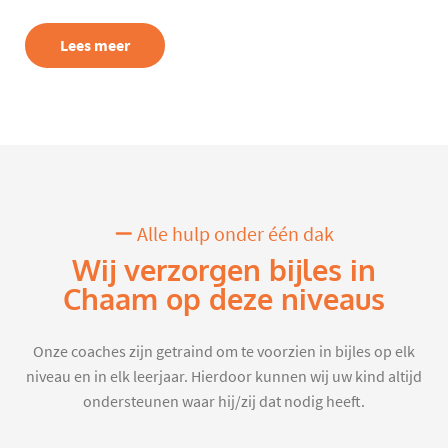
Lees meer
Alle hulp onder één dak
Wij verzorgen bijles in
Chaam op deze niveaus
Onze coaches zijn getraind om te voorzien in bijles op elk
niveau en in elk leerjaar. Hierdoor kunnen wij uw kind altijd
ondersteunen waar hij/zij dat nodig heeft.