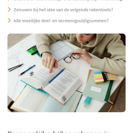
Zenuwen bij het idee van de volgende rekentoets?
Alle moeilijke deel- en vermenigvuldigsommen?