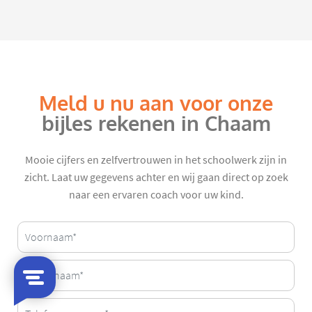
Meld u nu aan voor onze
bijles rekenen in Chaam
Mooie cijfers en zelfvertrouwen in het schoolwerk zijn in
zicht. Laat uw gegevens achter en wij gaan direct op zoek
naar een ervaren coach voor uw kind.