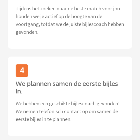
Tijdens het zoeken naar de beste match voor jou
houden we je actief op de hoogte van de
voortgang, totdat we de juiste bijlescoach hebben
gevonden.
4
We plannen samen de eerste bijles
in.
We hebben een geschikte bijlescoach gevonden!
We nemen telefonisch contact op om samen de
eerste bijles in te plannen.