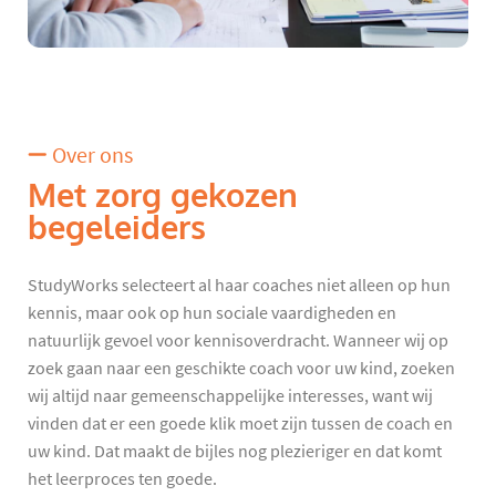
Over ons
Met zorg gekozen
begeleiders
StudyWorks selecteert al haar coaches niet alleen op hun
kennis, maar ook op hun sociale vaardigheden en
natuurlijk gevoel voor kennisoverdracht. Wanneer wij op
zoek gaan naar een geschikte coach voor uw kind, zoeken
wij altijd naar gemeenschappelijke interesses, want wij
vinden dat er een goede klik moet zijn tussen de coach en
uw kind. Dat maakt de bijles nog plezieriger en dat komt
het leerproces ten goede.