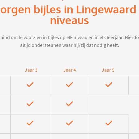
zorgen bijles in Lingewaard
niveaus
aind om te voorzien in bijles op elk niveau en in elk leerjaar. Hier
altijd ondersteunen waar hij/zij dat nodig heeft.
Jaar 3
Jaar 4
Jaar 5