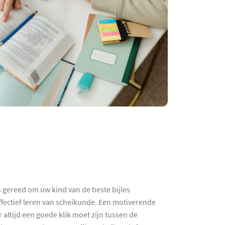
s gereed om uw kind van de beste bijles
ffectief leren van scheikunde. Een motiverende
altijd een goede klik moet zijn tussen de