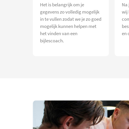
Het is belangrijk om je
Na 
gegevens zo volledig mogelijk
wij
in te vullen zodat we je zo goed
con
mogelijk kunnen helpen met
bes
het vinden van een
en 
bijlescoach.