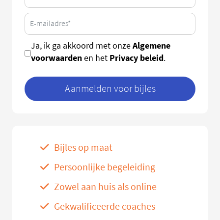
Algemene
Ja, ik ga akkoord met onze
voorwaarden
Privacy beleid
en het
.
Aanmelden voor bijles
Bijles op maat
Persoonlijke begeleiding
Zowel aan huis als online
Gekwalificeerde coaches