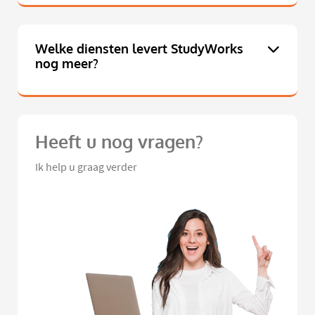
Welke diensten levert StudyWorks
nog meer?
Heeft u nog vragen?
Ik help u graag verder