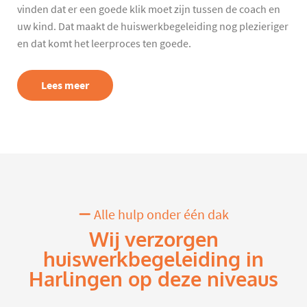
vinden dat er een goede klik moet zijn tussen de coach en
uw kind. Dat maakt de huiswerkbegeleiding nog plezieriger
en dat komt het leerproces ten goede.
Lees meer
Alle hulp onder één dak
Wij verzorgen
huiswerkbegeleiding in
Harlingen op deze niveaus