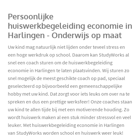
Persoonlijke
huiswerkbegeleiding economie in
Harlingen - Onderwijs op maat
Uw kind mag natuurlijk niet lijden onder teveel stress en
een hoge werkdruk op school. Daarom kan StudyWorks al
snel een coach sturen om de huiswerkbegeleiding
economie in Harlingen te laten plaatsvinden. Wij sturen zo
snel mogelijk de meest geschikte coach op pad, speciaal
geselecteerd op bijvoorbeeld een gemeenschappelijke
hobby met uw kind. Dat zorgt voor iets leuks om over na te
spreken en dus een prettige werksfeer! Onze coaches staan
uw kind te allen tijde bij met een motiverende houding. Zo
wordt huiswerk maken al een stuk minder stressvol en veel
leuker. Met huiswerkbegeleiding economie in Harlingen
van StudyWorks worden school en huiswerk weer leuk!