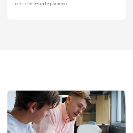
eerste bijles in te plannen.