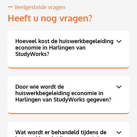
Veelgestelde vragen
Heeft u nog vragen?
Hoeveel kost de huiswerkbegeleiding
economie in Harlingen van
StudyWorks?
Door wie wordt de
huiswerkbegeleiding economie in
Harlingen van StudyWorks gegeven?
Wat wordt er behandeld tijdens de