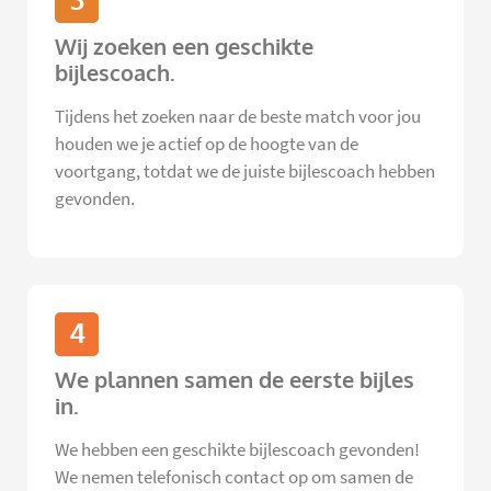
3
Wij zoeken een geschikte
bijlescoach.
Tijdens het zoeken naar de beste match voor jou
houden we je actief op de hoogte van de
voortgang, totdat we de juiste bijlescoach hebben
gevonden.
4
We plannen samen de eerste bijles
in.
We hebben een geschikte bijlescoach gevonden!
We nemen telefonisch contact op om samen de