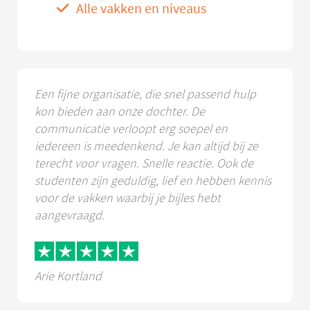
Alle vakken en niveaus
Een fijne organisatie, die snel passend hulp
kon bieden aan onze dochter. De
communicatie verloopt erg soepel en
iedereen is meedenkend. Je kan altijd bij ze
terecht voor vragen. Snelle reactie. Ook de
studenten zijn geduldig, lief en hebben kennis
voor de vakken waarbij je bijles hebt
aangevraagd.
Arie Kortland