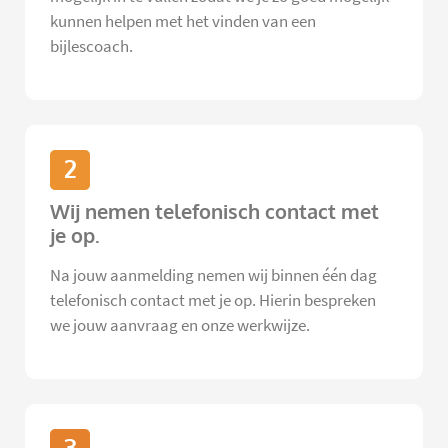
kunnen helpen met het vinden van een
bijlescoach.
2
Wij nemen telefonisch contact met
je op.
Na jouw aanmelding nemen wij binnen één dag
telefonisch contact met je op. Hierin bespreken
we jouw aanvraag en onze werkwijze.