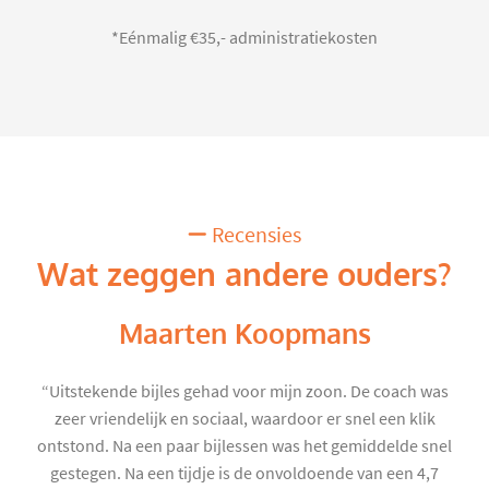
*Eénmalig €35,- administratiekosten
Recensies
Wat zeggen andere ouders?
Maarten Koopmans
“Uitstekende bijles gehad voor mijn zoon. De coach was
zeer vriendelijk en sociaal, waardoor er snel een klik
ontstond. Na een paar bijlessen was het gemiddelde snel
gestegen. Na een tijdje is de onvoldoende van een 4,7