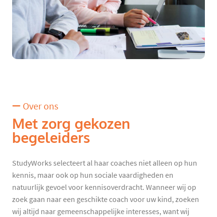
Over ons
Met zorg gekozen
begeleiders
StudyWorks selecteert al haar coaches niet alleen op hun
kennis, maar ook op hun sociale vaardigheden en
natuurlijk gevoel voor kennisoverdracht. Wanneer wij op
zoek gaan naar een geschikte coach voor uw kind, zoeken
wij altijd naar gemeenschappelijke interesses, want wij