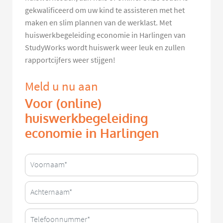
gekwalificeerd om uw kind te assisteren met het
maken en slim plannen van de werklast. Met
huiswerkbegeleiding economie in Harlingen van
StudyWorks wordt huiswerk weer leuk en zullen
rapportcijfers weer stijgen!
Meld u nu aan
Voor (online)
huiswerkbegeleiding
economie in Harlingen