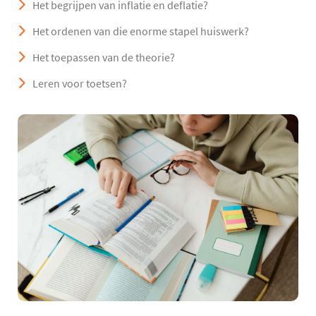
Het begrijpen van inflatie en deflatie?
Het ordenen van die enorme stapel huiswerk?
Het toepassen van de theorie?
Leren voor toetsen?