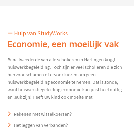
Hulp van StudyWorks
Economie, een moeilijk vak
Bijna tweederde van alle scholieren in Harlingen krijgt
huiswerkbegeleiding. Toch zijn er veel scholieren die zich
hiervoor schamen of ervoor kiezen om geen
huiswerkbegeleiding economie te nemen. Dat is zonde,
want huiswerkbegeleiding economie kan juist heel nuttig
en leuk zijn! Heeft uw kind ook moeite met:
Rekenen met wisselkoersen?
Het leggen van verbanden?