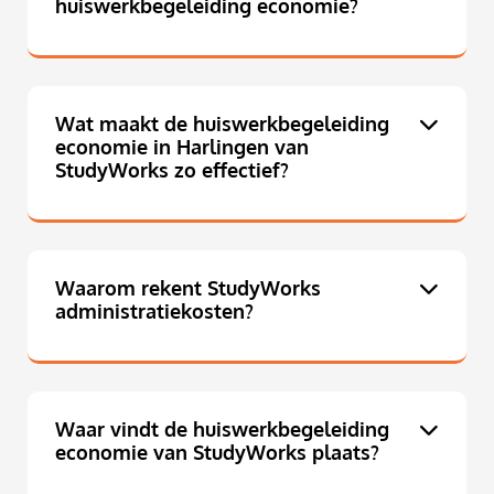
huiswerkbegeleiding economie?
Wat maakt de huiswerkbegeleiding
economie in Harlingen van
StudyWorks zo effectief?
Waarom rekent StudyWorks
administratiekosten?
Waar vindt de huiswerkbegeleiding
economie van StudyWorks plaats?