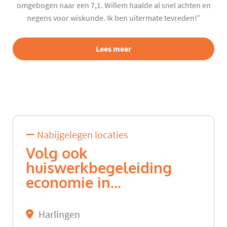
omgebogen naar een 7,1. Willem haalde al snel achten en
negens voor wiskunde. Ik ben uitermate tevreden!”
Lees meer
Nabijgelegen locaties
Volg ook
huiswerkbegeleiding
economie in...
Harlingen