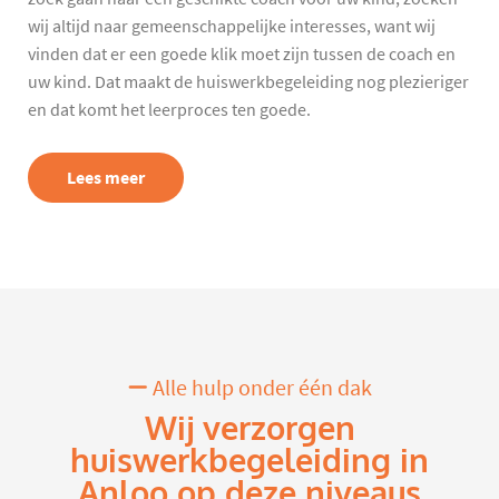
wij altijd naar gemeenschappelijke interesses, want wij
vinden dat er een goede klik moet zijn tussen de coach en
uw kind. Dat maakt de huiswerkbegeleiding nog plezieriger
en dat komt het leerproces ten goede.
Lees meer
Alle hulp onder één dak
Wij verzorgen
huiswerkbegeleiding in
Anloo op deze niveaus