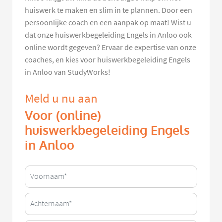
huiswerk te maken en slim in te plannen. Door een
persoonlijke coach en een aanpak op maat! Wist u
dat onze huiswerkbegeleiding Engels in Anloo ook
online wordt gegeven? Ervaar de expertise van onze
coaches, en kies voor huiswerkbegeleiding Engels
in Anloo van StudyWorks!
Meld u nu aan
Voor (online)
huiswerkbegeleiding Engels
in Anloo