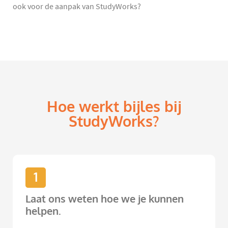
ook voor de aanpak van StudyWorks?
Hoe werkt bijles bij
StudyWorks?
1
Laat ons weten hoe we je kunnen
helpen.