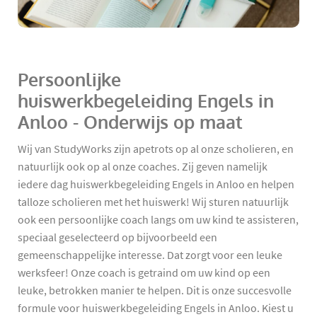
Persoonlijke
huiswerkbegeleiding Engels in
Anloo - Onderwijs op maat
Wij van StudyWorks zijn apetrots op al onze scholieren, en
natuurlijk ook op al onze coaches. Zij geven namelijk
iedere dag huiswerkbegeleiding Engels in Anloo en helpen
talloze scholieren met het huiswerk! Wij sturen natuurlijk
ook een persoonlijke coach langs om uw kind te assisteren,
speciaal geselecteerd op bijvoorbeeld een
gemeenschappelijke interesse. Dat zorgt voor een leuke
werksfeer! Onze coach is getraind om uw kind op een
leuke, betrokken manier te helpen. Dit is onze succesvolle
formule voor huiswerkbegeleiding Engels in Anloo. Kiest u