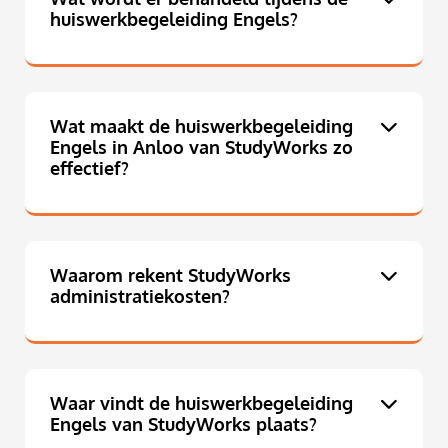
huiswerkbegeleiding Engels?
Wat maakt de huiswerkbegeleiding
Engels in Anloo van StudyWorks zo
effectief?
Waarom rekent StudyWorks
administratiekosten?
Waar vindt de huiswerkbegeleiding
Engels van StudyWorks plaats?