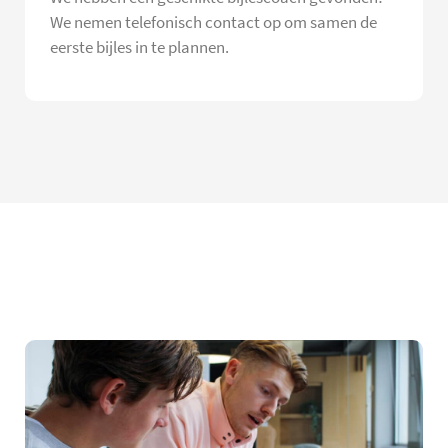
We nemen telefonisch contact op om samen de
eerste bijles in te plannen.