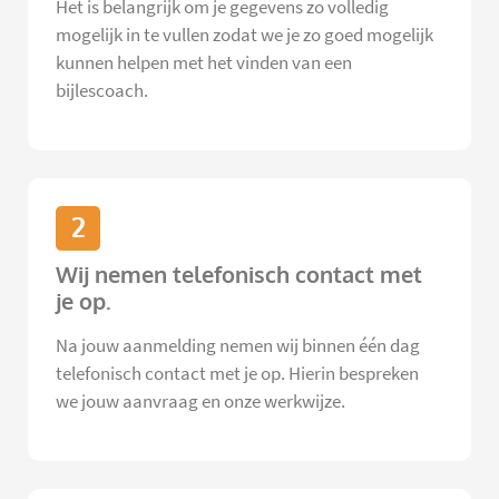
Het is belangrijk om je gegevens zo volledig
mogelijk in te vullen zodat we je zo goed mogelijk
kunnen helpen met het vinden van een
bijlescoach.
2
Wij nemen telefonisch contact met
je op.
Na jouw aanmelding nemen wij binnen één dag
telefonisch contact met je op. Hierin bespreken
we jouw aanvraag en onze werkwijze.