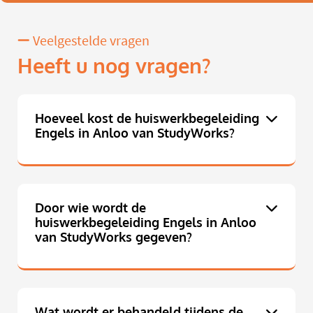
Veelgestelde vragen
Heeft u nog vragen?
Hoeveel kost de huiswerkbegeleiding
Engels in Anloo van StudyWorks?
Door wie wordt de
huiswerkbegeleiding Engels in Anloo
van StudyWorks gegeven?
Wat wordt er behandeld tijdens de