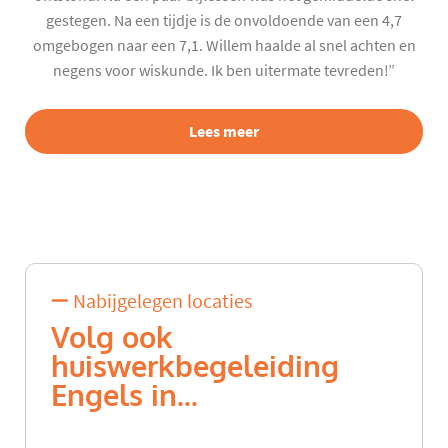
gestegen. Na een tijdje is de onvoldoende van een 4,7
omgebogen naar een 7,1. Willem haalde al snel achten en
negens voor wiskunde. Ik ben uitermate tevreden!”
Lees meer
Nabijgelegen locaties
Volg ook
huiswerkbegeleiding
Engels in...