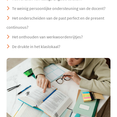
Te weinig persoonlijke ondersteuning van de docent?
Het onderscheiden van de past perfect en de present
continuous?
Het onthouden van werkwoordenrijtjes?
De drukte in het klaslokaal?