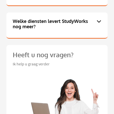
Welke diensten levert StudyWorks
nog meer?
Heeft u nog vragen?
Ik help u graag verder