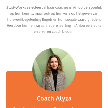
StudyWorks selecteert al haar coaches in Anloo persoonlijk
op hun kennis, maar ook op hun visie op het geven van
huiswerkbegeleiding Engels en hun sociale vaardigheden.
Hierdoor kunnen wij aan iedere leerling in Anloo een leuke
en ervaren coach bieden.
Coach Alyza