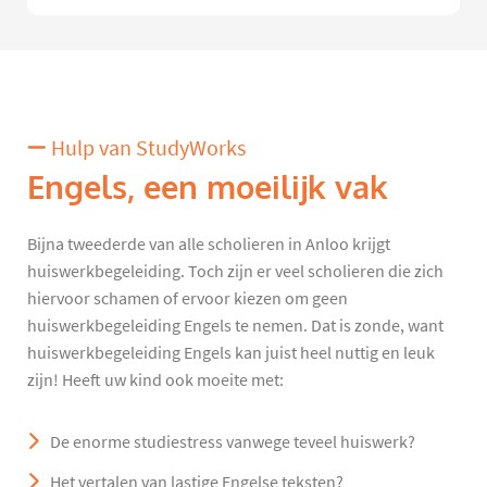
Hulp van StudyWorks
Engels, een moeilijk vak
Bijna tweederde van alle scholieren in Anloo krijgt
huiswerkbegeleiding. Toch zijn er veel scholieren die zich
hiervoor schamen of ervoor kiezen om geen
huiswerkbegeleiding Engels te nemen. Dat is zonde, want
huiswerkbegeleiding Engels kan juist heel nuttig en leuk
zijn! Heeft uw kind ook moeite met:
De enorme studiestress vanwege teveel huiswerk?
Het vertalen van lastige Engelse teksten?