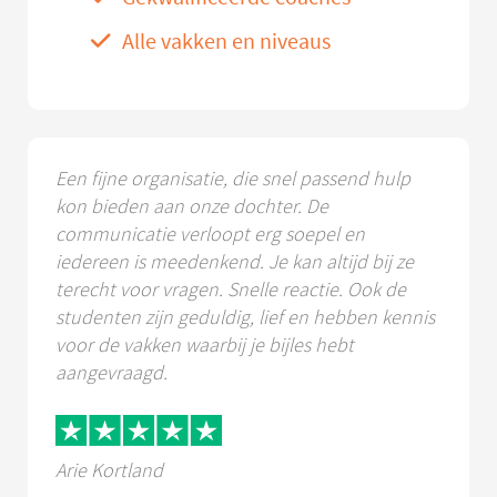
Alle vakken en niveaus
Een fijne organisatie, die snel passend hulp
kon bieden aan onze dochter. De
communicatie verloopt erg soepel en
iedereen is meedenkend. Je kan altijd bij ze
terecht voor vragen. Snelle reactie. Ook de
studenten zijn geduldig, lief en hebben kennis
voor de vakken waarbij je bijles hebt
aangevraagd.
Arie Kortland