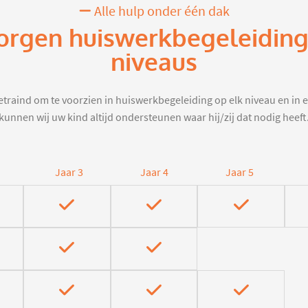
Alle hulp onder één dak
zorgen huiswerkbegeleiding
niveaus
traind om te voorzien in huiswerkbegeleiding op elk niveau en in e
kunnen wij uw kind altijd ondersteunen waar hij/zij dat nodig heeft
Jaar 3
Jaar 4
Jaar 5