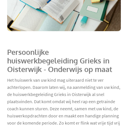
Persoonlijke
huiswerkbegeleiding Grieks in
Oisterwijk - Onderwijs op maat
Het huiswerk van uw kind mag uiteraard niet te ver
achterlopen. Daarom laten wij, na aanmelding van uw kind,
de huiswerkbegeleiding Grieks in Oisterwijk al snel
plaatsvinden. Dat komt omdat wij heel rap een getrainde
coach kunnen sturen. Deze neemt, samen met uw kind, de
huiswerkopdrachten door en maakt een handige planning
voor de komende periode. Zo komt er flink wat vrije tijd vrij