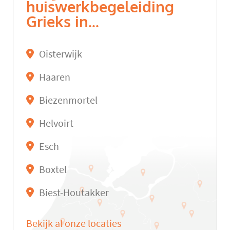
huiswerkbegeleiding
Grieks in...
Oisterwijk
Haaren
Biezenmortel
Helvoirt
Esch
Boxtel
Biest-Houtakker
Bekijk al onze locaties