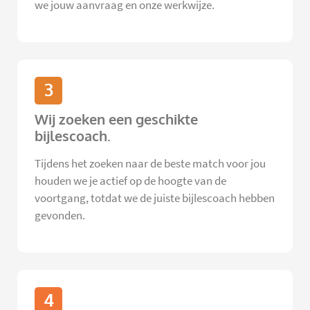
we jouw aanvraag en onze werkwijze.
3
Wij zoeken een geschikte
bijlescoach.
Tijdens het zoeken naar de beste match voor jou
houden we je actief op de hoogte van de
voortgang, totdat we de juiste bijlescoach hebben
gevonden.
4