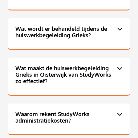
Wat wordt er behandeld tijdens de
huiswerkbegeleiding Grieks?
Wat maakt de huiswerkbegeleiding
Grieks in Oisterwijk van StudyWorks
zo effectief?
Waarom rekent StudyWorks
administratiekosten?