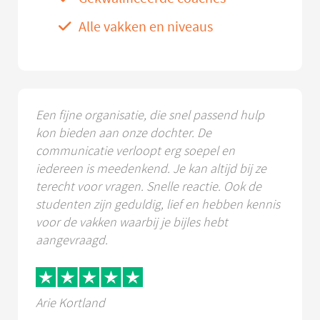
Alle vakken en niveaus
Een fijne organisatie, die snel passend hulp
kon bieden aan onze dochter. De
communicatie verloopt erg soepel en
iedereen is meedenkend. Je kan altijd bij ze
terecht voor vragen. Snelle reactie. Ook de
studenten zijn geduldig, lief en hebben kennis
voor de vakken waarbij je bijles hebt
aangevraagd.
Arie Kortland