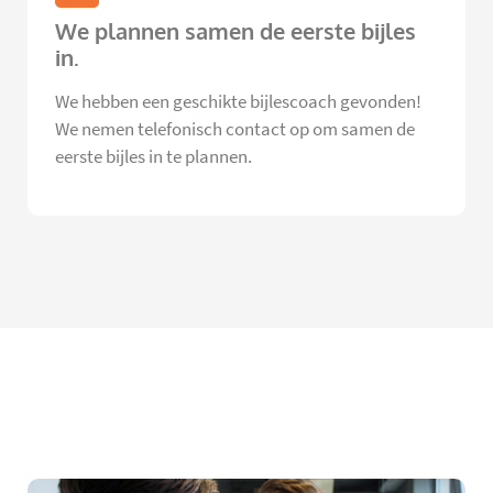
We plannen samen de eerste bijles
in.
We hebben een geschikte bijlescoach gevonden!
We nemen telefonisch contact op om samen de
eerste bijles in te plannen.