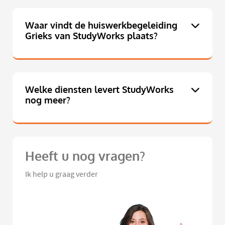
Waar vindt de huiswerkbegeleiding
Grieks van StudyWorks plaats?
Welke diensten levert StudyWorks
nog meer?
Heeft u nog vragen?
Ik help u graag verder