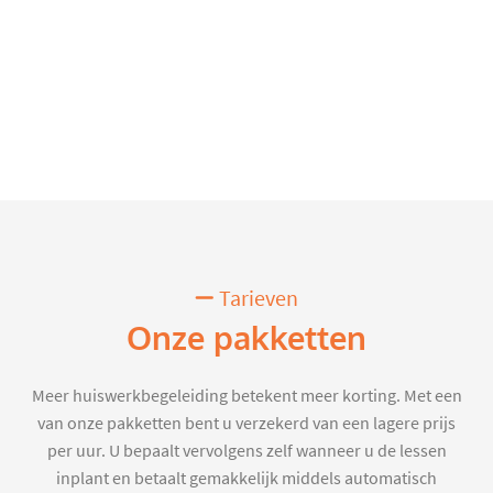
Tarieven
Onze pakketten
Meer huiswerkbegeleiding betekent meer korting. Met een
van onze pakketten bent u verzekerd van een lagere prijs
per uur. U bepaalt vervolgens zelf wanneer u de lessen
inplant en betaalt gemakkelijk middels automatisch