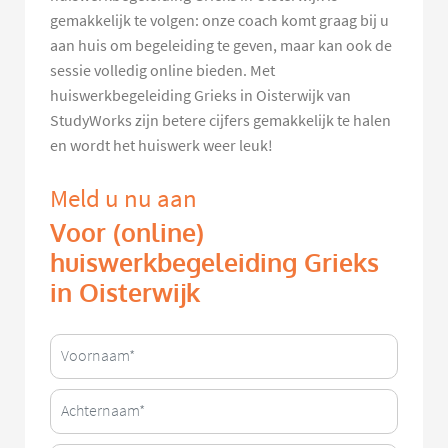
gemakkelijk te volgen: onze coach komt graag bij u
aan huis om begeleiding te geven, maar kan ook de
sessie volledig online bieden. Met
huiswerkbegeleiding Grieks in Oisterwijk van
StudyWorks zijn betere cijfers gemakkelijk te halen
en wordt het huiswerk weer leuk!
Meld u nu aan
Voor (online)
huiswerkbegeleiding Grieks
in Oisterwijk