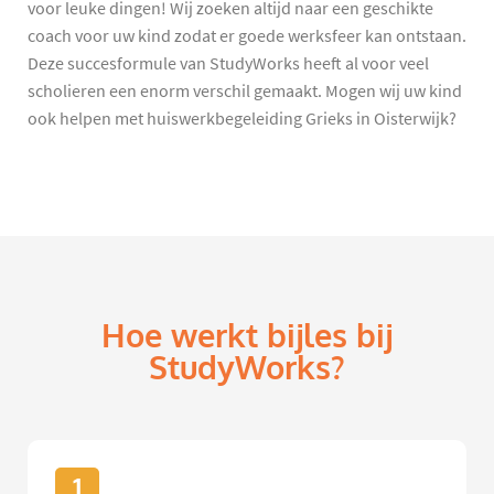
voor leuke dingen! Wij zoeken altijd naar een geschikte
coach voor uw kind zodat er goede werksfeer kan ontstaan.
Deze succesformule van StudyWorks heeft al voor veel
scholieren een enorm verschil gemaakt. Mogen wij uw kind
ook helpen met huiswerkbegeleiding Grieks in Oisterwijk?
Hoe werkt bijles bij
StudyWorks?
1