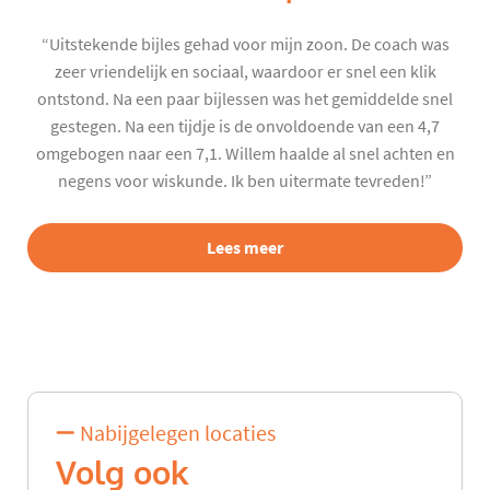
“Uitstekende bijles gehad voor mijn zoon. De coach was
zeer vriendelijk en sociaal, waardoor er snel een klik
ontstond. Na een paar bijlessen was het gemiddelde snel
gestegen. Na een tijdje is de onvoldoende van een 4,7
omgebogen naar een 7,1. Willem haalde al snel achten en
negens voor wiskunde. Ik ben uitermate tevreden!”
Lees meer
Nabijgelegen locaties
Volg ook