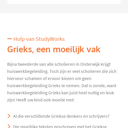
Hulp van StudyWorks
Grieks, een moeilijk vak
Bijna tweederde van alle scholieren in Oisterwijk krijgt
huiswerkbegeleiding. Toch zijn er veel scholieren die zich
hiervoor schamen of ervoor kiezen om geen
huiswerkbegeleiding Grieks te nemen. Dat is zonde, want
huiswerkbegeleiding Grieks kan juist heel nuttig en leuk
zijn! Heeft uw kind ook moeite met:
Al die verschillende Griekse denkers en schrijvers?
Die moeilijke teksten geschreven met het Griekse