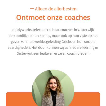
Alleen de allerbesten
Ontmoet onze coaches
StudyWorks selecteert al haar coaches in Oisterwijk
persoonlijk op hun kennis, maar ook op hun visie op het
geven van huiswerkbegeleiding Grieks en hun sociale
vaardigheden. Hierdoor kunnen wij aan iedere leerling in
Oisterwijk een leuke en ervaren coach bieden.