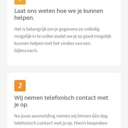
Laat ons weten hoe we je kunnen
helpen.
Het is belangrijk om je gegevens zo volledig
mogelijk in te vullen zodat we je zo goed mogelijk
kunnen helpen met het vinden van een
bijlescoach.
2
Wij nemen telefonisch contact met
je op.
Na jouw aanmelding nemen wij binnen één dag
telefonisch contact met je op. Hierin bespreken