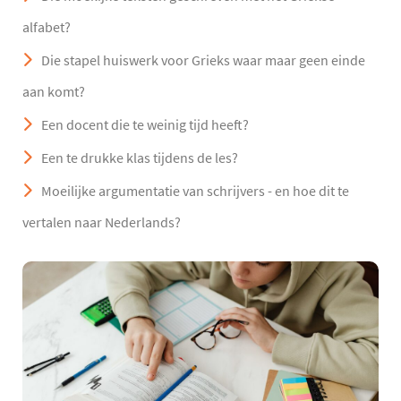
alfabet?
Die stapel huiswerk voor Grieks waar maar geen einde
aan komt?
Een docent die te weinig tijd heeft?
Een te drukke klas tijdens de les?
Moeilijke argumentatie van schrijvers - en hoe dit te
vertalen naar Nederlands?