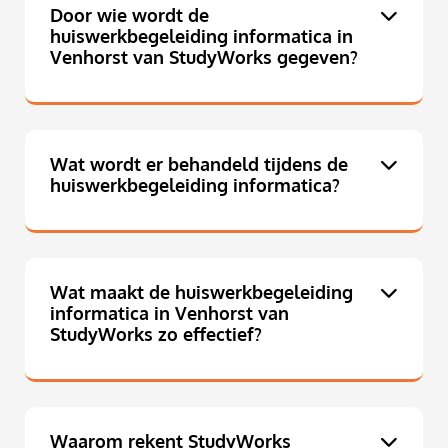
Door wie wordt de
huiswerkbegeleiding informatica in
Venhorst van StudyWorks gegeven?
Wat wordt er behandeld tijdens de
huiswerkbegeleiding informatica?
Wat maakt de huiswerkbegeleiding
informatica in Venhorst van
StudyWorks zo effectief?
Waarom rekent StudyWorks