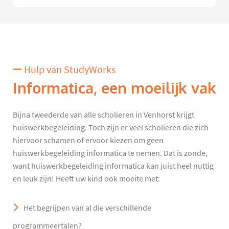
Hulp van StudyWorks
Informatica, een moeilijk vak
Bijna tweederde van alle scholieren in Venhorst krijgt
huiswerkbegeleiding. Toch zijn er veel scholieren die zich
hiervoor schamen of ervoor kiezen om geen
huiswerkbegeleiding informatica te nemen. Dat is zonde,
want huiswerkbegeleiding informatica kan juist heel nuttig
en leuk zijn! Heeft uw kind ook moeite met:
Het begrijpen van al die verschillende
programmeertalen?