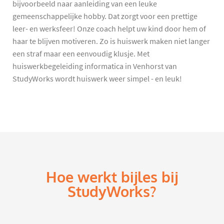
bijvoorbeeld naar aanleiding van een leuke
gemeenschappelijke hobby. Dat zorgt voor een prettige
leer- en werksfeer! Onze coach helpt uw kind door hem of
haar te blijven motiveren. Zo is huiswerk maken niet langer
een straf maar een eenvoudig klusje. Met
huiswerkbegeleiding informatica in Venhorst van
StudyWorks wordt huiswerk weer simpel - en leuk!
Hoe werkt bijles bij
StudyWorks?