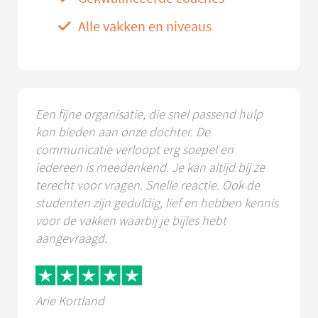
Alle vakken en niveaus
Een fijne organisatie, die snel passend hulp
kon bieden aan onze dochter. De
communicatie verloopt erg soepel en
iedereen is meedenkend. Je kan altijd bij ze
terecht voor vragen. Snelle reactie. Ook de
studenten zijn geduldig, lief en hebben kennis
voor de vakken waarbij je bijles hebt
aangevraagd.
Arie Kortland