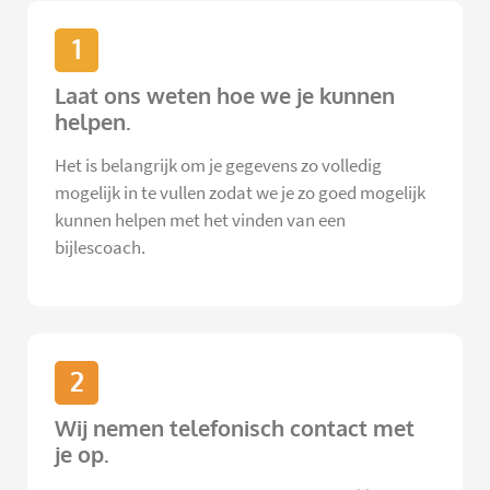
1
Laat ons weten hoe we je kunnen
helpen.
Het is belangrijk om je gegevens zo volledig
mogelijk in te vullen zodat we je zo goed mogelijk
kunnen helpen met het vinden van een
bijlescoach.
2
Wij nemen telefonisch contact met
je op.