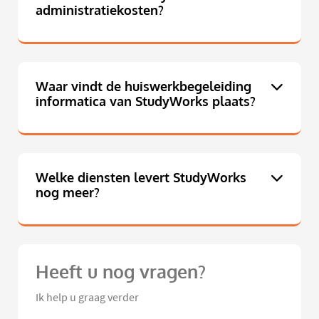
administratiekosten?
Waar vindt de huiswerkbegeleiding
informatica van StudyWorks plaats?
Welke diensten levert StudyWorks
nog meer?
Heeft u nog vragen?
Ik help u graag verder