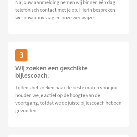
Na jouw aanmelding nemen wij binnen één dag
telefonisch contact met je op. Hierin bespreken
we jouw aanvraag en onze werkwijze.
3
Wij zoeken een geschikte
bijlescoach.
Tijdens het zoeken naar de beste match voor jou
houden we je actief op de hoogte van de
voortgang, totdat we de juiste bijlescoach hebben
gevonden.