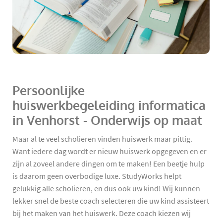
Persoonlijke
huiswerkbegeleiding informatica
in Venhorst - Onderwijs op maat
Maar al te veel scholieren vinden huiswerk maar pittig.
Want iedere dag wordt er nieuw huiswerk opgegeven en er
zijn al zoveel andere dingen om te maken! Een beetje hulp
is daarom geen overbodige luxe. StudyWorks helpt
gelukkig alle scholieren, en dus ook uw kind! Wij kunnen
lekker snel de beste coach selecteren die uw kind assisteert
bij het maken van het huiswerk. Deze coach kiezen wij