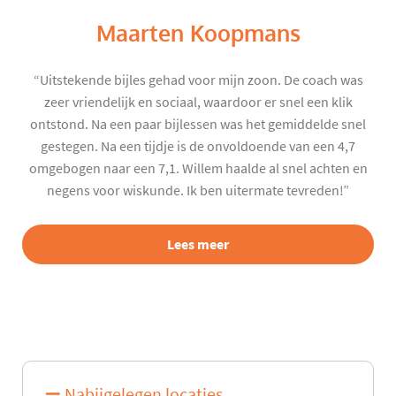
Maarten Koopmans
“Uitstekende bijles gehad voor mijn zoon. De coach was
zeer vriendelijk en sociaal, waardoor er snel een klik
ontstond. Na een paar bijlessen was het gemiddelde snel
gestegen. Na een tijdje is de onvoldoende van een 4,7
omgebogen naar een 7,1. Willem haalde al snel achten en
negens voor wiskunde. Ik ben uitermate tevreden!”
Lees meer
Nabijgelegen locaties