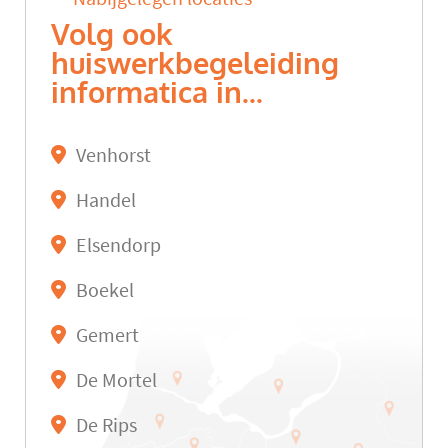
Volg ook
huiswerkbegeleiding
informatica in...
Venhorst
Handel
Elsendorp
Boekel
Gemert
De Mortel
De Rips