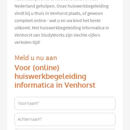
Nederland geholpen. Onze huiswerkbegeleiding
vindt bij u thuis in Venhorst plaats, of gewoon
compleet online - wat u en uw kind het beste
uitkomt. Met huiswerkbegeleiding informatica in
Venhorst van StudyWorks zijn slechte cijfers
verleden tijd!
Meld u nu aan
Voor (online)
huiswerkbegeleiding
informatica in Venhorst