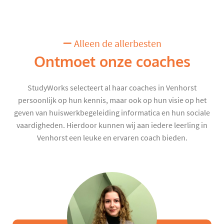
Alleen de allerbesten
Ontmoet onze coaches
StudyWorks selecteert al haar coaches in Venhorst
persoonlijk op hun kennis, maar ook op hun visie op het
geven van huiswerkbegeleiding informatica en hun sociale
vaardigheden. Hierdoor kunnen wij aan iedere leerling in
Venhorst een leuke en ervaren coach bieden.