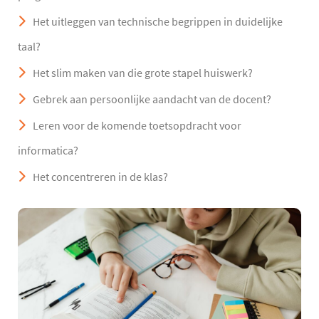
Het uitleggen van technische begrippen in duidelijke
taal?
Het slim maken van die grote stapel huiswerk?
Gebrek aan persoonlijke aandacht van de docent?
Leren voor de komende toetsopdracht voor
informatica?
Het concentreren in de klas?