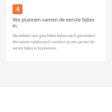
4
We plannen samen de eerste bijles
in.
We hebben een geschikte bijlescoach gevonden!
We nemen telefonisch contact op om samen de
eerste bijles in te plannen.