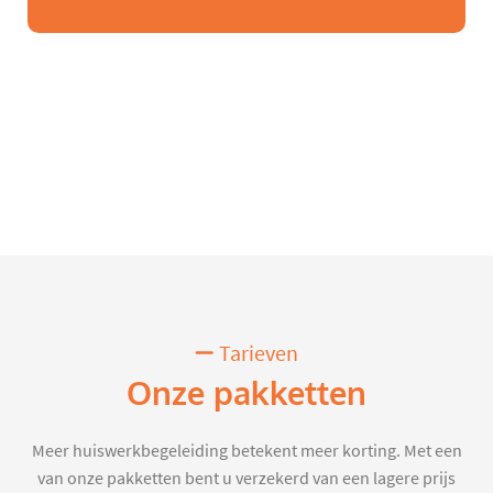
Tarieven
Onze pakketten
Meer huiswerkbegeleiding betekent meer korting. Met een
van onze pakketten bent u verzekerd van een lagere prijs