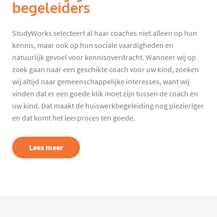
begeleiders
StudyWorks selecteert al haar coaches niet alleen op hun
kennis, maar ook op hun sociale vaardigheden en
natuurlijk gevoel voor kennisoverdracht. Wanneer wij op
zoek gaan naar een geschikte coach voor uw kind, zoeken
wij altijd naar gemeenschappelijke interesses, want wij
vinden dat er een goede klik moet zijn tussen de coach en
uw kind. Dat maakt de huiswerkbegeleiding nog plezieriger
en dat komt het leerproces ten goede.
Lees meer