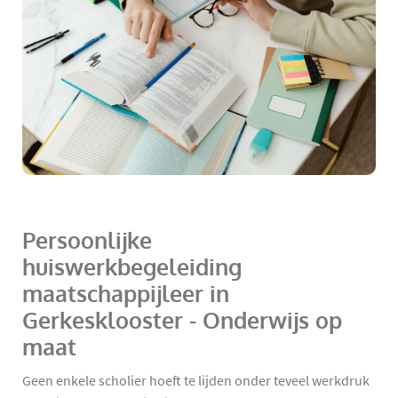
Persoonlijke
huiswerkbegeleiding
maatschappijleer in
Gerkesklooster - Onderwijs op
maat
Geen enkele scholier hoeft te lijden onder teveel werkdruk