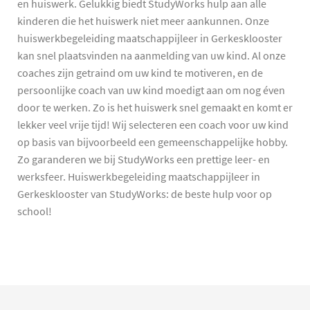
en huiswerk. Gelukkig biedt StudyWorks hulp aan alle
kinderen die het huiswerk niet meer aankunnen. Onze
huiswerkbegeleiding maatschappijleer in Gerkesklooster
kan snel plaatsvinden na aanmelding van uw kind. Al onze
coaches zijn getraind om uw kind te motiveren, en de
persoonlijke coach van uw kind moedigt aan om nog éven
door te werken. Zo is het huiswerk snel gemaakt en komt er
lekker veel vrije tijd! Wij selecteren een coach voor uw kind
op basis van bijvoorbeeld een gemeenschappelijke hobby.
Zo garanderen we bij StudyWorks een prettige leer- en
werksfeer. Huiswerkbegeleiding maatschappijleer in
Gerkesklooster van StudyWorks: de beste hulp voor op
school!