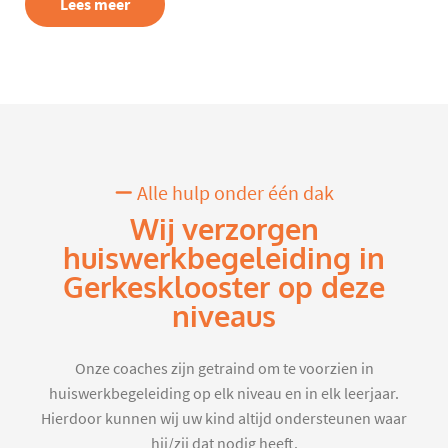
Lees meer
Alle hulp onder één dak
Wij verzorgen
huiswerkbegeleiding in
Gerkesklooster op deze
niveaus
Onze coaches zijn getraind om te voorzien in
huiswerkbegeleiding op elk niveau en in elk leerjaar.
Hierdoor kunnen wij uw kind altijd ondersteunen waar
hij/zij dat nodig heeft.