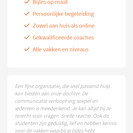
Bijles op maat
Persoonlijke begeleiding
Zowel aan huis als online
Gekwalificeerde coaches
Alle vakken en niveaus
Een fijne organisatie, die snel passend hulp
kon bieden aan onze dochter. De
communicatie verloopt erg soepel en
iedereen is meedenkend. Je kan altijd bij ze
terecht voor vragen. Snelle reactie. Ook de
studenten zijn geduldig, lief en hebben kennis
voor de vakken waarbij je bijles hebt