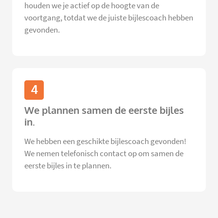
houden we je actief op de hoogte van de
voortgang, totdat we de juiste bijlescoach hebben
gevonden.
4
We plannen samen de eerste bijles
in.
We hebben een geschikte bijlescoach gevonden!
We nemen telefonisch contact op om samen de
eerste bijles in te plannen.