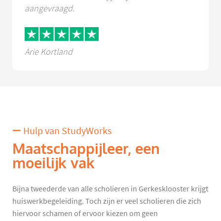
aangevraagd.
Arie Kortland
Hulp van StudyWorks
Maatschappijleer, een
moeilijk vak
Bijna tweederde van alle scholieren in Gerkesklooster krijgt
huiswerkbegeleiding. Toch zijn er veel scholieren die zich
hiervoor schamen of ervoor kiezen om geen