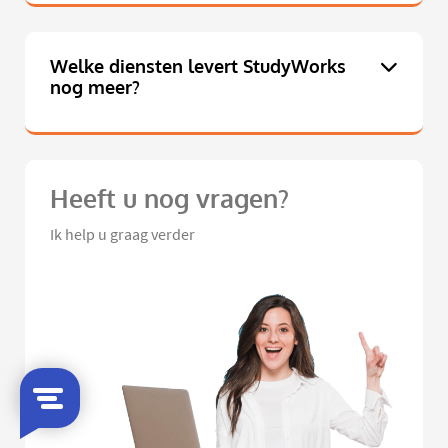
Welke diensten levert StudyWorks
nog meer?
Heeft u nog vragen?
Ik help u graag verder