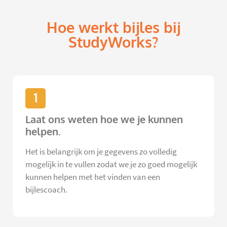
Hoe werkt bijles bij
StudyWorks?
1
Laat ons weten hoe we je kunnen
helpen.
Het is belangrijk om je gegevens zo volledig
mogelijk in te vullen zodat we je zo goed mogelijk
kunnen helpen met het vinden van een
bijlescoach.