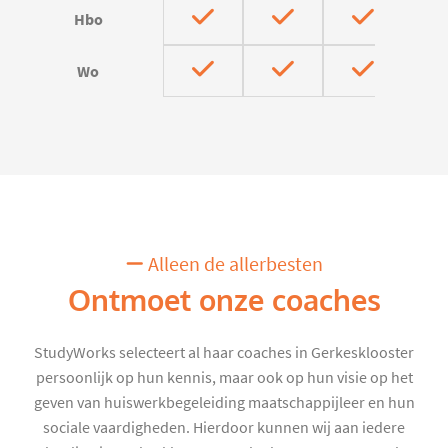
Hbo
Wo
Alleen de allerbesten
Ontmoet onze coaches
StudyWorks selecteert al haar coaches in Gerkesklooster
persoonlijk op hun kennis, maar ook op hun visie op het
geven van huiswerkbegeleiding maatschappijleer en hun
sociale vaardigheden. Hierdoor kunnen wij aan iedere