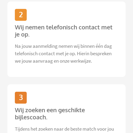
2
Wij nemen telefonisch contact met
je op.
Na jouw aanmelding nemen wij binnen één dag
telefonisch contact met je op. Hierin bespreken
we jouw aanvraag en onze werkwijze.
3
Wij zoeken een geschikte
bijlescoach.
Tijdens het zoeken naar de beste match voor jou