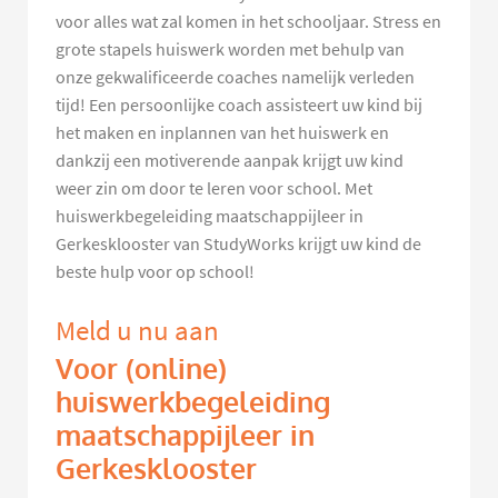
voor alles wat zal komen in het schooljaar. Stress en
grote stapels huiswerk worden met behulp van
onze gekwalificeerde coaches namelijk verleden
tijd! Een persoonlijke coach assisteert uw kind bij
het maken en inplannen van het huiswerk en
dankzij een motiverende aanpak krijgt uw kind
weer zin om door te leren voor school. Met
huiswerkbegeleiding maatschappijleer in
Gerkesklooster van StudyWorks krijgt uw kind de
beste hulp voor op school!
Meld u nu aan
Voor (online)
huiswerkbegeleiding
maatschappijleer in
Gerkesklooster