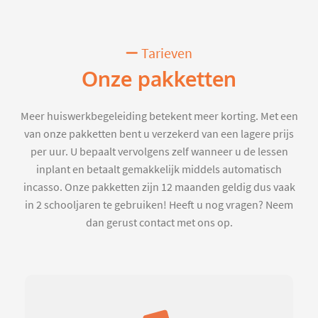
Tarieven
Onze pakketten
Meer huiswerkbegeleiding betekent meer korting. Met een
van onze pakketten bent u verzekerd van een lagere prijs
per uur. U bepaalt vervolgens zelf wanneer u de lessen
inplant en betaalt gemakkelijk middels automatisch
incasso. Onze pakketten zijn 12 maanden geldig dus vaak
in 2 schooljaren te gebruiken! Heeft u nog vragen? Neem
dan gerust contact met ons op.