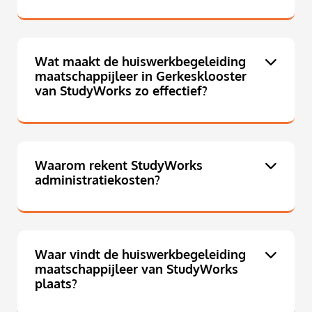
Wat maakt de huiswerkbegeleiding
maatschappijleer in Gerkesklooster
van StudyWorks zo effectief?
Waarom rekent StudyWorks
administratiekosten?
Waar vindt de huiswerkbegeleiding
maatschappijleer van StudyWorks
plaats?