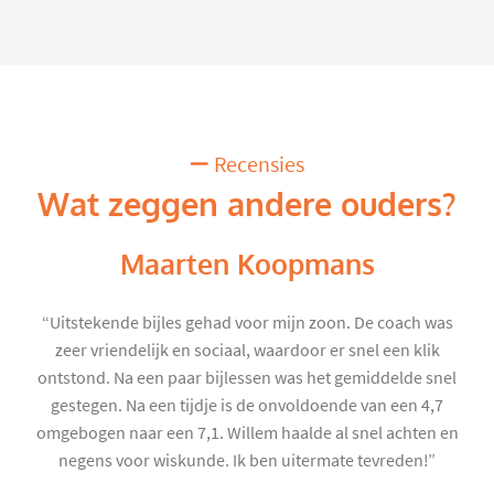
Recensies
Wat zeggen andere ouders?
Maarten Koopmans
“Uitstekende bijles gehad voor mijn zoon. De coach was
zeer vriendelijk en sociaal, waardoor er snel een klik
ontstond. Na een paar bijlessen was het gemiddelde snel
gestegen. Na een tijdje is de onvoldoende van een 4,7
omgebogen naar een 7,1. Willem haalde al snel achten en
negens voor wiskunde. Ik ben uitermate tevreden!”