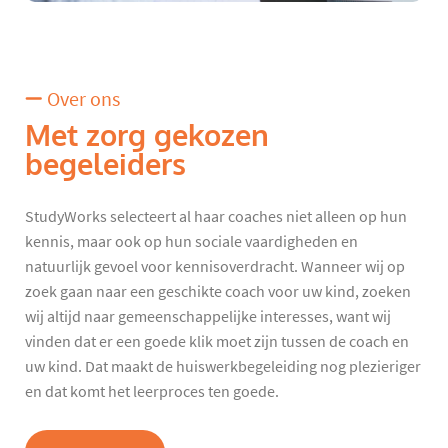
Over ons
Met zorg gekozen
begeleiders
StudyWorks selecteert al haar coaches niet alleen op hun
kennis, maar ook op hun sociale vaardigheden en
natuurlijk gevoel voor kennisoverdracht. Wanneer wij op
zoek gaan naar een geschikte coach voor uw kind, zoeken
wij altijd naar gemeenschappelijke interesses, want wij
vinden dat er een goede klik moet zijn tussen de coach en
uw kind. Dat maakt de huiswerkbegeleiding nog plezieriger
en dat komt het leerproces ten goede.