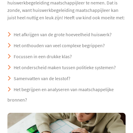
huiswerkbegeleiding maatschappijleer te nemen. Dat is
zonde, want huiswerkbegeleiding maatschappijleer kan
juist heel nuttig en leuk zijn! Heeft uw kind ook moeite met:
Het afkrijgen van de grote hoeveelheid huiswerk?
Het onthouden van veel complexe begrippen?
Focussen in een drukke klas?
Het onderscheid maken tussen politieke systemen?
Samenvatten van de lesstof?
Het begrijpen en analyseren van maatschappelijke
bronnen?