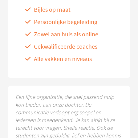
Bijles op maat
Persoonlijke begeleiding
Zowel aan huis als online
Gekwalificeerde coaches
Alle vakken en niveaus
Een fijne organisatie, die snel passend hulp
kon bieden aan onze dochter. De
communicatie verloopt erg soepel en
iedereen is meedenkend. Je kan altijd bij ze
terecht voor vragen. Snelle reactie. Ook de
studenten zijn geduldig, lief en hebben kennis