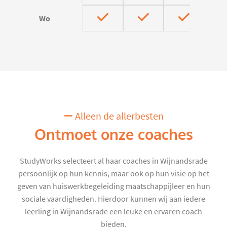
Wo
Alleen de allerbesten
Ontmoet onze coaches
StudyWorks selecteert al haar coaches in Wijnandsrade
persoonlijk op hun kennis, maar ook op hun visie op het
geven van huiswerkbegeleiding maatschappijleer en hun
sociale vaardigheden. Hierdoor kunnen wij aan iedere
leerling in Wijnandsrade een leuke en ervaren coach
bieden.