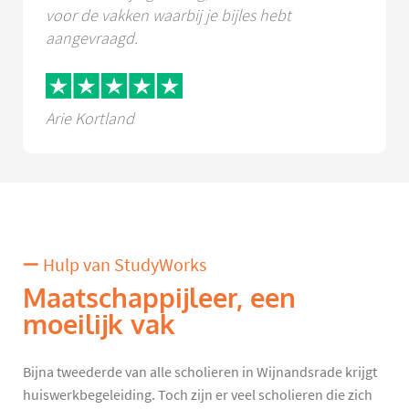
voor de vakken waarbij je bijles hebt
aangevraagd.
Arie Kortland
Hulp van StudyWorks
Maatschappijleer, een
moeilijk vak
Bijna tweederde van alle scholieren in Wijnandsrade krijgt
huiswerkbegeleiding. Toch zijn er veel scholieren die zich