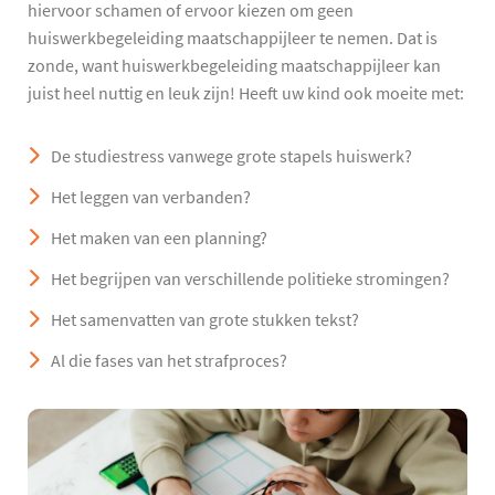
hiervoor schamen of ervoor kiezen om geen
huiswerkbegeleiding maatschappijleer te nemen. Dat is
zonde, want huiswerkbegeleiding maatschappijleer kan
juist heel nuttig en leuk zijn! Heeft uw kind ook moeite met:
De studiestress vanwege grote stapels huiswerk?
Het leggen van verbanden?
Het maken van een planning?
Het begrijpen van verschillende politieke stromingen?
Het samenvatten van grote stukken tekst?
Al die fases van het strafproces?