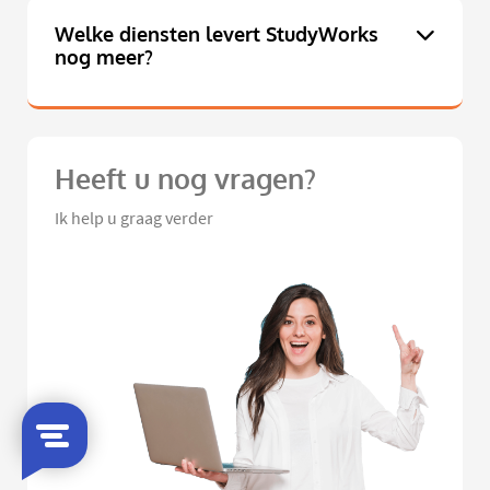
Welke diensten levert StudyWorks
nog meer?
Heeft u nog vragen?
Ik help u graag verder