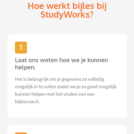
Hoe werkt bijles bij
StudyWorks?
1
Laat ons weten hoe we je kunnen
helpen.
Het is belangrijk om je gegevens zo volledig
mogelijk in te vullen zodat we je zo goed mogelijk
kunnen helpen met het vinden van een
bijlescoach.