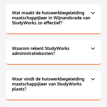
Wat maakt de huiswerkbegeleiding
maatschappijleer in Wijnandsrade van
StudyWorks zo effectief?
Waarom rekent StudyWorks
administratiekosten?
Waar vindt de huiswerkbegeleiding
maatschappijleer van StudyWorks
plaats?