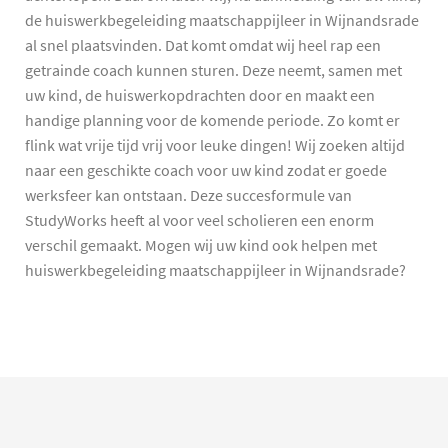
de huiswerkbegeleiding maatschappijleer in Wijnandsrade
al snel plaatsvinden. Dat komt omdat wij heel rap een
getrainde coach kunnen sturen. Deze neemt, samen met
uw kind, de huiswerkopdrachten door en maakt een
handige planning voor de komende periode. Zo komt er
flink wat vrije tijd vrij voor leuke dingen! Wij zoeken altijd
naar een geschikte coach voor uw kind zodat er goede
werksfeer kan ontstaan. Deze succesformule van
StudyWorks heeft al voor veel scholieren een enorm
verschil gemaakt. Mogen wij uw kind ook helpen met
huiswerkbegeleiding maatschappijleer in Wijnandsrade?