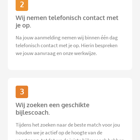
2
Wij nemen telefonisch contact met
je op.
Na jouw aanmelding nemen wij binnen één dag
telefonisch contact met je op. Hierin bespreken
we jouw aanvraag en onze werkwijze.
3
Wij zoeken een geschikte
bijlescoach.
Tijdens het zoeken naar de beste match voor jou
houden we je actief op de hoogte van de