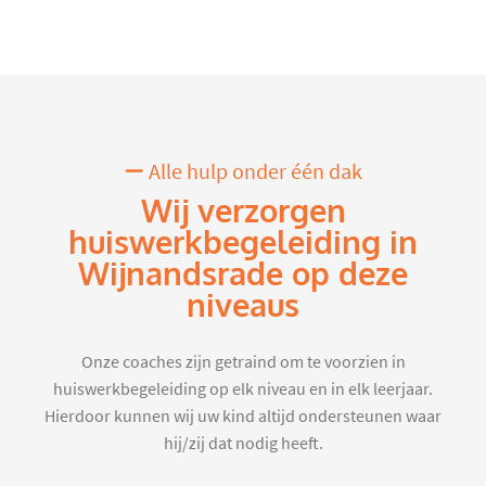
Alle hulp onder één dak
Wij verzorgen
huiswerkbegeleiding in
Wijnandsrade op deze
niveaus
Onze coaches zijn getraind om te voorzien in
huiswerkbegeleiding op elk niveau en in elk leerjaar.
Hierdoor kunnen wij uw kind altijd ondersteunen waar
hij/zij dat nodig heeft.