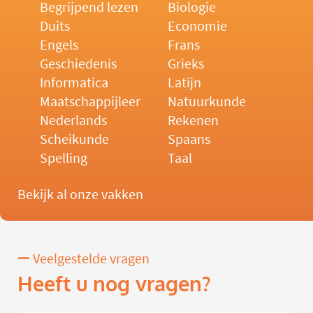
Begrijpend lezen
Biologie
Duits
Economie
Engels
Frans
Geschiedenis
Grieks
Informatica
Latijn
Maatschappijleer
Natuurkunde
Nederlands
Rekenen
Scheikunde
Spaans
Spelling
Taal
Bekijk al onze vakken
Veelgestelde vragen
Heeft u nog vragen?