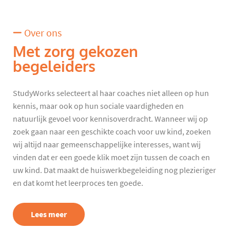
Over ons
Met zorg gekozen
begeleiders
StudyWorks selecteert al haar coaches niet alleen op hun
kennis, maar ook op hun sociale vaardigheden en
natuurlijk gevoel voor kennisoverdracht. Wanneer wij op
zoek gaan naar een geschikte coach voor uw kind, zoeken
wij altijd naar gemeenschappelijke interesses, want wij
vinden dat er een goede klik moet zijn tussen de coach en
uw kind. Dat maakt de huiswerkbegeleiding nog plezieriger
en dat komt het leerproces ten goede.
Lees meer