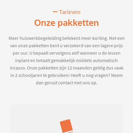
Tarieven
Onze pakketten
Meer huiswerkbegeleiding betekent meer korting. Met een
van onze pakketten bent u verzekerd van een lagere prijs
per uur. U bepaalt vervolgens zelf wanneer u de lessen
inplant en betaalt gemakkelijk middels automatisch
incasso. Onze pakketten zijn 12 maanden geldig dus vaak
in 2 schooljaren te gebruiken! Heeft u nog vragen? Neem
dan gerust contact met ons op.