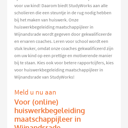
voor uw kind! Daarom biedt StudyWorks aan alle
scholieren die een steuntje in de rug nodig hebben
bij het maken van huiswerk. Onze
huiswerkbegeleiding maatschappijleer in
Wijnandsrade wordt gegeven door gekwalificeerde
en ervaren coaches. Leren voor school wordt een
stuk leuker, omdat onze coaches gekwalificeerd zijn
om uw kind op een prettige en motiverende manier
bij te staan. Kies ook voor betere rapportcijfers, kies
voor huiswerkbegeleiding maatschappijleer in
Wijnandsrade van StudyWorks!
Meld u nu aan
Voor (online)
huiswerkbegeleiding
maatschappijleer in
Wijnandsrade