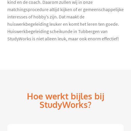
kind en de coach. Daarom zullen wij in onze
matchingsprocedure altijd kijken of er gemeenschappelijke
interesses of hobby’s zijn. Dat maakt de
huiswerkbegeleiding leuker en komt het leren ten goede.
Huiswerkbegeleiding scheikunde in Tubbergen van
StudyWorks is niet alleen leuk, maar ook enorm effectief!
Hoe werkt bijles bij
StudyWorks?