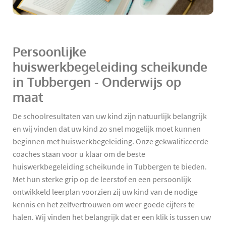
Persoonlijke
huiswerkbegeleiding scheikunde
in Tubbergen - Onderwijs op
maat
De schoolresultaten van uw kind zijn natuurlijk belangrijk
en wij vinden dat uw kind zo snel mogelijk moet kunnen
beginnen met huiswerkbegeleiding. Onze gekwalificeerde
coaches staan voor u klaar om de beste
huiswerkbegeleiding scheikunde in Tubbergen te bieden.
Met hun sterke grip op de leerstof en een persoonlijk
ontwikkeld leerplan voorzien zij uw kind van de nodige
kennis en het zelfvertrouwen om weer goede cijfers te
halen. Wij vinden het belangrijk dat er een klik is tussen uw