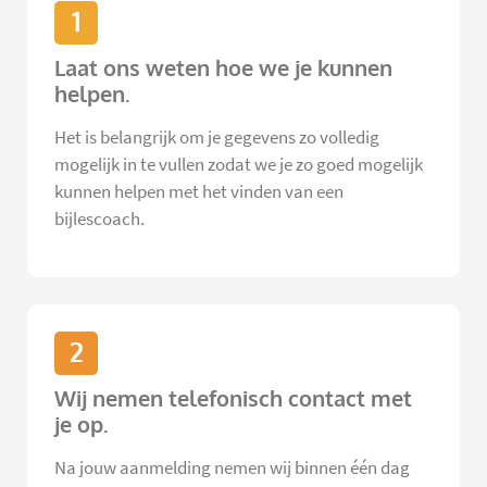
1
Laat ons weten hoe we je kunnen
helpen.
Het is belangrijk om je gegevens zo volledig
mogelijk in te vullen zodat we je zo goed mogelijk
kunnen helpen met het vinden van een
bijlescoach.
2
Wij nemen telefonisch contact met
je op.
Na jouw aanmelding nemen wij binnen één dag