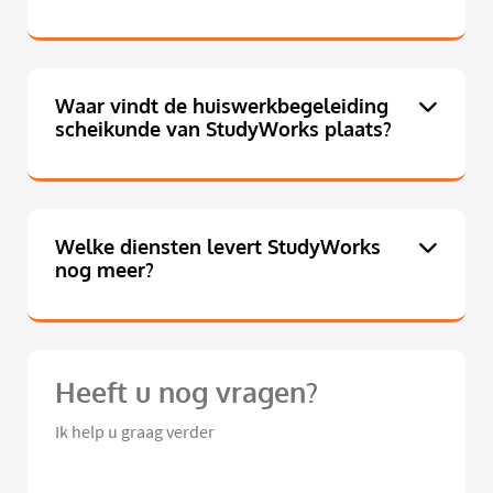
Waar vindt de huiswerkbegeleiding
scheikunde van StudyWorks plaats?
Welke diensten levert StudyWorks
nog meer?
Heeft u nog vragen?
Ik help u graag verder