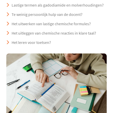
Lastige termen als gadodiamide en molverhoudingen?
Te weinig persoonlijk hulp van de docent?
Het uitwerken van lastige chemische formules?
Het uitleggen van chemische reacties in klare taal?
Het leren voor toetsen?