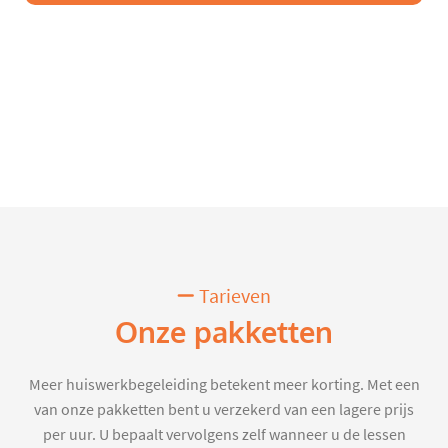
Tarieven
Onze pakketten
Meer huiswerkbegeleiding betekent meer korting. Met een
van onze pakketten bent u verzekerd van een lagere prijs
per uur. U bepaalt vervolgens zelf wanneer u de lessen