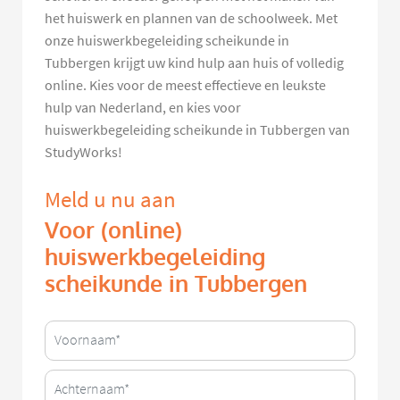
het huiswerk en plannen van de schoolweek. Met
onze huiswerkbegeleiding scheikunde in
Tubbergen krijgt uw kind hulp aan huis of volledig
online. Kies voor de meest effectieve en leukste
hulp van Nederland, en kies voor
huiswerkbegeleiding scheikunde in Tubbergen van
StudyWorks!
Meld u nu aan
Voor (online)
huiswerkbegeleiding
scheikunde in Tubbergen