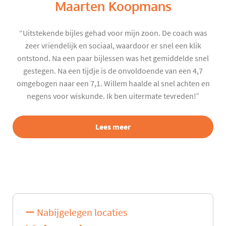
Maarten Koopmans
“Uitstekende bijles gehad voor mijn zoon. De coach was
zeer vriendelijk en sociaal, waardoor er snel een klik
ontstond. Na een paar bijlessen was het gemiddelde snel
gestegen. Na een tijdje is de onvoldoende van een 4,7
omgebogen naar een 7,1. Willem haalde al snel achten en
negens voor wiskunde. Ik ben uitermate tevreden!”
Lees meer
Nabijgelegen locaties