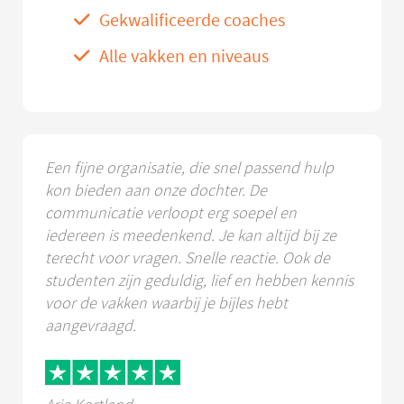
Gekwalificeerde coaches
Alle vakken en niveaus
Een fijne organisatie, die snel passend hulp
kon bieden aan onze dochter. De
communicatie verloopt erg soepel en
iedereen is meedenkend. Je kan altijd bij ze
terecht voor vragen. Snelle reactie. Ook de
studenten zijn geduldig, lief en hebben kennis
voor de vakken waarbij je bijles hebt
aangevraagd.