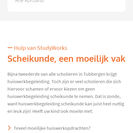
Arie Kortland
Hulp van StudyWorks
Scheikunde, een moeilijk vak
Bijna tweederde van alle scholieren in Tubbergen krijgt
huiswerkbegeleiding. Toch zijn er veel scholieren die zich
hiervoor schamen of ervoor kiezen om geen
huiswerkbegeleiding scheikunde te nemen. Dat is zonde,
want huiswerkbegeleiding scheikunde kan juist heel nuttig
en leuk zijn! Heeft uw kind ook moeite met:
Teveel moeilijke huiswerkopdrachten?