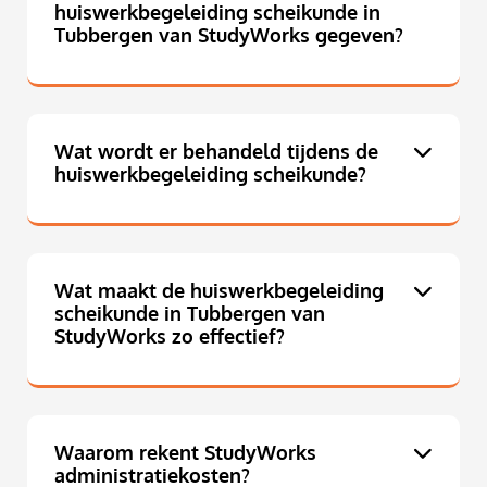
huiswerkbegeleiding scheikunde in
Tubbergen van StudyWorks gegeven?
Wat wordt er behandeld tijdens de
huiswerkbegeleiding scheikunde?
Wat maakt de huiswerkbegeleiding
scheikunde in Tubbergen van
StudyWorks zo effectief?
Waarom rekent StudyWorks
administratiekosten?