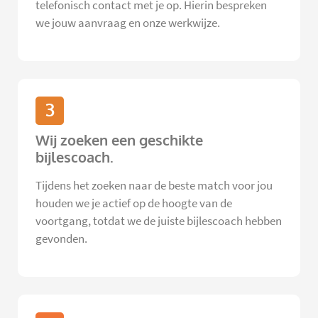
telefonisch contact met je op. Hierin bespreken
we jouw aanvraag en onze werkwijze.
3
Wij zoeken een geschikte
bijlescoach.
Tijdens het zoeken naar de beste match voor jou
houden we je actief op de hoogte van de
voortgang, totdat we de juiste bijlescoach hebben
gevonden.