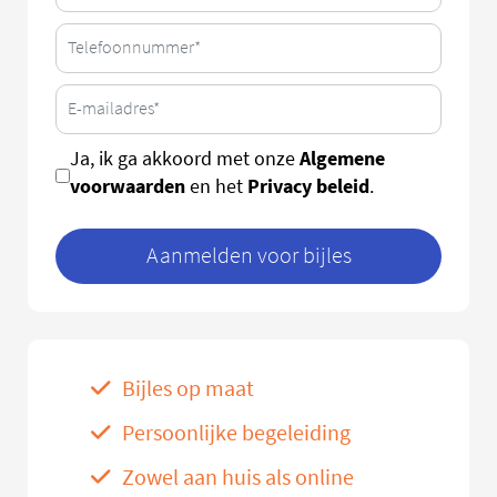
Algemene
Ja, ik ga akkoord met onze
voorwaarden
Privacy beleid
en het
.
Aanmelden voor bijles
Bijles op maat
Persoonlijke begeleiding
Zowel aan huis als online