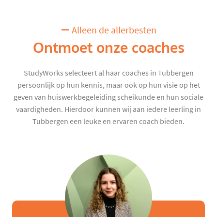
Alleen de allerbesten
Ontmoet onze coaches
StudyWorks selecteert al haar coaches in Tubbergen
persoonlijk op hun kennis, maar ook op hun visie op het
geven van huiswerkbegeleiding scheikunde en hun sociale
vaardigheden. Hierdoor kunnen wij aan iedere leerling in
Tubbergen een leuke en ervaren coach bieden.