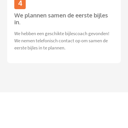
4
We plannen samen de eerste bijles
in.
We hebben een geschikte bijlescoach gevonden!
We nemen telefonisch contact op om samen de
eerste bijles in te plannen.