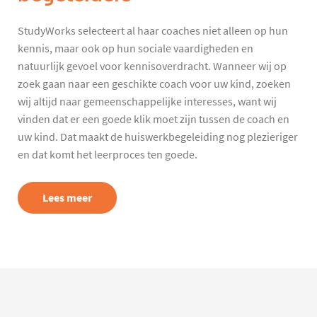
StudyWorks selecteert al haar coaches niet alleen op hun
kennis, maar ook op hun sociale vaardigheden en
natuurlijk gevoel voor kennisoverdracht. Wanneer wij op
zoek gaan naar een geschikte coach voor uw kind, zoeken
wij altijd naar gemeenschappelijke interesses, want wij
vinden dat er een goede klik moet zijn tussen de coach en
uw kind. Dat maakt de huiswerkbegeleiding nog plezieriger
en dat komt het leerproces ten goede.
Lees meer