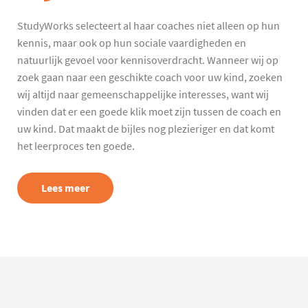
StudyWorks selecteert al haar coaches niet alleen op hun
kennis, maar ook op hun sociale vaardigheden en
natuurlijk gevoel voor kennisoverdracht. Wanneer wij op
zoek gaan naar een geschikte coach voor uw kind, zoeken
wij altijd naar gemeenschappelijke interesses, want wij
vinden dat er een goede klik moet zijn tussen de coach en
uw kind. Dat maakt de bijles nog plezieriger en dat komt
het leerproces ten goede.
Lees meer