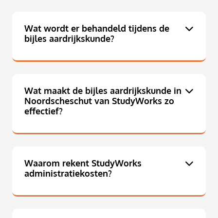
Wat wordt er behandeld tijdens de
bijles aardrijkskunde?
Wat maakt de bijles aardrijkskunde in
Noordscheschut van StudyWorks zo
effectief?
Waarom rekent StudyWorks
administratiekosten?