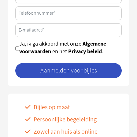
Algemene
Ja, ik ga akkoord met onze
voorwaarden
Privacy beleid
en het
.
Aanmelden voor bijles
Bijles op maat
Persoonlijke begeleiding
Zowel aan huis als online