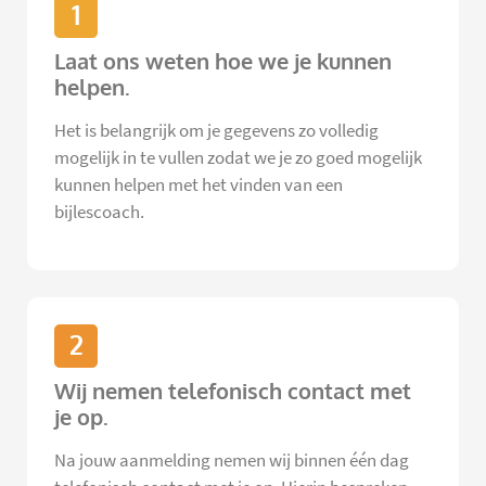
1
Laat ons weten hoe we je kunnen
helpen.
Het is belangrijk om je gegevens zo volledig
mogelijk in te vullen zodat we je zo goed mogelijk
kunnen helpen met het vinden van een
bijlescoach.
2
Wij nemen telefonisch contact met
je op.
Na jouw aanmelding nemen wij binnen één dag