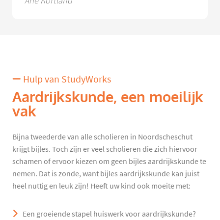
Arie Kortland
Hulp van StudyWorks
Aardrijkskunde, een moeilijk
vak
Bijna tweederde van alle scholieren in Noordscheschut
krijgt bijles. Toch zijn er veel scholieren die zich hiervoor
schamen of ervoor kiezen om geen bijles aardrijkskunde te
nemen. Dat is zonde, want bijles aardrijkskunde kan juist
heel nuttig en leuk zijn! Heeft uw kind ook moeite met:
Een groeiende stapel huiswerk voor aardrijkskunde?