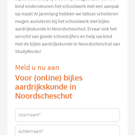
kind ondersteunen het schoolwerk met een aanpak
op maat! Al jarenlang hebben we talloze scholieren
mogen assisteren bij het schoolwerk met bijles
aardrijkskunde in Noordscheschut. Ervaar ook het
verschil van goede schoolcijfers en help uw kind
met de bijles aardrijkskunde in Noordscheschut van
StudyWorks!
Meld u nu aan
Voor (online) bijles
aardrijkskunde in
Noordscheschut