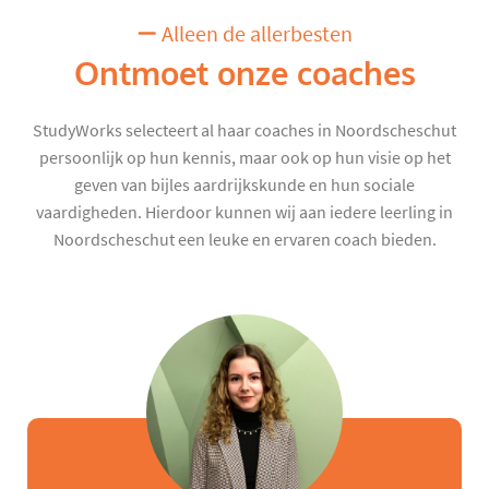
Alleen de allerbesten
Ontmoet onze coaches
StudyWorks selecteert al haar coaches in Noordscheschut
persoonlijk op hun kennis, maar ook op hun visie op het
geven van bijles aardrijkskunde en hun sociale
vaardigheden. Hierdoor kunnen wij aan iedere leerling in
Noordscheschut een leuke en ervaren coach bieden.