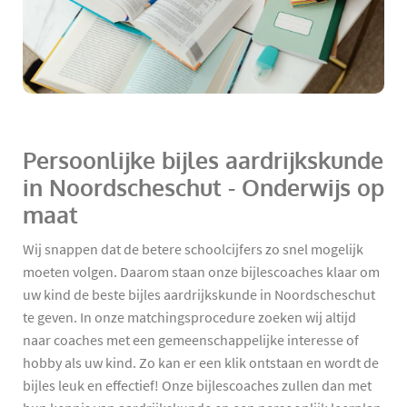
Persoonlijke bijles aardrijkskunde
in Noordscheschut - Onderwijs op
maat
Wij snappen dat de betere schoolcijfers zo snel mogelijk
moeten volgen. Daarom staan onze bijlescoaches klaar om
uw kind de beste bijles aardrijkskunde in Noordscheschut
te geven. In onze matchingsprocedure zoeken wij altijd
naar coaches met een gemeenschappelijke interesse of
hobby als uw kind. Zo kan er een klik ontstaan en wordt de
bijles leuk en effectief! Onze bijlescoaches zullen dan met