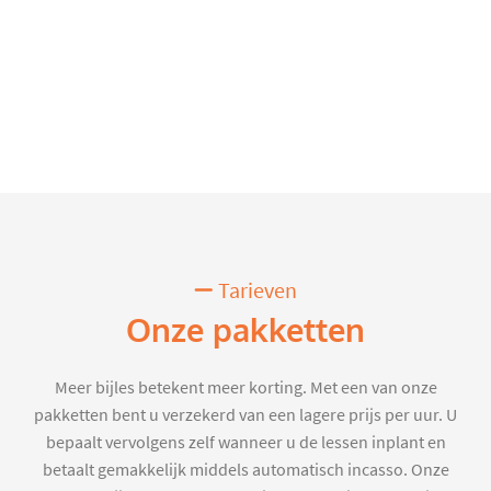
Tarieven
Onze pakketten
Meer bijles betekent meer korting. Met een van onze
pakketten bent u verzekerd van een lagere prijs per uur. U
bepaalt vervolgens zelf wanneer u de lessen inplant en
betaalt gemakkelijk middels automatisch incasso. Onze