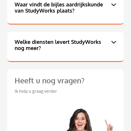
Waar vindt de bijles aardrijkskunde
van StudyWorks plaats?
Welke diensten levert StudyWorks
nog meer?
Heeft u nog vragen?
Ik help u graag verder