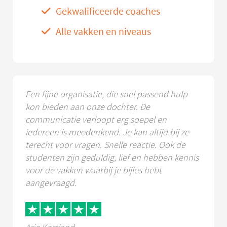
Gekwalificeerde coaches
Alle vakken en niveaus
Een fijne organisatie, die snel passend hulp
kon bieden aan onze dochter. De
communicatie verloopt erg soepel en
iedereen is meedenkend. Je kan altijd bij ze
terecht voor vragen. Snelle reactie. Ook de
studenten zijn geduldig, lief en hebben kennis
voor de vakken waarbij je bijles hebt
aangevraagd.