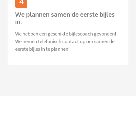
4
We plannen samen de eerste bijles
in.
We hebben een geschikte bijlescoach gevonden!
We nemen telefonisch contact op om samen de
eerste bijles in te plannen.