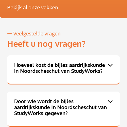
Bekijk al onze vakken
Veelgestelde vragen
Heeft u nog vragen?
Hoeveel kost de bijles aardrijkskunde
in Noordscheschut van StudyWorks?
Door wie wordt de bijles
aardrijkskunde in Noordscheschut van
StudyWorks gegeven?