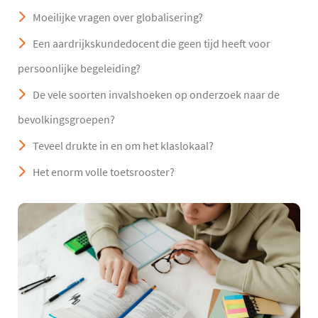
Moeilijke vragen over globalisering?
Een aardrijkskundedocent die geen tijd heeft voor
persoonlijke begeleiding?
De vele soorten invalshoeken op onderzoek naar de
bevolkingsgroepen?
Teveel drukte in en om het klaslokaal?
Het enorm volle toetsrooster?