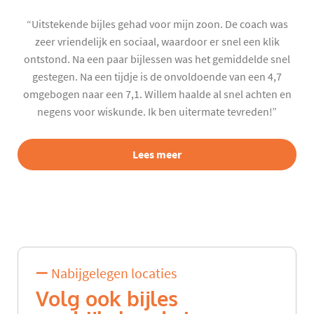
“Uitstekende bijles gehad voor mijn zoon. De coach was
zeer vriendelijk en sociaal, waardoor er snel een klik
ontstond. Na een paar bijlessen was het gemiddelde snel
gestegen. Na een tijdje is de onvoldoende van een 4,7
omgebogen naar een 7,1. Willem haalde al snel achten en
negens voor wiskunde. Ik ben uitermate tevreden!”
Lees meer
Nabijgelegen locaties
Volg ook bijles