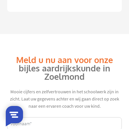
Meld u nu aan voor onze
bijles aardrijkskunde in
Zoelmond
Mooie cijfers en zelfvertrouwen in het schoolwerk zijn in
zicht. Laat uw gegevens achter en wij gaan direct op zoek
naar een ervaren coach voor uw kind.