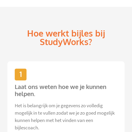
Hoe werkt bijles bij
StudyWorks?
1
Laat ons weten hoe we je kunnen
helpen.
Het is belangrijk om je gegevens zo volledig
mogelijk in te vullen zodat we je zo goed mogelijk
kunnen helpen met het vinden van een
bijlescoach.