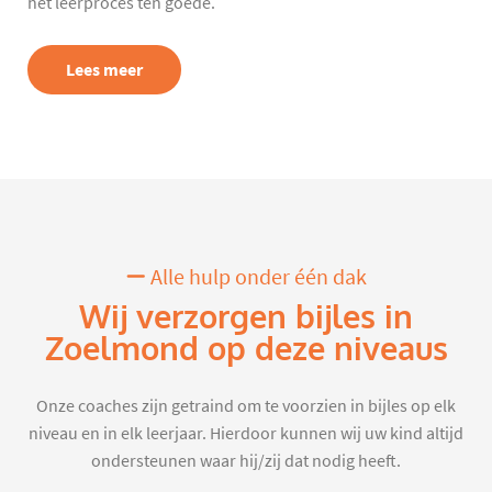
het leerproces ten goede.
Lees meer
Alle hulp onder één dak
Wij verzorgen bijles in
Zoelmond op deze niveaus
Onze coaches zijn getraind om te voorzien in bijles op elk
niveau en in elk leerjaar. Hierdoor kunnen wij uw kind altijd
ondersteunen waar hij/zij dat nodig heeft.