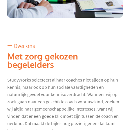
Over ons
Met zorg gekozen
begeleiders
StudyWorks selecteert al haar coaches niet alleen op hun
kennis, maar ook op hun sociale vaardigheden en
natuurlijk gevoel voor kennisoverdracht. Wanneer wij op
zoek gaan naar een geschikte coach voor uw kind, zoeken
wij altijd naar gemeenschappelijke interesses, want wij
vinden dat er een goede klik moet zijn tussen de coach en
uw kind. Dat maakt de bijles nog plezieriger en dat komt