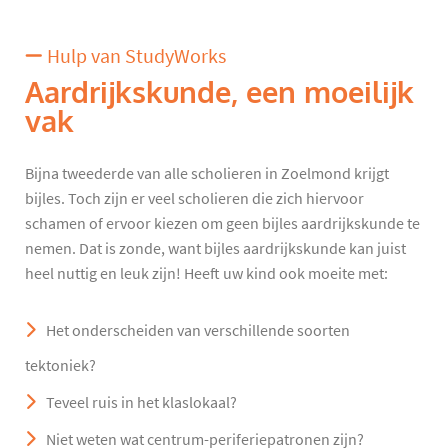
Hulp van StudyWorks
Aardrijkskunde, een moeilijk
vak
Bijna tweederde van alle scholieren in Zoelmond krijgt
bijles. Toch zijn er veel scholieren die zich hiervoor
schamen of ervoor kiezen om geen bijles aardrijkskunde te
nemen. Dat is zonde, want bijles aardrijkskunde kan juist
heel nuttig en leuk zijn! Heeft uw kind ook moeite met:
Het onderscheiden van verschillende soorten
tektoniek?
Teveel ruis in het klaslokaal?
Niet weten wat centrum-periferiepatronen zijn?