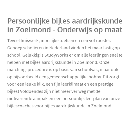
Persoonlijke bijles aardrijkskunde
in Zoelmond - Onderwijs op maat
Teveel huiswerk, moeilijke toetsen en een vol rooster.
Genoeg scholieren in Nederland vinden het maar lastig op
school. Gelukkig is StudyWorks er om alle leerlingen snel te
helpen met bijles aardrijkskunde in Zoelmond. Onze
matchingsprocedure is op basis van schoolvak, maar ook
op bijvoorbeeld een gemeenschappelijke hobby. Dit zorgt
voor een leuke klik, een fijn leerklimaat en een prettige
bijles! Voldoendes zijn niet meer ver weg met de
motiverende aanpak en een persoonlijk leerplan van onze
bijlescoaches voor bijles aardrijkskunde in Zoelmond!