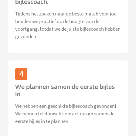
bijlescoach.
Tijdens het zoeken naar de beste match voor jou
houden we je actief op de hoogte van de
voortgang, totdat we de juiste bijlescoach hebben
gevonden.
4
We plannen samen de eerste bijles
in.
We hebben een geschikte bijlescoach gevonden!
We nemen telefonisch contact op om samen de
eerste bijles in te plannen.