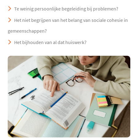
Te weinig persoonlijke begeleiding bij problemen?
Het niet begrijpen van het belang van sociale cohesie in
gemeenschappen?
Het bijhouden van al dat huiswerk?