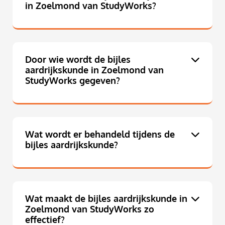
in Zoelmond van StudyWorks?
Door wie wordt de bijles
aardrijkskunde in Zoelmond van
StudyWorks gegeven?
Wat wordt er behandeld tijdens de
bijles aardrijkskunde?
Wat maakt de bijles aardrijkskunde in
Zoelmond van StudyWorks zo
effectief?