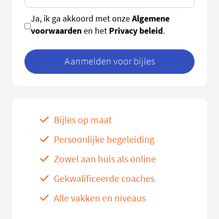
Algemene
Ja, ik ga akkoord met onze
voorwaarden
Privacy beleid
en het
.
Aanmelden voor bijles
Bijles op maat
Persoonlijke begeleiding
Zowel aan huis als online
Gekwalificeerde coaches
Alle vakken en niveaus