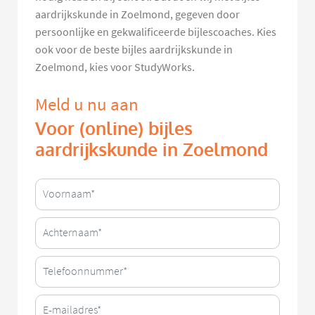
aardrijkskunde in Zoelmond, gegeven door
persoonlijke en gekwalificeerde bijlescoaches. Kies
ook voor de beste bijles aardrijkskunde in
Zoelmond, kies voor StudyWorks.
Meld u nu aan
Voor (online) bijles
aardrijkskunde in Zoelmond