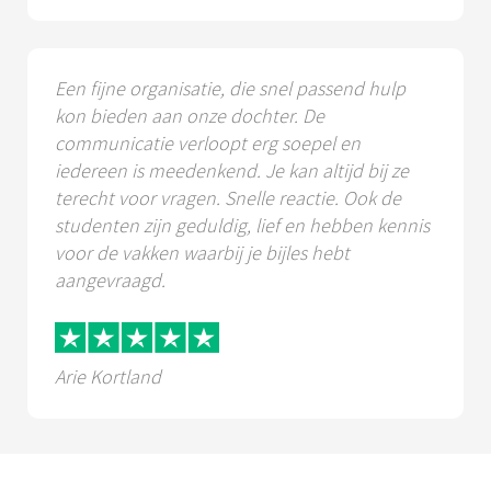
Een fijne organisatie, die snel passend hulp
kon bieden aan onze dochter. De
communicatie verloopt erg soepel en
iedereen is meedenkend. Je kan altijd bij ze
terecht voor vragen. Snelle reactie. Ook de
studenten zijn geduldig, lief en hebben kennis
voor de vakken waarbij je bijles hebt
aangevraagd.
Arie Kortland