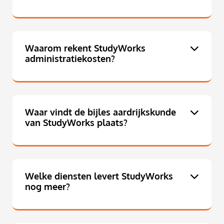
Waarom rekent StudyWorks
administratiekosten?
Waar vindt de bijles aardrijkskunde
van StudyWorks plaats?
Welke diensten levert StudyWorks
nog meer?