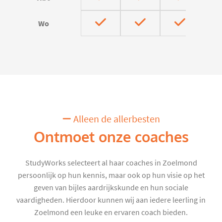
Wo
Alleen de allerbesten
Ontmoet onze coaches
StudyWorks selecteert al haar coaches in Zoelmond
persoonlijk op hun kennis, maar ook op hun visie op het
geven van bijles aardrijkskunde en hun sociale
vaardigheden. Hierdoor kunnen wij aan iedere leerling in
Zoelmond een leuke en ervaren coach bieden.