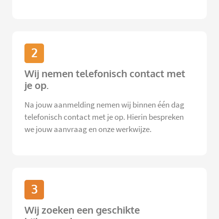
2
Wij nemen telefonisch contact met
je op.
Na jouw aanmelding nemen wij binnen één dag
telefonisch contact met je op. Hierin bespreken
we jouw aanvraag en onze werkwijze.
3
Wij zoeken een geschikte