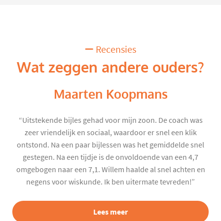
Recensies
Wat zeggen andere ouders?
Maarten Koopmans
“Uitstekende bijles gehad voor mijn zoon. De coach was
zeer vriendelijk en sociaal, waardoor er snel een klik
ontstond. Na een paar bijlessen was het gemiddelde snel
gestegen. Na een tijdje is de onvoldoende van een 4,7
omgebogen naar een 7,1. Willem haalde al snel achten en
negens voor wiskunde. Ik ben uitermate tevreden!”
Lees meer