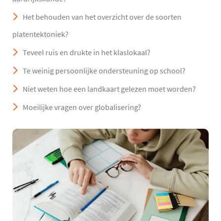
Het behouden van het overzicht over de soorten
platentektoniek?
Teveel ruis en drukte in het klaslokaal?
Te weinig persoonlijke ondersteuning op school?
Niet weten hoe een landkaart gelezen moet worden?
Moeilijke vragen over globalisering?