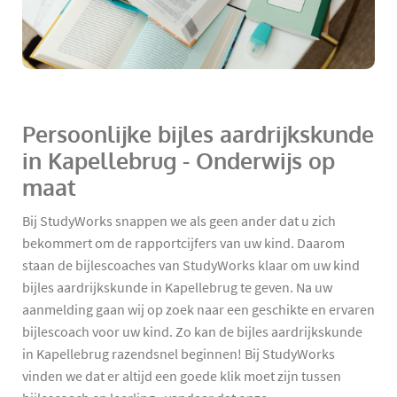
Persoonlijke bijles aardrijkskunde
in Kapellebrug - Onderwijs op
maat
Bij StudyWorks snappen we als geen ander dat u zich
bekommert om de rapportcijfers van uw kind. Daarom
staan de bijlescoaches van StudyWorks klaar om uw kind
bijles aardrijkskunde in Kapellebrug te geven. Na uw
aanmelding gaan wij op zoek naar een geschikte en ervaren
bijlescoach voor uw kind. Zo kan de bijles aardrijkskunde
in Kapellebrug razendsnel beginnen! Bij StudyWorks
vinden we dat er altijd een goede klik moet zijn tussen