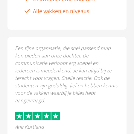
Alle vakken en niveaus
Een fijne organisatie, die snel passend hulp
kon bieden aan onze dochter. De
communicatie verloopt erg soepel en
iedereen is meedenkend. Je kan altijd bij ze
terecht voor vragen. Snelle reactie. Ook de
studenten zijn geduldig, lief en hebben kennis
voor de vakken waarbij je bijles hebt
aangevraagd.
Arie Kortland