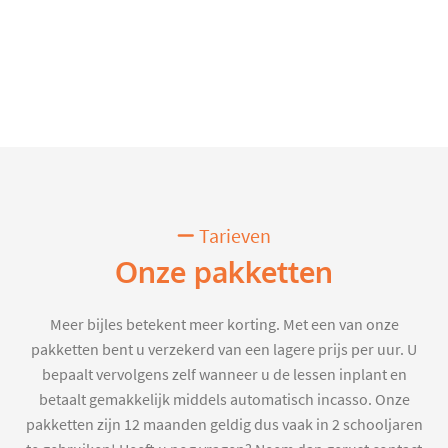
Tarieven
Onze pakketten
Meer bijles betekent meer korting. Met een van onze
pakketten bent u verzekerd van een lagere prijs per uur. U
bepaalt vervolgens zelf wanneer u de lessen inplant en
betaalt gemakkelijk middels automatisch incasso. Onze
pakketten zijn 12 maanden geldig dus vaak in 2 schooljaren