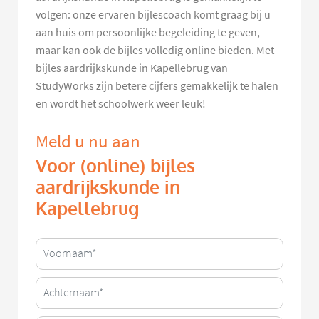
volgen: onze ervaren bijlescoach komt graag bij u
aan huis om persoonlijke begeleiding te geven,
maar kan ook de bijles volledig online bieden. Met
bijles aardrijkskunde in Kapellebrug van
StudyWorks zijn betere cijfers gemakkelijk te halen
en wordt het schoolwerk weer leuk!
Meld u nu aan
Voor (online) bijles
aardrijkskunde in
Kapellebrug