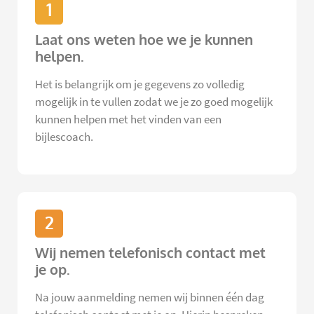
1
Laat ons weten hoe we je kunnen
helpen.
Het is belangrijk om je gegevens zo volledig
mogelijk in te vullen zodat we je zo goed mogelijk
kunnen helpen met het vinden van een
bijlescoach.
2
Wij nemen telefonisch contact met
je op.
Na jouw aanmelding nemen wij binnen één dag