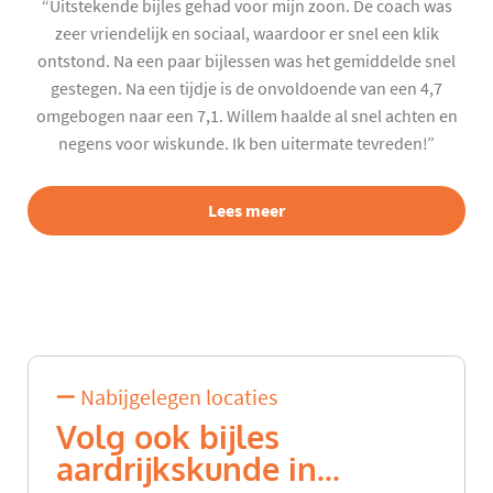
“Uitstekende bijles gehad voor mijn zoon. De coach was
zeer vriendelijk en sociaal, waardoor er snel een klik
ontstond. Na een paar bijlessen was het gemiddelde snel
gestegen. Na een tijdje is de onvoldoende van een 4,7
omgebogen naar een 7,1. Willem haalde al snel achten en
negens voor wiskunde. Ik ben uitermate tevreden!”
Lees meer
Nabijgelegen locaties
Volg ook bijles
aardrijkskunde in...