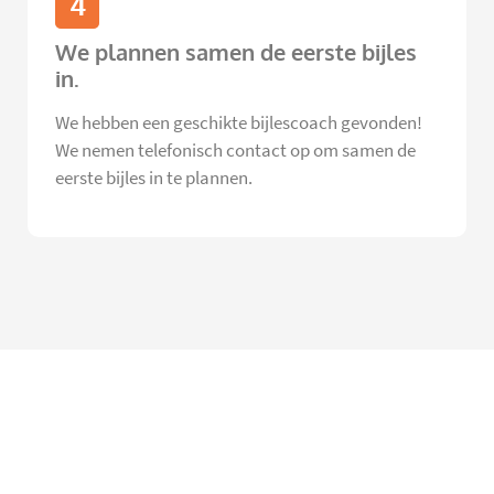
4
We plannen samen de eerste bijles
in.
We hebben een geschikte bijlescoach gevonden!
We nemen telefonisch contact op om samen de
eerste bijles in te plannen.