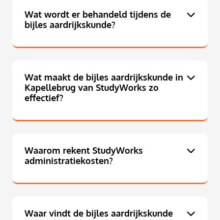
Wat wordt er behandeld tijdens de
bijles aardrijkskunde?
Wat maakt de bijles aardrijkskunde in
Kapellebrug van StudyWorks zo
effectief?
Waarom rekent StudyWorks
administratiekosten?
Waar vindt de bijles aardrijkskunde