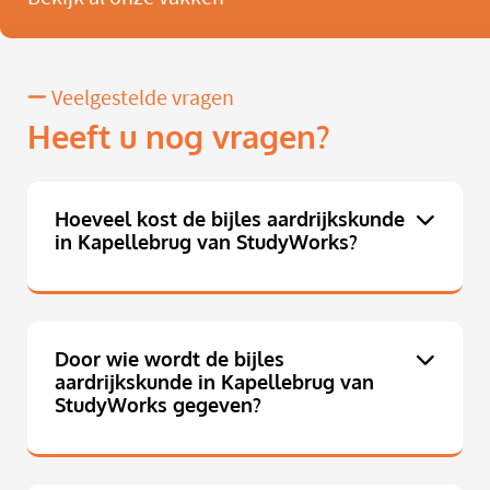
Veelgestelde vragen
Heeft u nog vragen?
Hoeveel kost de bijles aardrijkskunde
in Kapellebrug van StudyWorks?
Door wie wordt de bijles
aardrijkskunde in Kapellebrug van
StudyWorks gegeven?