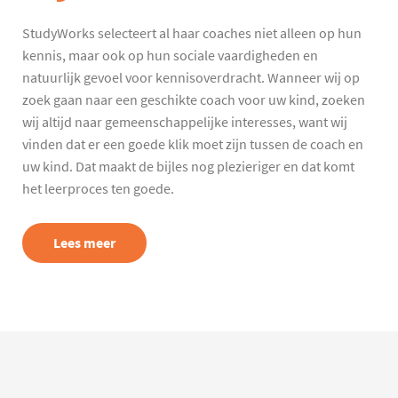
StudyWorks selecteert al haar coaches niet alleen op hun
kennis, maar ook op hun sociale vaardigheden en
natuurlijk gevoel voor kennisoverdracht. Wanneer wij op
zoek gaan naar een geschikte coach voor uw kind, zoeken
wij altijd naar gemeenschappelijke interesses, want wij
vinden dat er een goede klik moet zijn tussen de coach en
uw kind. Dat maakt de bijles nog plezieriger en dat komt
het leerproces ten goede.
Lees meer