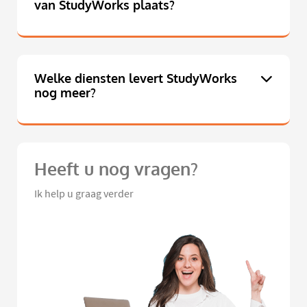
van StudyWorks plaats?
Welke diensten levert StudyWorks
nog meer?
Heeft u nog vragen?
Ik help u graag verder