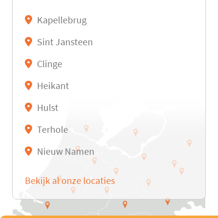
Kapellebrug
Sint Jansteen
Clinge
Heikant
Hulst
Terhole
Nieuw Namen
Bekijk al onze locaties