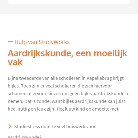
Hulp van StudyWorks
Aardrijkskunde, een moeilijk
vak
Bijna tweederde van alle scholieren in Kapellebrug krijgt
bijles. Toch zijn er veel scholieren die zich hiervoor
schamen of ervoor kiezen om geen bijles aardrijkskunde te
nemen. Dat is zonde, want bijles aardrijkskunde kan juist
heel nuttig en leuk zijn! Heeft uw kind ook moeite met:
Studiestress door te veel huiswerk voor
aardrijkskunde?