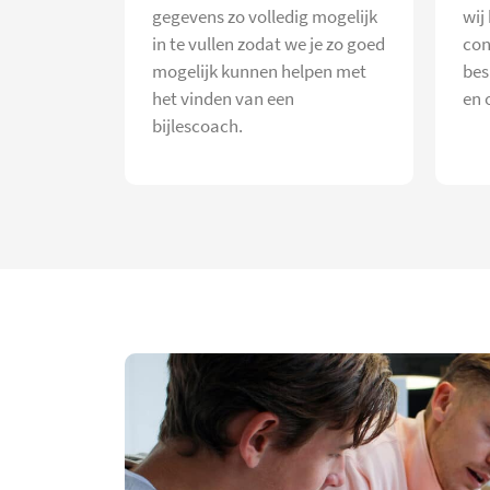
gegevens zo volledig mogelijk
wij
in te vullen zodat we je zo goed
con
mogelijk kunnen helpen met
bes
het vinden van een
en 
bijlescoach.