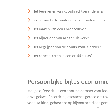
Het berekenen van koopkrachtverandering?
Economische formules en rekenonderdelen?
Het maken van een Lorenzcurve?
Het bijhouden van al dat huiswerk?
Het begrijpen van de bonus-malus ladder?
Het concentreren in een drukke klas?
Persoonlijke bijles economi
Matige cijfers: dat is een enorme domper voor i
onze gekwalificeerde bijlescoaches gereed om uw k
voor uw kind, gebaseerd op bijvoorbeeld een gem