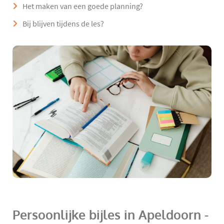
Het maken van een goede planning?
Bij blijven tijdens de les?
Persoonlijke bijles in Apeldoorn -