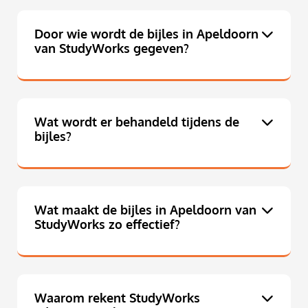
Door wie wordt de bijles in Apeldoorn
van StudyWorks gegeven?
Wat wordt er behandeld tijdens de
bijles?
Wat maakt de bijles in Apeldoorn van
StudyWorks zo effectief?
Waarom rekent StudyWorks