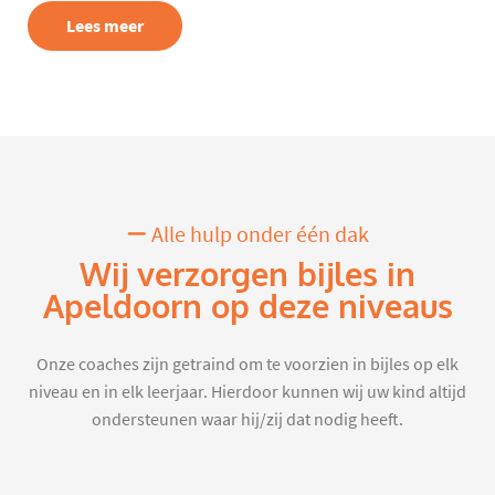
Lees meer
Alle hulp onder één dak
Wij verzorgen bijles in
Apeldoorn op deze niveaus
Onze coaches zijn getraind om te voorzien in bijles op elk
niveau en in elk leerjaar. Hierdoor kunnen wij uw kind altijd
ondersteunen waar hij/zij dat nodig heeft.