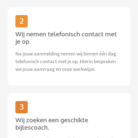
2
Wij nemen telefonisch contact met
je op.
Na jouw aanmelding nemen wij binnen één dag
telefonisch contact met je op. Hierin bespreken
we jouw aanvraag en onze werkwijze.
3
Wij zoeken een geschikte
bijlescoach.