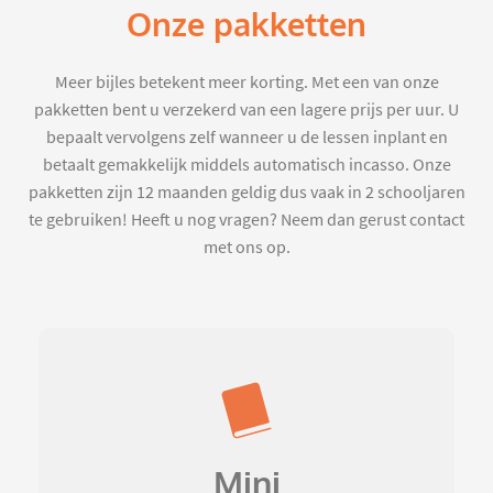
Onze pakketten
Meer bijles betekent meer korting. Met een van onze
pakketten bent u verzekerd van een lagere prijs per uur. U
bepaalt vervolgens zelf wanneer u de lessen inplant en
betaalt gemakkelijk middels automatisch incasso. Onze
pakketten zijn 12 maanden geldig dus vaak in 2 schooljaren
te gebruiken! Heeft u nog vragen? Neem dan gerust contact
met ons op.
Mini