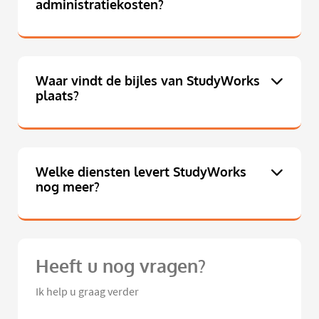
administratiekosten?
Waar vindt de bijles van StudyWorks
plaats?
Welke diensten levert StudyWorks
nog meer?
Heeft u nog vragen?
Ik help u graag verder