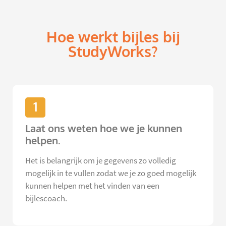
Hoe werkt bijles bij
StudyWorks?
1
Laat ons weten hoe we je kunnen
helpen.
Het is belangrijk om je gegevens zo volledig
mogelijk in te vullen zodat we je zo goed mogelijk
kunnen helpen met het vinden van een
bijlescoach.