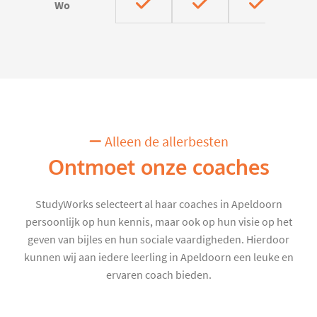
Wo
Alleen de allerbesten
Ontmoet onze coaches
StudyWorks selecteert al haar coaches in Apeldoorn
persoonlijk op hun kennis, maar ook op hun visie op het
geven van bijles en hun sociale vaardigheden. Hierdoor
kunnen wij aan iedere leerling in Apeldoorn een leuke en
ervaren coach bieden.