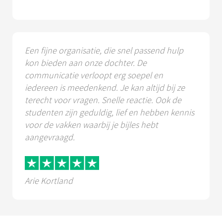
Een fijne organisatie, die snel passend hulp
kon bieden aan onze dochter. De
communicatie verloopt erg soepel en
iedereen is meedenkend. Je kan altijd bij ze
terecht voor vragen. Snelle reactie. Ook de
studenten zijn geduldig, lief en hebben kennis
voor de vakken waarbij je bijles hebt
aangevraagd.
Arie Kortland