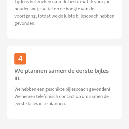
Tijdens het zoeken naar de beste match voor jou
houden we je actief op de hoogte van de
voortgang, totdat we de juiste bijlescoach hebben
gevonden.
4
We plannen samen de eerste bijles
in.
We hebben een geschikte bijlescoach gevonden!
We nemen telefonisch contact op om samen de
eerste bijles in te plannen.