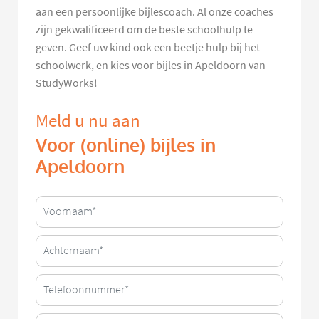
aan een persoonlijke bijlescoach. Al onze coaches
zijn gekwalificeerd om de beste schoolhulp te
geven. Geef uw kind ook een beetje hulp bij het
schoolwerk, en kies voor bijles in Apeldoorn van
StudyWorks!
Meld u nu aan
Voor (online) bijles in
Apeldoorn