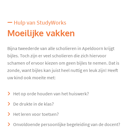
Hulp van StudyWorks
Moeilijke vakken
Bijna tweederde van alle scholieren in Apeldoorn krijgt
bijles. Toch zijn er veel scholieren die zich hiervoor
schamen of ervoor kiezen om geen bijles te nemen. Dat is
zonde, want bijles kan juist heel nuttig en leuk zijn! Heeft
uw kind ook moeite met:
Het op orde houden van het huiswerk?
De drukte in de klas?
Het leren voor toetsen?
Onvoldoende persoonlijke begeleiding van de docent?