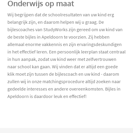
Onderwijs op maat
Wij begrijpen dat de schoolresultaten van uw kind erg
belangrijk zijn, en daarom helpen wij u graag. De
bijlescoaches van StudyWorks zijn gereed om uw kind van
de beste bijles in Apeldoorn te voorzien. Zij hebben
allemaal enorme vakkennis en zijn ervaringsdeskundigen
in het effectief leren. Een persoonlijk leerplan staat centraal
in hun aanpak, zodat uw kind weer met zelfvertrouwen
naar school kan gaan. Wij vinden dat er altijd een goede
klik moet zijn tussen de bijlescoach en uw kind - daarom
zullen wij in onze matchingsprocedure altijd zoeken naar
gedeelde interesses en andere overeenkomsten. Bijles in
Apeldoorn is daardoor leuk en effectief!