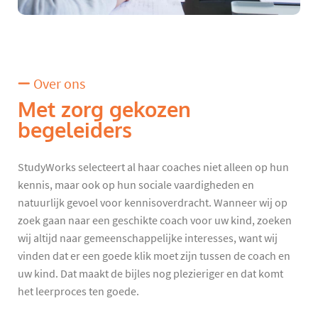
Over ons
Met zorg gekozen
begeleiders
StudyWorks selecteert al haar coaches niet alleen op hun
kennis, maar ook op hun sociale vaardigheden en
natuurlijk gevoel voor kennisoverdracht. Wanneer wij op
zoek gaan naar een geschikte coach voor uw kind, zoeken
wij altijd naar gemeenschappelijke interesses, want wij
vinden dat er een goede klik moet zijn tussen de coach en
uw kind. Dat maakt de bijles nog plezieriger en dat komt
het leerproces ten goede.