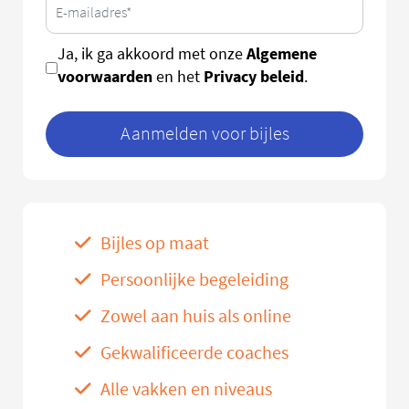
Algemene
Ja, ik ga akkoord met onze
voorwaarden
Privacy beleid
en het
.
Aanmelden voor bijles
Bijles op maat
Persoonlijke begeleiding
Zowel aan huis als online
Gekwalificeerde coaches
Alle vakken en niveaus