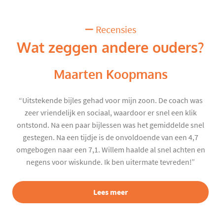
Recensies
Wat zeggen andere ouders?
Maarten Koopmans
“Uitstekende bijles gehad voor mijn zoon. De coach was
zeer vriendelijk en sociaal, waardoor er snel een klik
ontstond. Na een paar bijlessen was het gemiddelde snel
gestegen. Na een tijdje is de onvoldoende van een 4,7
omgebogen naar een 7,1. Willem haalde al snel achten en
negens voor wiskunde. Ik ben uitermate tevreden!”
Lees meer