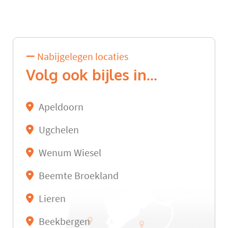
Nabijgelegen locaties
Volg ook bijles in...
Apeldoorn
Ugchelen
Wenum Wiesel
Beemte Broekland
Lieren
Beekbergen