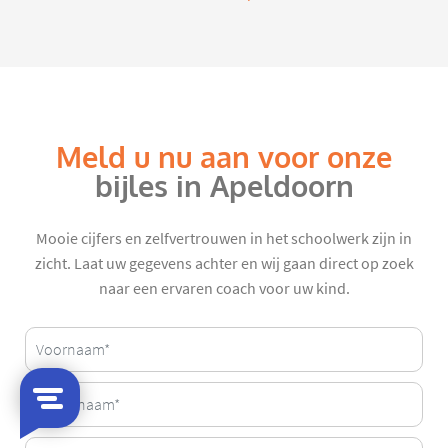
Meld u nu aan voor onze
bijles in Apeldoorn
Mooie cijfers en zelfvertrouwen in het schoolwerk zijn in
zicht. Laat uw gegevens achter en wij gaan direct op zoek
naar een ervaren coach voor uw kind.