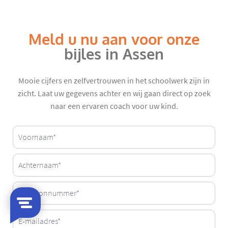
Meld u nu aan voor onze
bijles in Assen
Mooie cijfers en zelfvertrouwen in het schoolwerk zijn in
zicht. Laat uw gegevens achter en wij gaan direct op zoek
naar een ervaren coach voor uw kind.