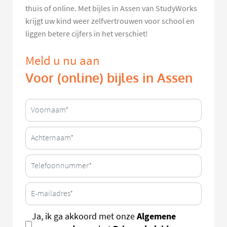
thuis of online. Met bijles in Assen van StudyWorks
krijgt uw kind weer zelfvertrouwen voor school en
liggen betere cijfers in het verschiet!
Meld u nu aan
Voor (online) bijles in Assen
Algemene
Ja, ik ga akkoord met onze