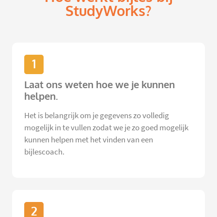
StudyWorks?
1
Laat ons weten hoe we je kunnen
helpen.
Het is belangrijk om je gegevens zo volledig
mogelijk in te vullen zodat we je zo goed mogelijk
kunnen helpen met het vinden van een
bijlescoach.
2