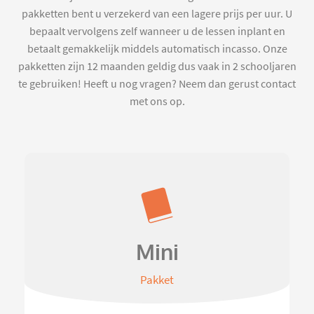
pakketten bent u verzekerd van een lagere prijs per uur. U
bepaalt vervolgens zelf wanneer u de lessen inplant en
betaalt gemakkelijk middels automatisch incasso. Onze
pakketten zijn 12 maanden geldig dus vaak in 2 schooljaren
te gebruiken! Heeft u nog vragen? Neem dan gerust contact
met ons op.
Mini
Pakket