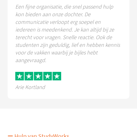
Een fijne organisatie, die snel passend hulp
kon bieden aan onze dochter. De
communicatie verloopt erg soepel en
iedereen is meedenkend. Je kan altijd bij ze
terecht voor vragen. Snelle reactie. Ook de
studenten zijn geduldig, lief en hebben kennis
voor de vakken waarbij je bijles hebt
aangevraagd.
Arie Kortland
Hulp van StudyWorks