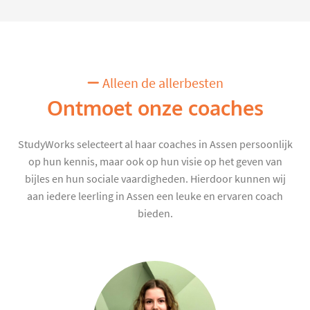
Alleen de allerbesten
Ontmoet onze coaches
StudyWorks selecteert al haar coaches in Assen persoonlijk
op hun kennis, maar ook op hun visie op het geven van
bijles en hun sociale vaardigheden. Hierdoor kunnen wij
aan iedere leerling in Assen een leuke en ervaren coach
bieden.