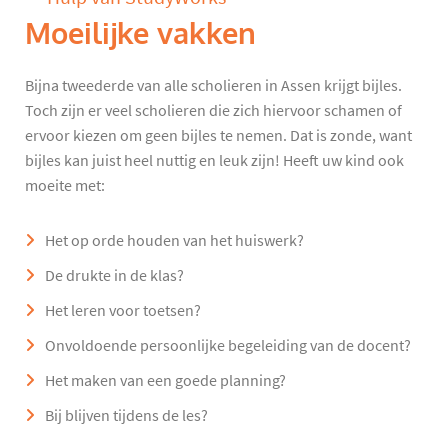
Moeilijke vakken
Bijna tweederde van alle scholieren in Assen krijgt bijles.
Toch zijn er veel scholieren die zich hiervoor schamen of
ervoor kiezen om geen bijles te nemen. Dat is zonde, want
bijles kan juist heel nuttig en leuk zijn! Heeft uw kind ook
moeite met:
Het op orde houden van het huiswerk?
De drukte in de klas?
Het leren voor toetsen?
Onvoldoende persoonlijke begeleiding van de docent?
Het maken van een goede planning?
Bij blijven tijdens de les?