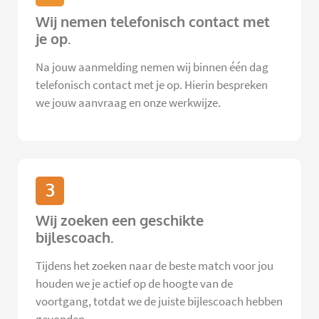
Wij nemen telefonisch contact met
je op.
Na jouw aanmelding nemen wij binnen één dag
telefonisch contact met je op. Hierin bespreken
we jouw aanvraag en onze werkwijze.
3
Wij zoeken een geschikte
bijlescoach.
Tijdens het zoeken naar de beste match voor jou
houden we je actief op de hoogte van de
voortgang, totdat we de juiste bijlescoach hebben