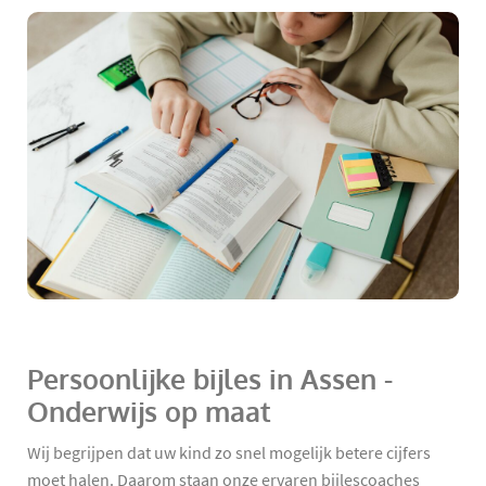
Persoonlijke bijles in Assen -
Onderwijs op maat
Wij begrijpen dat uw kind zo snel mogelijk betere cijfers
moet halen. Daarom staan onze ervaren bijlescoaches