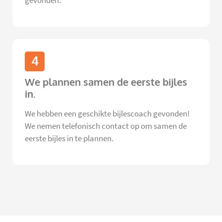
gevonden.
4
We plannen samen de eerste bijles
in.
We hebben een geschikte bijlescoach gevonden!
We nemen telefonisch contact op om samen de
eerste bijles in te plannen.