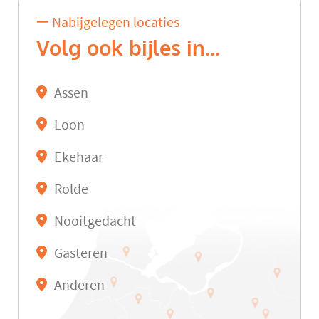
Nabijgelegen locaties
Volg ook bijles in...
Assen
Loon
Ekehaar
Rolde
Nooitgedacht
Gasteren
Anderen