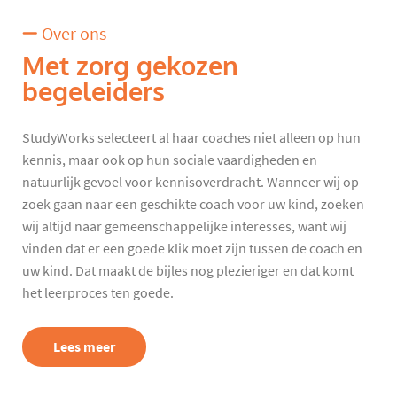
Over ons
Met zorg gekozen
begeleiders
StudyWorks selecteert al haar coaches niet alleen op hun
kennis, maar ook op hun sociale vaardigheden en
natuurlijk gevoel voor kennisoverdracht. Wanneer wij op
zoek gaan naar een geschikte coach voor uw kind, zoeken
wij altijd naar gemeenschappelijke interesses, want wij
vinden dat er een goede klik moet zijn tussen de coach en
uw kind. Dat maakt de bijles nog plezieriger en dat komt
het leerproces ten goede.
Lees meer