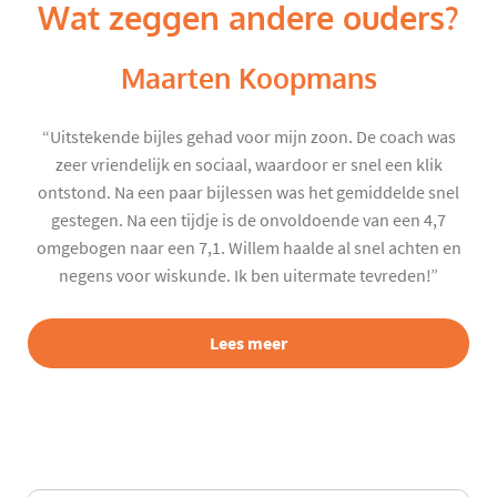
Wat zeggen andere ouders?
Maarten Koopmans
“Uitstekende bijles gehad voor mijn zoon. De coach was
zeer vriendelijk en sociaal, waardoor er snel een klik
ontstond. Na een paar bijlessen was het gemiddelde snel
gestegen. Na een tijdje is de onvoldoende van een 4,7
omgebogen naar een 7,1. Willem haalde al snel achten en
negens voor wiskunde. Ik ben uitermate tevreden!”
Lees meer