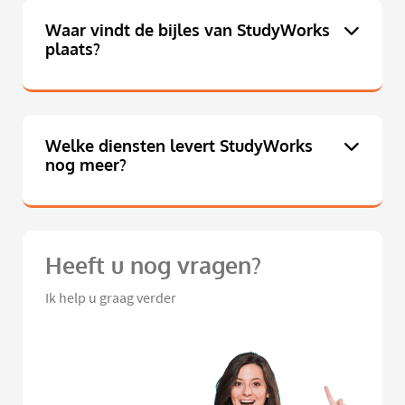
Waar vindt de bijles van StudyWorks
plaats?
Welke diensten levert StudyWorks
nog meer?
Heeft u nog vragen?
Ik help u graag verder