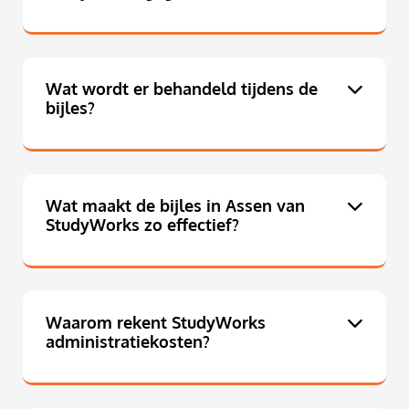
Wat wordt er behandeld tijdens de
bijles?
Wat maakt de bijles in Assen van
StudyWorks zo effectief?
Waarom rekent StudyWorks
administratiekosten?