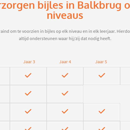
rzorgen bijles in Balkbrug 
niveaus
aind om te voorzien in bijles op elk niveau en in elk leerjaar. Hier
altijd ondersteunen waar hij/zij dat nodig heeft.
Jaar 3
Jaar 4
Jaar 5