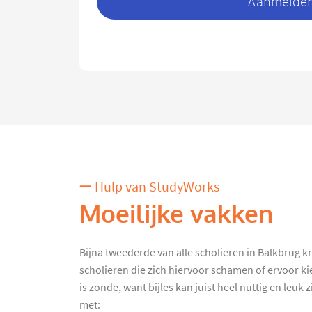
Aanmelden 
Hulp van StudyWorks
Moeilijke vakken
Bijna tweederde van alle scholieren in Balkbrug krij
scholieren die zich hiervoor schamen of ervoor ki
is zonde, want bijles kan juist heel nuttig en leuk
met: