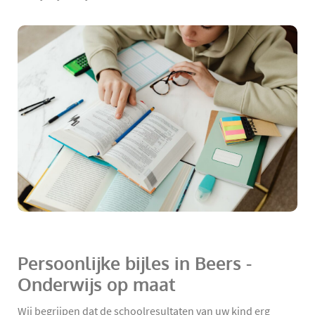
Persoonlijke bijles in Beers -
Onderwijs op maat
Wij begrijpen dat de schoolresultaten van uw kind erg