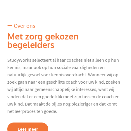
Over ons
Met zorg gekozen
begeleiders
StudyWorks selecteert al haar coaches niet alleen op hun
kennis, maar ook op hun sociale vaardigheden en
natuurlijk gevoel voor kennisoverdracht. Wanneer wij op
zoek gaan naar een geschikte coach voor uw kind, zoeken
wij altijd naar gemeenschappelijke interesses, want wij
vinden dat er een goede klik moet zijn tussen de coach en
uw kind. Dat maakt de bijles nog plezieriger en dat komt
het leerproces ten goede.
Lees meer