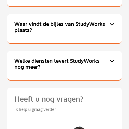
Waar vindt de bijles van StudyWorks
plaats?
Welke diensten levert StudyWorks
nog meer?
Heeft u nog vragen?
Ik help u graag verder