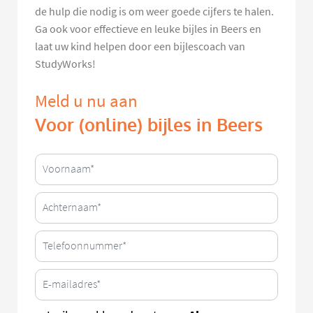
de hulp die nodig is om weer goede cijfers te halen.
Ga ook voor effectieve en leuke bijles in Beers en
laat uw kind helpen door een bijlescoach van
StudyWorks!
Meld u nu aan
Voor (online) bijles in Beers