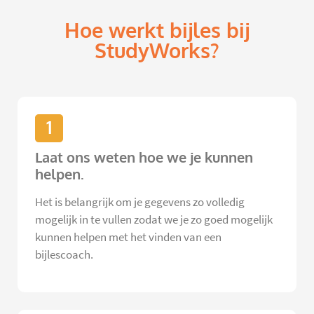
Hoe werkt bijles bij
StudyWorks?
1
Laat ons weten hoe we je kunnen
helpen.
Het is belangrijk om je gegevens zo volledig
mogelijk in te vullen zodat we je zo goed mogelijk
kunnen helpen met het vinden van een
bijlescoach.