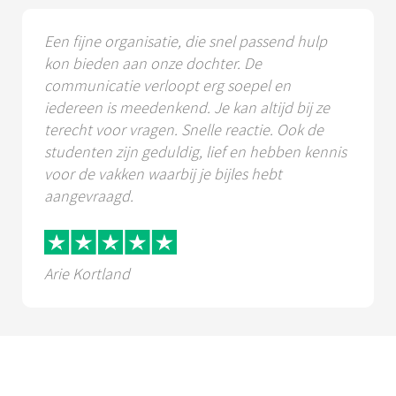
Een fijne organisatie, die snel passend hulp
kon bieden aan onze dochter. De
communicatie verloopt erg soepel en
iedereen is meedenkend. Je kan altijd bij ze
terecht voor vragen. Snelle reactie. Ook de
studenten zijn geduldig, lief en hebben kennis
voor de vakken waarbij je bijles hebt
aangevraagd.
Arie Kortland