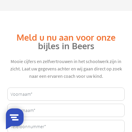
Meld u nu aan voor onze
bijles in Beers
Mooie cijfers en zelfvertrouwen in het schoolwerk zijn in
zicht. Laat uw gegevens achter en wij gaan direct op zoek
naar een ervaren coach voor uw kind.