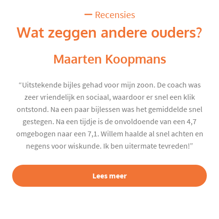
Recensies
Wat zeggen andere ouders?
Maarten Koopmans
“Uitstekende bijles gehad voor mijn zoon. De coach was
zeer vriendelijk en sociaal, waardoor er snel een klik
ontstond. Na een paar bijlessen was het gemiddelde snel
gestegen. Na een tijdje is de onvoldoende van een 4,7
omgebogen naar een 7,1. Willem haalde al snel achten en
negens voor wiskunde. Ik ben uitermate tevreden!”
Lees meer