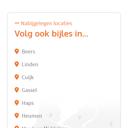
Nabijgelegen locaties
Volg ook bijles in...
Beers
Linden
Cuijk
Gassel
Haps
Heumen