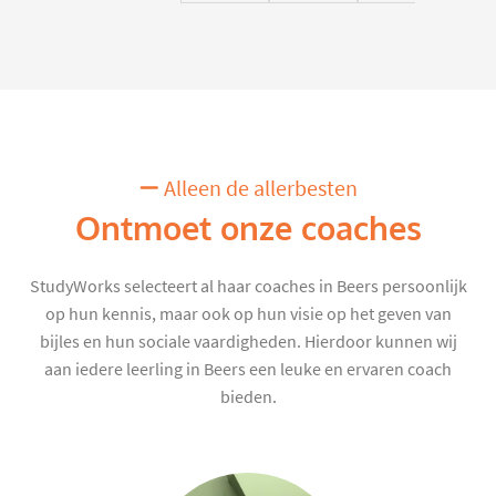
Alleen de allerbesten
Ontmoet onze coaches
StudyWorks selecteert al haar coaches in Beers persoonlijk
op hun kennis, maar ook op hun visie op het geven van
bijles en hun sociale vaardigheden. Hierdoor kunnen wij
aan iedere leerling in Beers een leuke en ervaren coach
bieden.