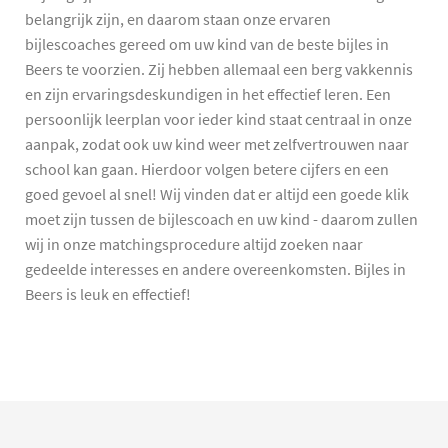
belangrijk zijn, en daarom staan onze ervaren
bijlescoaches gereed om uw kind van de beste bijles in
Beers te voorzien. Zij hebben allemaal een berg vakkennis
en zijn ervaringsdeskundigen in het effectief leren. Een
persoonlijk leerplan voor ieder kind staat centraal in onze
aanpak, zodat ook uw kind weer met zelfvertrouwen naar
school kan gaan. Hierdoor volgen betere cijfers en een
goed gevoel al snel! Wij vinden dat er altijd een goede klik
moet zijn tussen de bijlescoach en uw kind - daarom zullen
wij in onze matchingsprocedure altijd zoeken naar
gedeelde interesses en andere overeenkomsten. Bijles in
Beers is leuk en effectief!