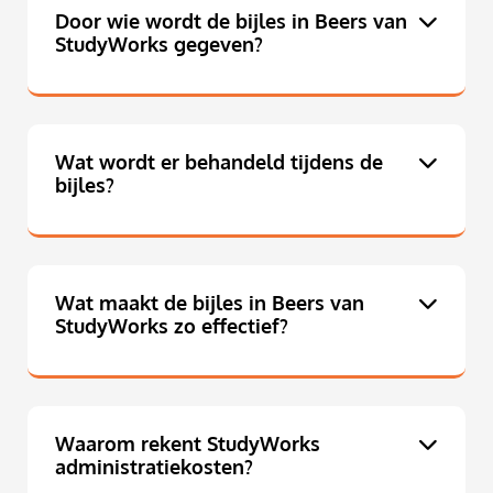
Door wie wordt de bijles in Beers van
StudyWorks gegeven?
Wat wordt er behandeld tijdens de
bijles?
Wat maakt de bijles in Beers van
StudyWorks zo effectief?
Waarom rekent StudyWorks
administratiekosten?