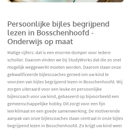
Persoonlijke bijles begrijpend
lezen in Bosschenhoofd -
Onderwijs op maat
Matige cijfers: dat is een enorme domper voor iedere
scholier. Daarom vinden we bij StudyWorks dat die zo snel
mogelijk weggewerkt moeten worden. Daarom staan onze
gekwalificeerde bijlescoaches gereed om uw kind te
voorzien van bijles begrijpend lezen in Bosschenhoofd. Wij
zorgen uiteraard voor een leuke en persoonlijke
bijlescoach voor uw kind, gebaseerd op bijvoorbeeld een
gemeenschappelijke hobby. Dit zorgt voor een fijn
leerklimaat en een goede samenwerking. De motiverende
aanpak van onze bijlescoaches staan centraal in onze bijles
begrijpend lezen in Bosschenhoofd. Zo krijgt uw kind weer