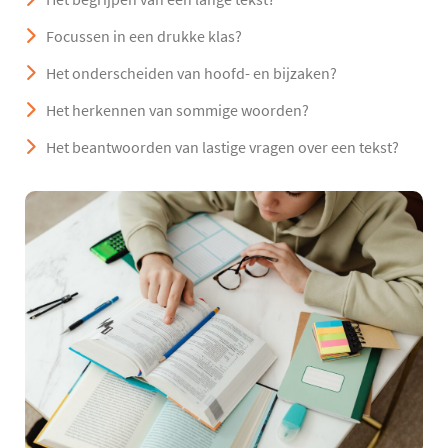
Focussen in een drukke klas?
Het onderscheiden van hoofd- en bijzaken?
Het herkennen van sommige woorden?
Het beantwoorden van lastige vragen over een tekst?