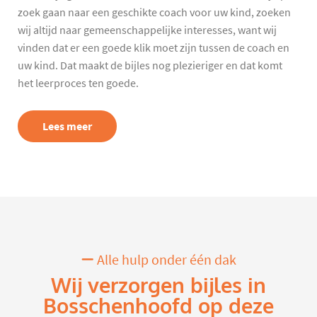
zoek gaan naar een geschikte coach voor uw kind, zoeken
wij altijd naar gemeenschappelijke interesses, want wij
vinden dat er een goede klik moet zijn tussen de coach en
uw kind. Dat maakt de bijles nog plezieriger en dat komt
het leerproces ten goede.
Lees meer
Alle hulp onder één dak
Wij verzorgen bijles in
Bosschenhoofd op deze