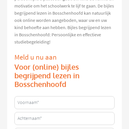
motivatie om het schoolwerk te lijf te gaan. De bijles
begrijpend lezen in Bosschenhoofd kan natuurlijk
ook online worden aangeboden, waar uw en uw
kind behoefte aan hebben. Bijles begrijpend lezen
in Bosschenhoofd: Persoonlijke en effectieve
studiebegeleiding!
Meld u nu aan
Voor (online) bijles
begrijpend lezen in
Bosschenhoofd