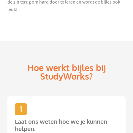
de zin terug om hard door te leren en wordt de bijles ook
leuk!
Hoe werkt bijles bij
StudyWorks?
1
Laat ons weten hoe we je kunnen
helpen.