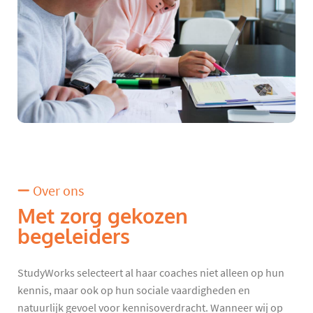
Over ons
Met zorg gekozen
begeleiders
StudyWorks selecteert al haar coaches niet alleen op hun
kennis, maar ook op hun sociale vaardigheden en
natuurlijk gevoel voor kennisoverdracht. Wanneer wij op