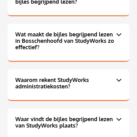
bijles begrijpend lezen?
Wat maakt de bijles begrijpend lezen
in Bosschenhoofd van StudyWorks zo
effectief?
Waarom rekent StudyWorks
administratiekosten?
Waar vindt de bijles begrijpend lezen
van StudyWorks plaats?