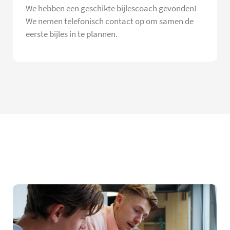
We hebben een geschikte bijlescoach gevonden!
We nemen telefonisch contact op om samen de
eerste bijles in te plannen.