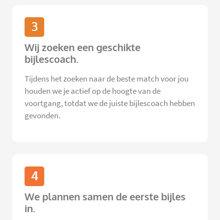
3
Wij zoeken een geschikte
bijlescoach.
Tijdens het zoeken naar de beste match voor jou
houden we je actief op de hoogte van de
voortgang, totdat we de juiste bijlescoach hebben
gevonden.
4
We plannen samen de eerste bijles
in.