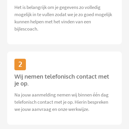
Het is belangrijk om je gegevens zo volledig
mogelijk in te vullen zodat we je zo goed mogelijk
kunnen helpen met het vinden van een
bijlescoach.
2
Wij nemen telefonisch contact met
je op.
Na jouw aanmelding nemen wij binnen één dag
telefonisch contact met je op. Hierin bespreken
we jouw aanvraag en onze werkwijze.