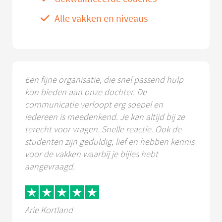
Alle vakken en niveaus
Een fijne organisatie, die snel passend hulp
kon bieden aan onze dochter. De
communicatie verloopt erg soepel en
iedereen is meedenkend. Je kan altijd bij ze
terecht voor vragen. Snelle reactie. Ook de
studenten zijn geduldig, lief en hebben kennis
voor de vakken waarbij je bijles hebt
aangevraagd.
Arie Kortland