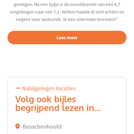
gestegen. Na een tijdje is de onvoldoende van een 4,7
omgebogen naar een 7,1. Willem haalde al snel achten en
negens voor wiskunde. Ik ben uitermate tevreden!”
Lees meer
Nabijgelegen locaties
Volg ook bijles
begrijpend lezen in...
Bosschenhoofd