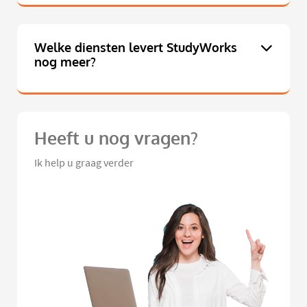
Welke diensten levert StudyWorks
nog meer?
Heeft u nog vragen?
Ik help u graag verder