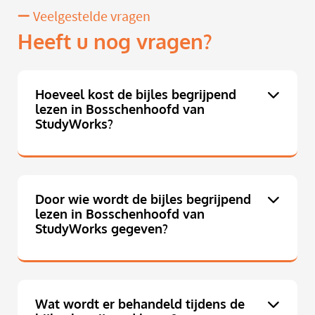
Veelgestelde vragen
Heeft u nog vragen?
Hoeveel kost de bijles begrijpend
lezen in Bosschenhoofd van
StudyWorks?
Door wie wordt de bijles begrijpend
lezen in Bosschenhoofd van
StudyWorks gegeven?
Wat wordt er behandeld tijdens de