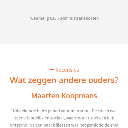
*Eénmalig €35,- administratiekosten
Recensies
Wat zeggen andere ouders?
Maarten Koopmans
“Uitstekende bijles gehad voor mijn zoon. De coach was
zeer vriendelijk en sociaal, waardoor er snel een klik
ontstond. Na een paar bijlessen was het gemiddelde snel