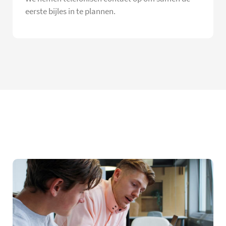
eerste bijles in te plannen.