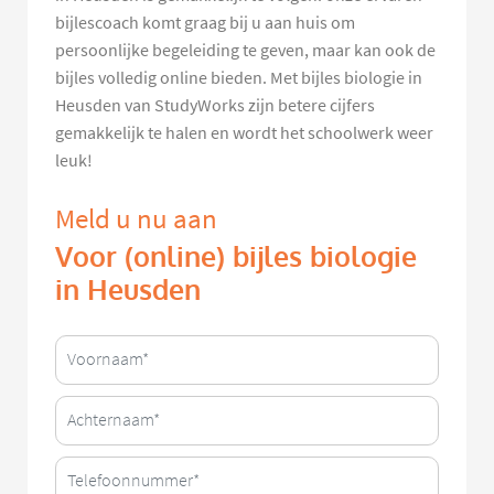
bijlescoach komt graag bij u aan huis om
persoonlijke begeleiding te geven, maar kan ook de
bijles volledig online bieden. Met bijles biologie in
Heusden van StudyWorks zijn betere cijfers
gemakkelijk te halen en wordt het schoolwerk weer
leuk!
Meld u nu aan
Voor (online) bijles biologie
in Heusden