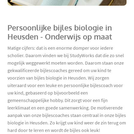
Persoonlijke bijles biologie in
Heusden - Onderwijs op maat
Matige cijfers: dat is een enorme domper voor iedere
scholier. Daarom vinden we bij StudyWorks dat die zo snel
mogelijk weggewerkt moeten worden. Daarom staan onze
gekwalificeerde bijlescoaches gereed om uw kind te
voorzien van bijles biologie in Heusden. Wij zorgen
uiteraard voor een leuke en persoonlijke bijlescoach voor
uw kind, gebaseerd op bijvoorbeeld een
gemeenschappelijke hobby. Dit zorgt voor een fijn
leerklimaat en een goede samenwerking. De motiverende
aanpak van onze bijlescoaches staan centraal in onze bijles
biologie in Heusden. Zo krijgt uw kind weer de zin terug om
hard door te leren en wordt de bijles ook leuk!