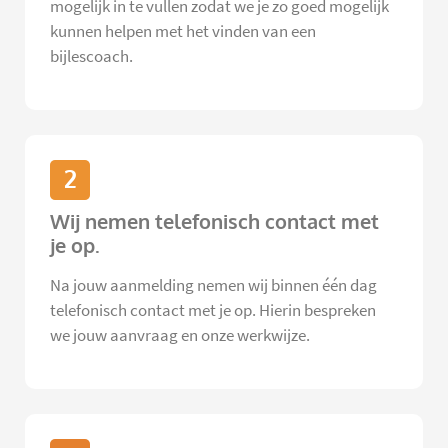
mogelijk in te vullen zodat we je zo goed mogelijk
kunnen helpen met het vinden van een
bijlescoach.
2
Wij nemen telefonisch contact met
je op.
Na jouw aanmelding nemen wij binnen één dag
telefonisch contact met je op. Hierin bespreken
we jouw aanvraag en onze werkwijze.