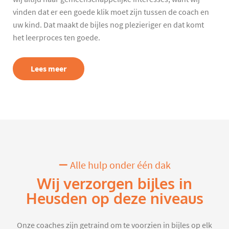
vinden dat er een goede klik moet zijn tussen de coach en
uw kind. Dat maakt de bijles nog plezieriger en dat komt
het leerproces ten goede.
Lees meer
Alle hulp onder één dak
Wij verzorgen bijles in
Heusden op deze niveaus
Onze coaches zijn getraind om te voorzien in bijles op elk