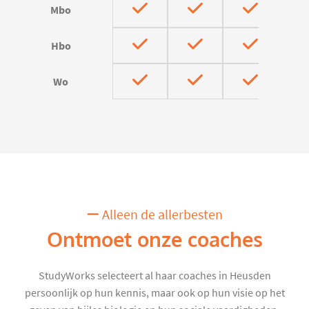
Mbo
Hbo
Wo
Alleen de allerbesten
Ontmoet onze coaches
StudyWorks selecteert al haar coaches in Heusden
persoonlijk op hun kennis, maar ook op hun visie op het