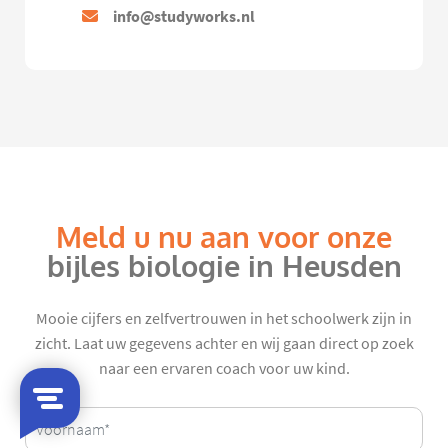
info@studyworks.nl
Meld u nu aan voor onze
bijles biologie in Heusden
Mooie cijfers en zelfvertrouwen in het schoolwerk zijn in
zicht. Laat uw gegevens achter en wij gaan direct op zoek
naar een ervaren coach voor uw kind.