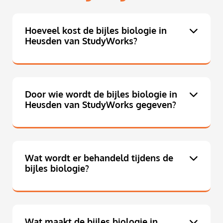
Hoeveel kost de bijles biologie in
Heusden van StudyWorks?
Door wie wordt de bijles biologie in
Heusden van StudyWorks gegeven?
Wat wordt er behandeld tijdens de
bijles biologie?
Wat maakt de bijles biologie in