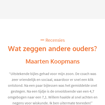
Recensies
Wat zeggen andere ouders?
Maarten Koopmans
“Uitstekende bijles gehad voor mijn zoon. De coach was
zeer vriendelijk en sociaal, waardoor er snel een klik
ontstond. Na een paar bijlessen was het gemiddelde snel
gestegen. Na een tijdje is de onvoldoende van een 4,7
omgebogen naar een 7,1. Willem haalde al snel achten en
negens voor wiskunde. Ik ben uitermate tevreden!”