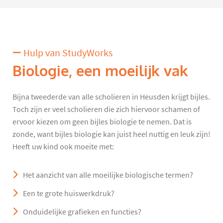
Hulp van StudyWorks
Biologie, een moeilijk vak
Bijna tweederde van alle scholieren in Heusden krijgt bijles.
Toch zijn er veel scholieren die zich hiervoor schamen of
ervoor kiezen om geen bijles biologie te nemen. Dat is
zonde, want bijles biologie kan juist heel nuttig en leuk zijn!
Heeft uw kind ook moeite met:
Het aanzicht van alle moeilijke biologische termen?
Een te grote huiswerkdruk?
Onduidelijke grafieken en functies?