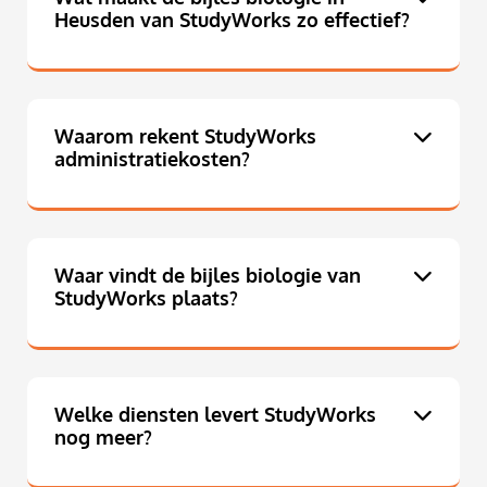
Heusden van StudyWorks zo effectief?
Waarom rekent StudyWorks
administratiekosten?
Waar vindt de bijles biologie van
StudyWorks plaats?
Welke diensten levert StudyWorks
nog meer?