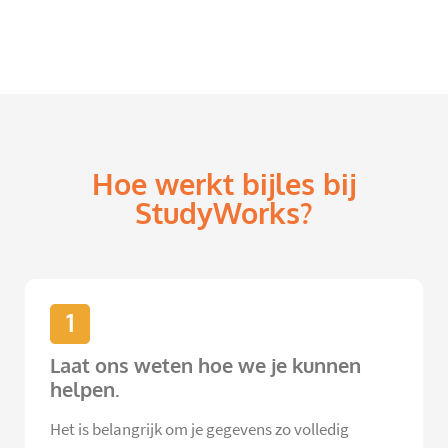
Hoe werkt bijles bij
StudyWorks?
1
Laat ons weten hoe we je kunnen
helpen.
Het is belangrijk om je gegevens zo volledig