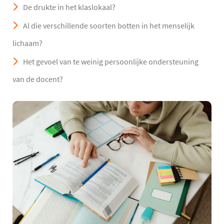
De drukte in het klaslokaal?
Al die verschillende soorten botten in het menselijk
lichaam?
Het gevoel van te weinig persoonlijke ondersteuning
van de docent?