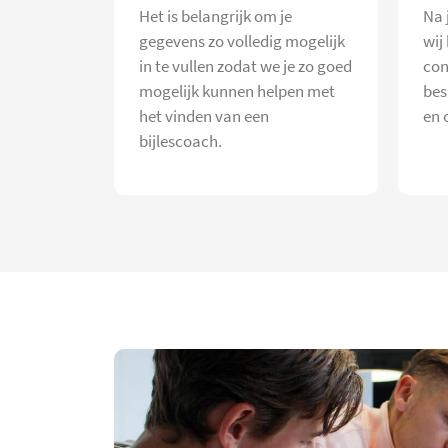
Het is belangrijk om je
Na 
gegevens zo volledig mogelijk
wij
in te vullen zodat we je zo goed
con
mogelijk kunnen helpen met
bes
het vinden van een
en 
bijlescoach.