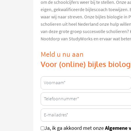
om de schoolcijfers weer bij te stellen. Onze a
eigen, gekwalificeerde bijlescoach toewijzen. 
waar wij naar streven. Onze bijles biologie in 
scholieren uit heel Nederland onze hulp will
van deze grote groep succesvolle scholieren? Ki
Nootdorp van StudyWorks en ervaar wat betere
Meld u nu aan
Voor (online) bijles biolo
Algemene 
Ja, ik ga akkoord met onze