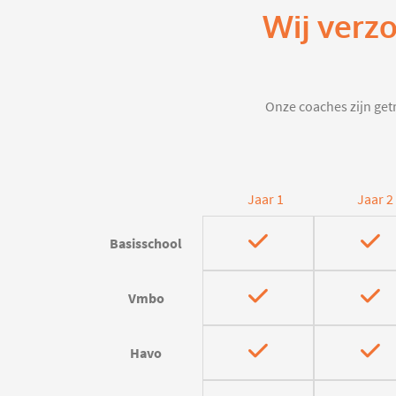
Wij verzo
Onze coaches zijn getr
Jaar 1
Jaar 2
Basisschool
Vmbo
Havo