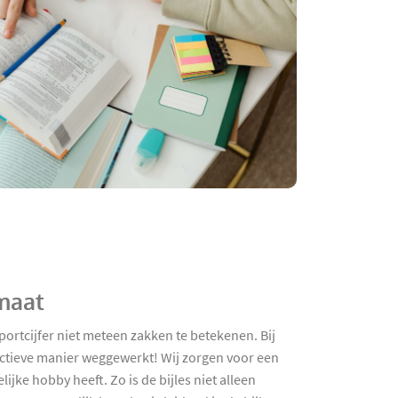
 maat
portcijfer niet meteen zakken te betekenen. Bij
fectieve manier weggewerkt! Wij zorgen voor een
jke hobby heeft. Zo is de bijles niet alleen