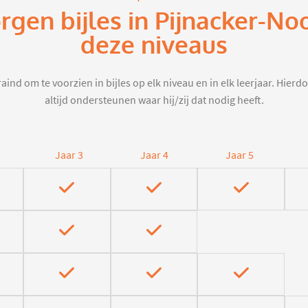
rgen bijles in Pijnacker-N
deze niveaus
aind om te voorzien in bijles op elk niveau en in elk leerjaar. Hier
altijd ondersteunen waar hij/zij dat nodig heeft.
Jaar 3
Jaar 4
Jaar 5