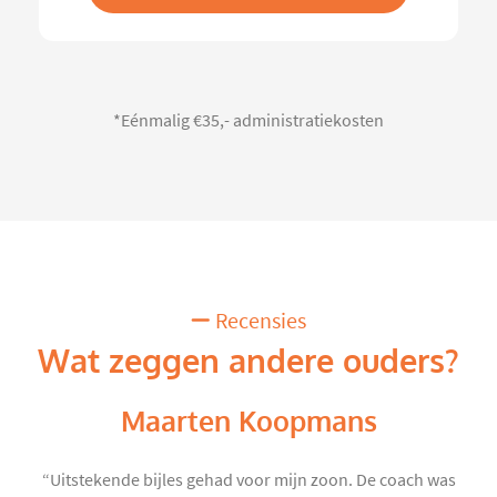
*Eénmalig €35,- administratiekosten
Recensies
Wat zeggen andere ouders?
Maarten Koopmans
“Uitstekende bijles gehad voor mijn zoon. De coach was