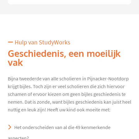
Hulp van StudyWorks
Geschiedenis, een moeilijk
vak
Bijna tweederde van alle scholieren in Pijnacker-Nootdorp
krijgt bijles. Toch zijn er veel scholieren die zich hiervoor
schamen of ervoor kiezen om geen bijles geschiedenis te
nemen. Dat is zonde, want bijles geschiedenis kan juist heel
nuttig en leuk zijn! Heeft uw kind ook moeite met:
Het onderscheiden van al die 49 kenmerkende
aspecten?