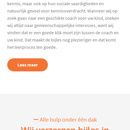
kennis, maar ook op hun sociale vaardigheden en
natuurlijk gevoel voor kennisoverdracht. Wanneer wij op
zoek gaan naar een geschikte coach voor uw kind, zoeken
wij altijd naar gemeenschappelijke interesses, want wij
vinden dat er een goede klik moet zijn tussen de coach en
uw kind. Dat maakt de bijles nog plezieriger en dat komt
het leerproces ten goede.
Lees meer
Alle hulp onder één dak