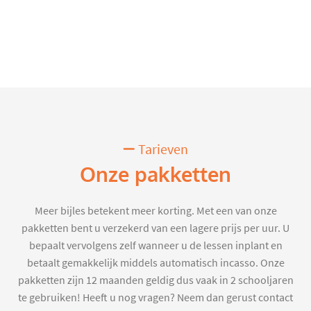
Tarieven
Onze pakketten
Meer bijles betekent meer korting. Met een van onze
pakketten bent u verzekerd van een lagere prijs per uur. U
bepaalt vervolgens zelf wanneer u de lessen inplant en
betaalt gemakkelijk middels automatisch incasso. Onze
pakketten zijn 12 maanden geldig dus vaak in 2 schooljaren
te gebruiken! Heeft u nog vragen? Neem dan gerust contact