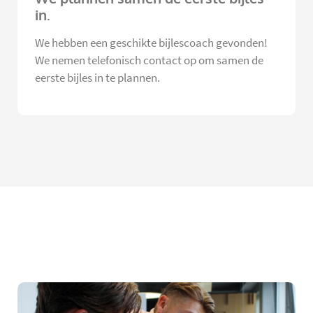
in.
We hebben een geschikte bijlescoach gevonden!
We nemen telefonisch contact op om samen de
eerste bijles in te plannen.