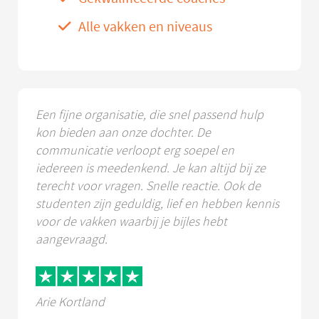
Alle vakken en niveaus
Een fijne organisatie, die snel passend hulp
kon bieden aan onze dochter. De
communicatie verloopt erg soepel en
iedereen is meedenkend. Je kan altijd bij ze
terecht voor vragen. Snelle reactie. Ook de
studenten zijn geduldig, lief en hebben kennis
voor de vakken waarbij je bijles hebt
aangevraagd.
Arie Kortland