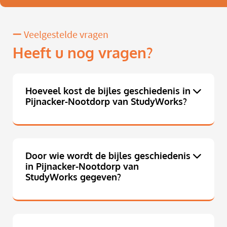
Veelgestelde vragen
Heeft u nog vragen?
Hoeveel kost de bijles geschiedenis in
Pijnacker-Nootdorp van StudyWorks?
Door wie wordt de bijles geschiedenis
in Pijnacker-Nootdorp van
StudyWorks gegeven?