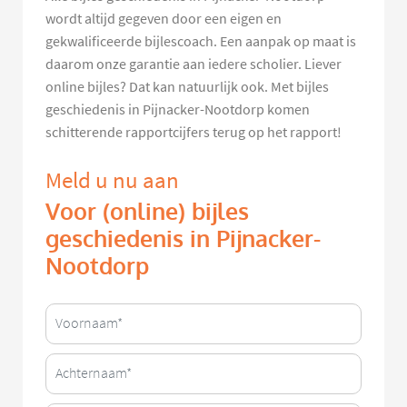
wordt altijd gegeven door een eigen en
gekwalificeerde bijlescoach. Een aanpak op maat is
daarom onze garantie aan iedere scholier. Liever
online bijles? Dat kan natuurlijk ook. Met bijles
geschiedenis in Pijnacker-Nootdorp komen
schitterende rapportcijfers terug op het rapport!
Meld u nu aan
Voor (online) bijles
geschiedenis in Pijnacker-
Nootdorp