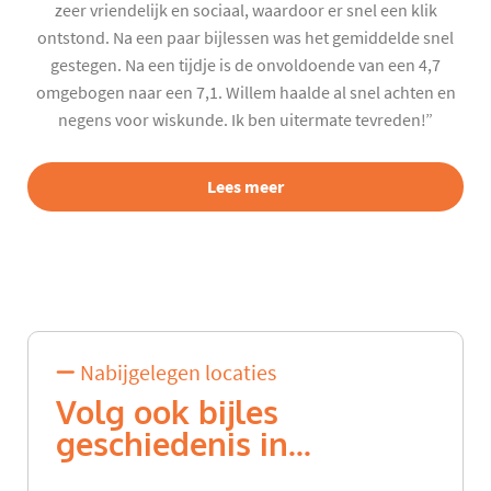
zeer vriendelijk en sociaal, waardoor er snel een klik
ontstond. Na een paar bijlessen was het gemiddelde snel
gestegen. Na een tijdje is de onvoldoende van een 4,7
omgebogen naar een 7,1. Willem haalde al snel achten en
negens voor wiskunde. Ik ben uitermate tevreden!”
Lees meer
Nabijgelegen locaties
Volg ook bijles
geschiedenis in...