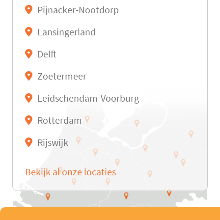
Pijnacker-Nootdorp
Lansingerland
Delft
Zoetermeer
Leidschendam-Voorburg
Rotterdam
Rijswijk
Bekijk al onze locaties