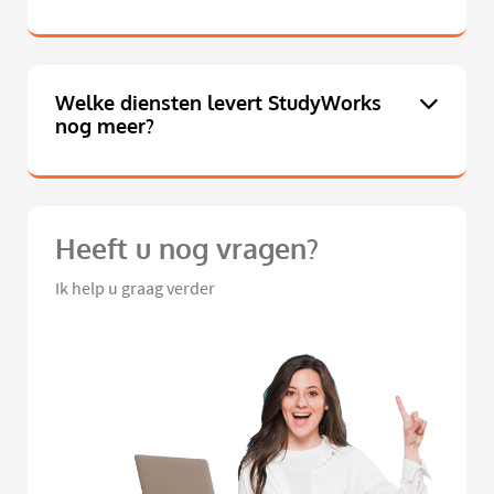
Welke diensten levert StudyWorks
nog meer?
Heeft u nog vragen?
Ik help u graag verder