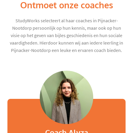
Ontmoet onze coaches
StudyWorks selecteert al haar coaches in Pijnacker-
Nootdorp persoonlijk op hun kennis, maar ook op hun
visie op het geven van bijles geschiedenis en hun sociale
vaardigheden. Hierdoor kunnen wij aan iedere leerling in
Pijnacker-Nootdorp een leuke en ervaren coach bieden.
Coach Alyza