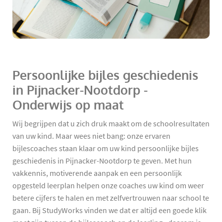
Persoonlijke bijles geschiedenis
in Pijnacker-Nootdorp -
Onderwijs op maat
Wij begrijpen dat u zich druk maakt om de schoolresultaten
van uw kind. Maar wees niet bang: onze ervaren
bijlescoaches staan klaar om uw kind persoonlijke bijles
geschiedenis in Pijnacker-Nootdorp te geven. Met hun
vakkennis, motiverende aanpak en een persoonlijk
opgesteld leerplan helpen onze coaches uw kind om weer
betere cijfers te halen en met zelfvertrouwen naar school te
gaan. Bij StudyWorks vinden we dat er altijd een goede klik