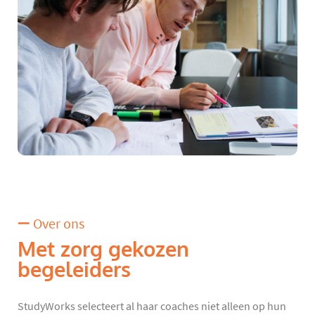
Over ons
Met zorg gekozen
begeleiders
StudyWorks selecteert al haar coaches niet alleen op hun