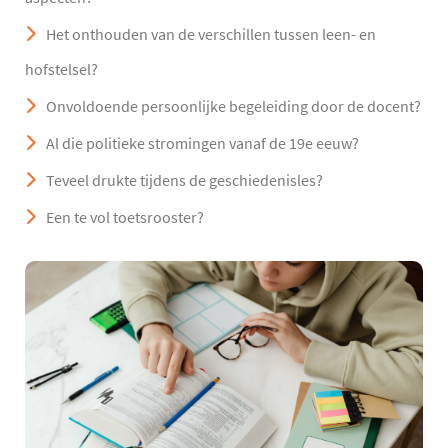
Het onthouden van de verschillen tussen leen- en
hofstelsel?
Onvoldoende persoonlijke begeleiding door de docent?
Al die politieke stromingen vanaf de 19e eeuw?
Teveel drukte tijdens de geschiedenisles?
Een te vol toetsrooster?