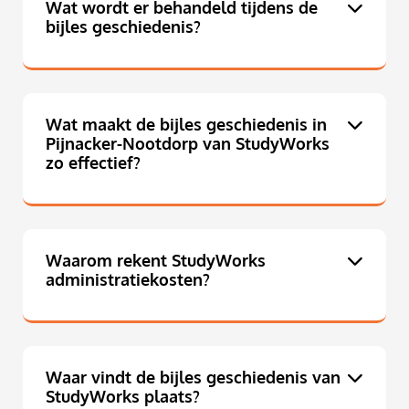
Wat wordt er behandeld tijdens de
bijles geschiedenis?
Wat maakt de bijles geschiedenis in
Pijnacker-Nootdorp van StudyWorks
zo effectief?
Waarom rekent StudyWorks
administratiekosten?
Waar vindt de bijles geschiedenis van
StudyWorks plaats?