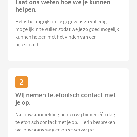
Laat ons weten hoe we je kunnen
helpen.
Het is belangrijk om je gegevens zo volledig
mogelijk in te vullen zodat we je zo goed mogelijk
kunnen helpen met het vinden van een
bijlescoach.
2
Wij nemen telefonisch contact met
je op.
Na jouw aanmelding nemen wij binnen één dag
telefonisch contact met je op. Hierin bespreken
we jouw aanvraag en onze werkwijze.