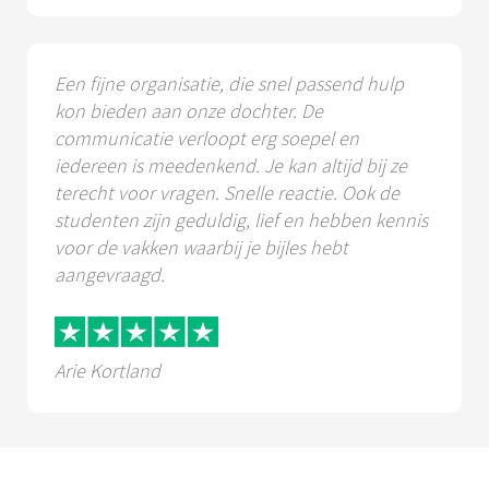
Een fijne organisatie, die snel passend hulp
kon bieden aan onze dochter. De
communicatie verloopt erg soepel en
iedereen is meedenkend. Je kan altijd bij ze
terecht voor vragen. Snelle reactie. Ook de
studenten zijn geduldig, lief en hebben kennis
voor de vakken waarbij je bijles hebt
aangevraagd.
Arie Kortland