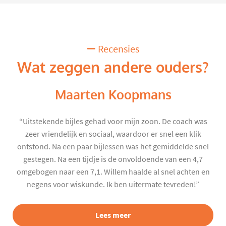
Recensies
Wat zeggen andere ouders?
Maarten Koopmans
“Uitstekende bijles gehad voor mijn zoon. De coach was
zeer vriendelijk en sociaal, waardoor er snel een klik
ontstond. Na een paar bijlessen was het gemiddelde snel
gestegen. Na een tijdje is de onvoldoende van een 4,7
omgebogen naar een 7,1. Willem haalde al snel achten en
negens voor wiskunde. Ik ben uitermate tevreden!”
Lees meer