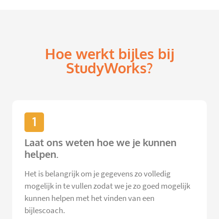
Hoe werkt bijles bij
StudyWorks?
1
Laat ons weten hoe we je kunnen
helpen.
Het is belangrijk om je gegevens zo volledig
mogelijk in te vullen zodat we je zo goed mogelijk
kunnen helpen met het vinden van een
bijlescoach.