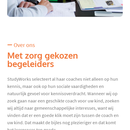
Over ons
Met zorg gekozen
begeleiders
StudyWorks selecteert al haar coaches niet alleen op hun
kennis, maar ook op hun sociale vaardigheden en
natuurlijk gevoel voor kennisoverdracht. Wanneer wij op
zoek gaan naar een geschikte coach voor uw kind, zoeken
wij altijd naar gemeenschappelijke interesses, want wij
vinden dat er een goede klik moet zijn tussen de coach en
uw kind. Dat maakt de bijles nog plezieriger en dat komt