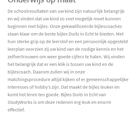
De schoolresultaten van uw kind zijn natuurlijk belangrijk
en wij vinden dat uw kind zo snel mogelijk moet kunnen
beginnen met bijles. Onze gekwalificeerde bijlescoaches
staan klaar om de beste bijles Duits in Echt te bieden. Met
hun sterke grip op de leerstof en een persoonlijk opgesteld
leerplan voorzien zij uw kind van de nodige kennis en het
zelfvertrouwen om weer goede cijfers te halen. Wij vinden
het belangrijk dat er een klik is tussen uw kind en de
bijlescoach. Daarom zullen wij in onze
matchingsprocedure altijd kijken of er gemeenschappelijke
interesses of hobby’s zijn. Dat maakt de bijles leuker en
komt het leren ten goede. Bijles Duits in Echt van
StudyWorks is om deze redenen erg leuk en enorm
effectief.