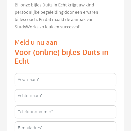
Bij onze bijles Duits in Echt krijgt uw kind
persoonlijke begeleiding door een ervaren
bijlescoach. En dat maakt de aanpak van
StudyWorks zo leuk en succesvol!
Meld u nu aan
Voor (online) bijles Duits in
Echt