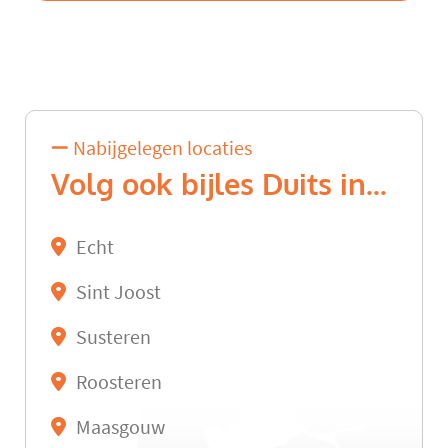
Nabijgelegen locaties
Volg ook bijles Duits in...
Echt
Sint Joost
Susteren
Roosteren
Maasgouw