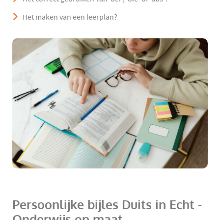
Het maken van een leerplan?
Persoonlijke bijles Duits in Echt -
Onderwijs op maat