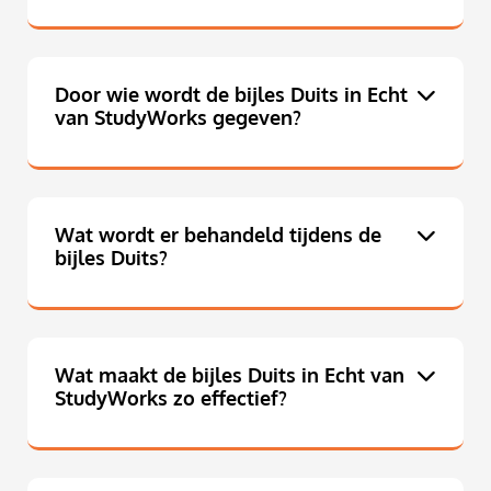
Door wie wordt de bijles Duits in Echt
van StudyWorks gegeven?
Wat wordt er behandeld tijdens de
bijles Duits?
Wat maakt de bijles Duits in Echt van
StudyWorks zo effectief?