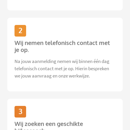
2
Wij nemen telefonisch contact met
je op.
Na jouw aanmelding nemen wij binnen één dag
telefonisch contact met je op. Hierin bespreken
we jouw aanvraag en onze werkwijze.
3
Wij zoeken een geschikte