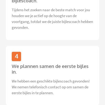
bijlescoach.
Tijdens het zoeken naar de beste match voor jou
houden we je actief op de hoogte van de
voortgang, totdat we de juiste bijlescoach hebben
gevonden.
4
We plannen samen de eerste bijles
in.
We hebben een geschikte bijlescoach gevonden!
We nemen telefonisch contact op om samen de
eerste bijles in te plannen.