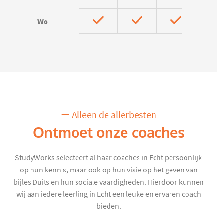
Wo
Alleen de allerbesten
Ontmoet onze coaches
StudyWorks selecteert al haar coaches in Echt persoonlijk
op hun kennis, maar ook op hun visie op het geven van
bijles Duits en hun sociale vaardigheden. Hierdoor kunnen
wij aan iedere leerling in Echt een leuke en ervaren coach
bieden.