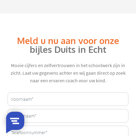
Meld u nu aan voor onze
bijles Duits in Echt
Mooie cijfers en zelfvertrouwen in het schoolwerk zijn in
zicht. Laat uw gegevens achter en wij gaan direct op zoek
naar een ervaren coach voor uw kind.