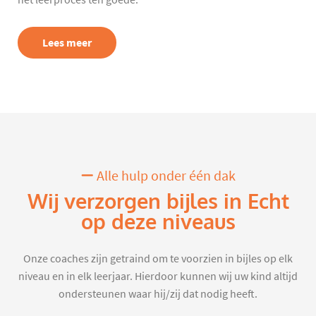
het leerproces ten goede.
Lees meer
Alle hulp onder één dak
Wij verzorgen bijles in Echt
op deze niveaus
Onze coaches zijn getraind om te voorzien in bijles op elk
niveau en in elk leerjaar. Hierdoor kunnen wij uw kind altijd
ondersteunen waar hij/zij dat nodig heeft.