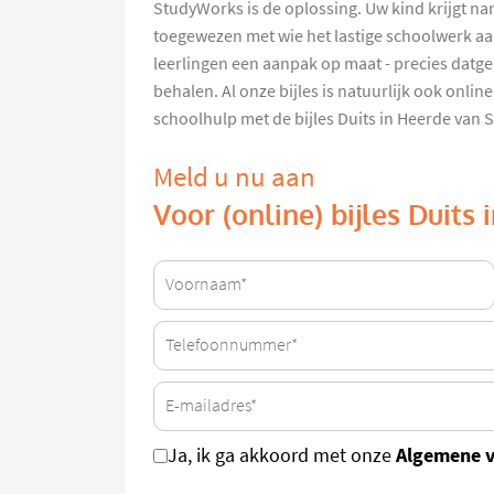
StudyWorks is de oplossing. Uw kind krijgt na
toegewezen met wie het lastige schoolwerk aa
leerlingen een aanpak op maat - precies datge
behalen. Al onze bijles is natuurlijk ook onlin
schoolhulp met de bijles Duits in Heerde van
Meld u nu aan
Voor (online) bijles Duits
Algemene 
Ja, ik ga akkoord met onze