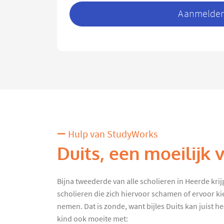
Aanmelden 
Hulp van StudyWorks
Duits, een moeilijk 
Bijna tweederde van alle scholieren in Heerde krijgt
scholieren die zich hiervoor schamen of ervoor ki
nemen. Dat is zonde, want bijles Duits kan juist he
kind ook moeite met: