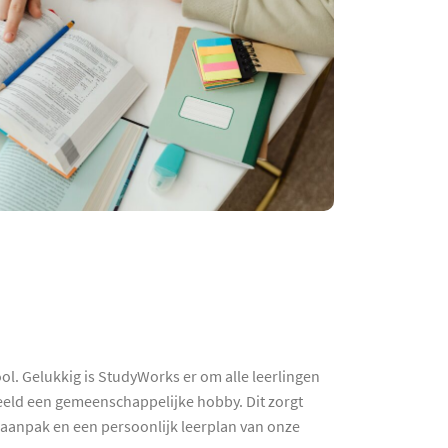
ol. Gelukkig is StudyWorks er om alle leerlingen
beeld een gemeenschappelijke hobby. Dit zorgt
e aanpak en een persoonlijk leerplan van onze