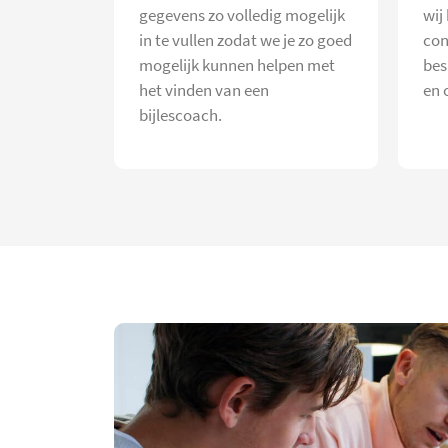
gegevens zo volledig mogelijk
wij
in te vullen zodat we je zo goed
con
mogelijk kunnen helpen met
bes
het vinden van een
en 
bijlescoach.