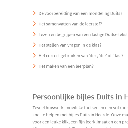
De voorbereiding van een mondeling Duits?
Het samenvatten van de leerstof?
Lezen en begrijpen van een lastige Duitse tekst
Het stellen van vragen in de klas?
Het correct gebruiken van ‘der’, ‘die’ of ‘das’?
Het maken van een leerplan?
Persoonlijke bijles Duits in
Teveel huiswerk, moeilijke toetsen en een vol roo
snel te helpen met bijles Duits in Heerde. Onze 
voor een leuke klik, een fijn leerklimaat en een p