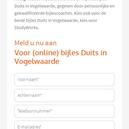
Duits in Vogelwaarde, gegeven door persoonlijke en
gekwalificeerde bijlescoaches. Kies ook voor de
beste bijles Duits in Vogelwaarde, kies voor
StudyWorks.
Meld u nu aan
Voor (online) bijles Duits in
Vogelwaarde