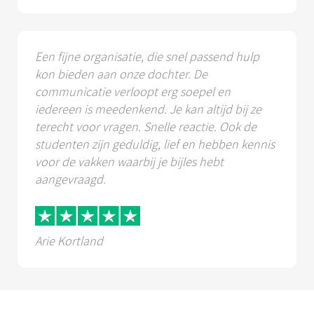
Een fijne organisatie, die snel passend hulp
kon bieden aan onze dochter. De
communicatie verloopt erg soepel en
iedereen is meedenkend. Je kan altijd bij ze
terecht voor vragen. Snelle reactie. Ook de
studenten zijn geduldig, lief en hebben kennis
voor de vakken waarbij je bijles hebt
aangevraagd.
Arie Kortland