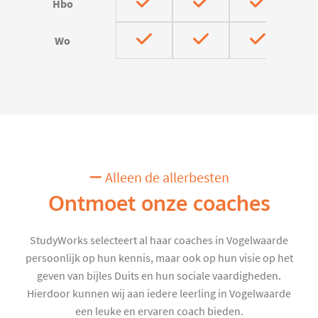
Hbo
Wo
Alleen de allerbesten
Ontmoet onze coaches
StudyWorks selecteert al haar coaches in Vogelwaarde
persoonlijk op hun kennis, maar ook op hun visie op het
geven van bijles Duits en hun sociale vaardigheden.
Hierdoor kunnen wij aan iedere leerling in Vogelwaarde
een leuke en ervaren coach bieden.