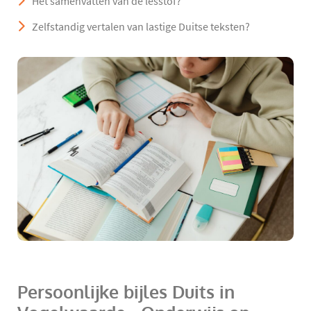
Het samenvatten van de lesstof?
Zelfstandig vertalen van lastige Duitse teksten?
Persoonlijke bijles Duits in