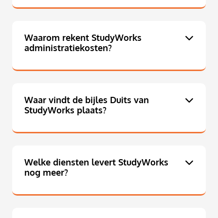
Waarom rekent StudyWorks
administratiekosten?
Waar vindt de bijles Duits van
StudyWorks plaats?
Welke diensten levert StudyWorks
nog meer?