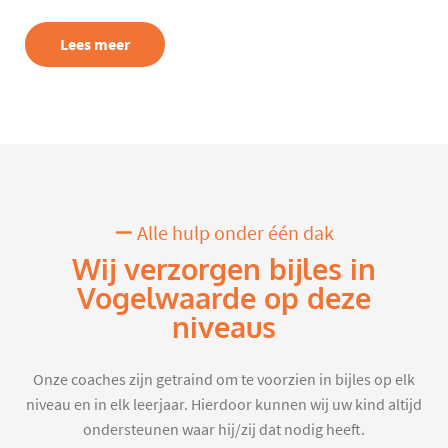
Lees meer
Alle hulp onder één dak
Wij verzorgen bijles in
Vogelwaarde op deze
niveaus
Onze coaches zijn getraind om te voorzien in bijles op elk
niveau en in elk leerjaar. Hierdoor kunnen wij uw kind altijd
ondersteunen waar hij/zij dat nodig heeft.