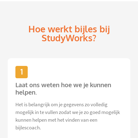
Hoe werkt bijles bij
StudyWorks?
1
Laat ons weten hoe we je kunnen
helpen.
Het is belangrijk om je gegevens zo volledig
mogelijk in te vullen zodat we je zo goed mogelijk
kunnen helpen met het vinden van een
bijlescoach.