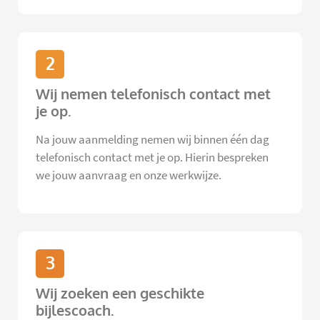
2
Wij nemen telefonisch contact met
je op.
Na jouw aanmelding nemen wij binnen één dag
telefonisch contact met je op. Hierin bespreken
we jouw aanvraag en onze werkwijze.
3
Wij zoeken een geschikte
bijlescoach.