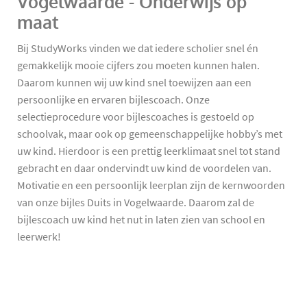
Vogelwaarde - Onderwijs op
maat
Bij StudyWorks vinden we dat iedere scholier snel én
gemakkelijk mooie cijfers zou moeten kunnen halen.
Daarom kunnen wij uw kind snel toewijzen aan een
persoonlijke en ervaren bijlescoach. Onze
selectieprocedure voor bijlescoaches is gestoeld op
schoolvak, maar ook op gemeenschappelijke hobby’s met
uw kind. Hierdoor is een prettig leerklimaat snel tot stand
gebracht en daar ondervindt uw kind de voordelen van.
Motivatie en een persoonlijk leerplan zijn de kernwoorden
van onze bijles Duits in Vogelwaarde. Daarom zal de
bijlescoach uw kind het nut in laten zien van school en
leerwerk!