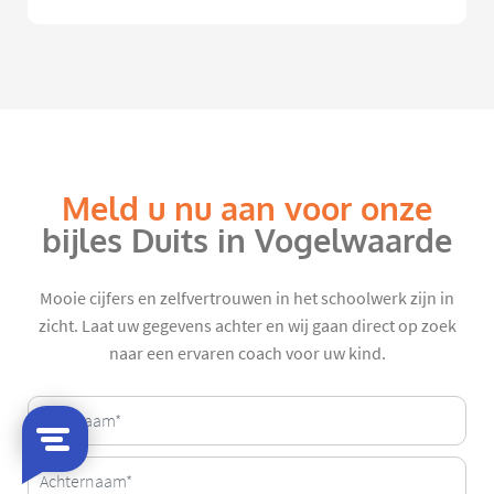
Meld u nu aan voor onze
bijles Duits in Vogelwaarde
Mooie cijfers en zelfvertrouwen in het schoolwerk zijn in
zicht. Laat uw gegevens achter en wij gaan direct op zoek
naar een ervaren coach voor uw kind.