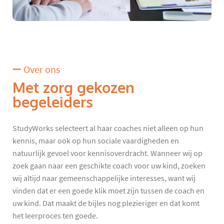
Over ons
Met zorg gekozen
begeleiders
StudyWorks selecteert al haar coaches niet alleen op hun
kennis, maar ook op hun sociale vaardigheden en
natuurlijk gevoel voor kennisoverdracht. Wanneer wij op
zoek gaan naar een geschikte coach voor uw kind, zoeken
wij altijd naar gemeenschappelijke interesses, want wij
vinden dat er een goede klik moet zijn tussen de coach en
uw kind. Dat maakt de bijles nog plezieriger en dat komt
het leerproces ten goede.