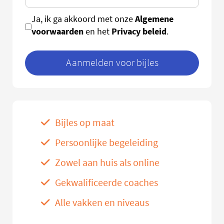
Algemene
Ja, ik ga akkoord met onze
voorwaarden
Privacy beleid
en het
.
Aanmelden voor bijles
Bijles op maat
Persoonlijke begeleiding
Zowel aan huis als online
Gekwalificeerde coaches
Alle vakken en niveaus