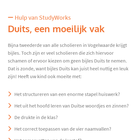
Hulp van StudyWorks
Duits, een moeilijk vak
Bijna tweederde van alle scholieren in Vogelwaarde krijgt
bijles. Toch zijn er veel scholieren die zich hiervoor
schamen of ervoor kiezen om geen bijles Duits te nemen.
Dat is zonde, want bijles Duits kan juist heel nuttig en leuk
zijn! Heeft uw kind ook moeite met:
Het structureren van een enorme stapel huiswerk?
Het uit het hoofd leren van Duitse woordjes en zinnen?
De drukte in de klas?
Het correct toepassen van de vier naamvallen?