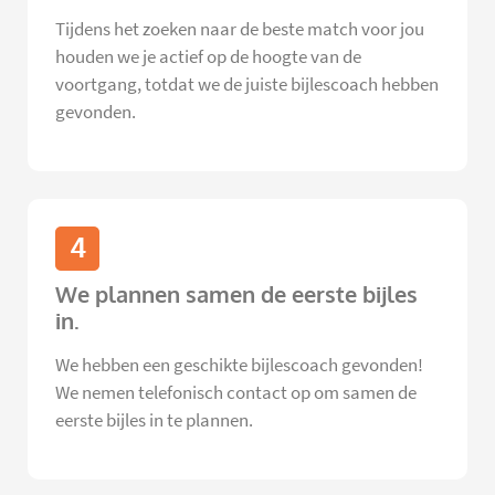
Tijdens het zoeken naar de beste match voor jou
houden we je actief op de hoogte van de
voortgang, totdat we de juiste bijlescoach hebben
gevonden.
4
We plannen samen de eerste bijles
in.
We hebben een geschikte bijlescoach gevonden!
We nemen telefonisch contact op om samen de
eerste bijles in te plannen.