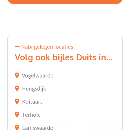
Nabijgelegen locaties
Volg ook bijles Duits in...
Vogelwaarde
Hengsdijk
Kuitaart
Terhole
Lamswaarde