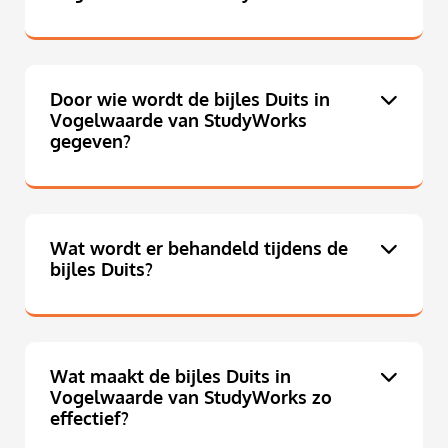
Door wie wordt de bijles Duits in
Vogelwaarde van StudyWorks
gegeven?
Wat wordt er behandeld tijdens de
bijles Duits?
Wat maakt de bijles Duits in
Vogelwaarde van StudyWorks zo
effectief?