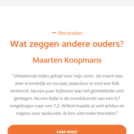
Recensies
Wat zeggen andere ouders?
Maarten Koopmans
“Uitstekende bijles gehad voor mijn zoon. De coach was
zeer vriendelijk en sociaal, waardoor er snel een klik
ontstond. Na een paar bijlessen was het gemiddelde snel
gestegen. Na een tijdje is de onvoldoende van een 4,7
omgebogen naar een 7,1. Willem haalde al snel achten en
negens voor wiskunde. Ik ben uitermate tevreden!”
Lees meer