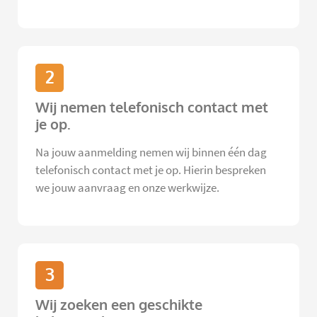
2
Wij nemen telefonisch contact met
je op.
Na jouw aanmelding nemen wij binnen één dag
telefonisch contact met je op. Hierin bespreken
we jouw aanvraag en onze werkwijze.
3
Wij zoeken een geschikte