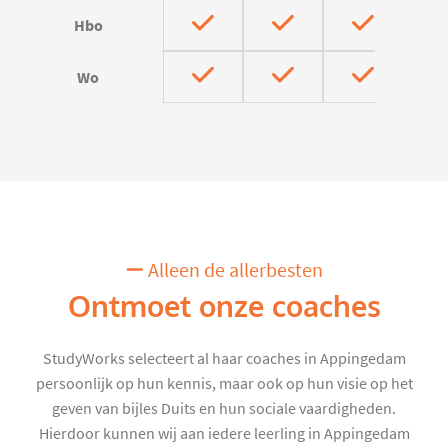
Hbo
Wo
Alleen de allerbesten
Ontmoet onze coaches
StudyWorks selecteert al haar coaches in Appingedam
persoonlijk op hun kennis, maar ook op hun visie op het
geven van bijles Duits en hun sociale vaardigheden.
Hierdoor kunnen wij aan iedere leerling in Appingedam