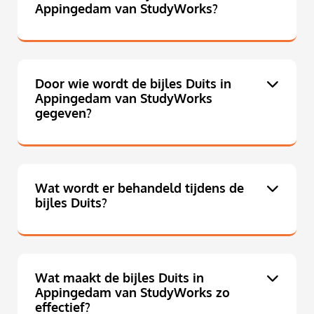
Appingedam van StudyWorks?
Door wie wordt de bijles Duits in
Appingedam van StudyWorks
gegeven?
Wat wordt er behandeld tijdens de
bijles Duits?
Wat maakt de bijles Duits in
Appingedam van StudyWorks zo
effectief?