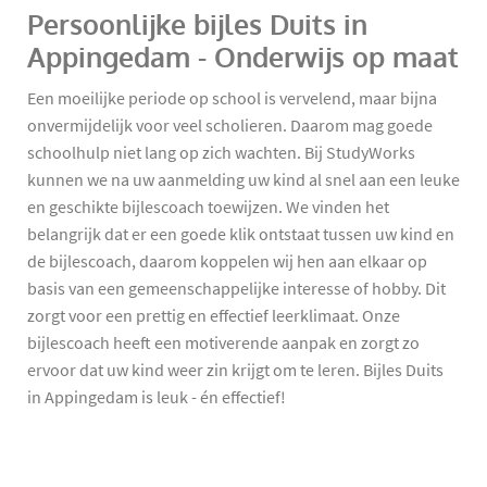
Persoonlijke bijles Duits in
Appingedam - Onderwijs op maat
Een moeilijke periode op school is vervelend, maar bijna
onvermijdelijk voor veel scholieren. Daarom mag goede
schoolhulp niet lang op zich wachten. Bij StudyWorks
kunnen we na uw aanmelding uw kind al snel aan een leuke
en geschikte bijlescoach toewijzen. We vinden het
belangrijk dat er een goede klik ontstaat tussen uw kind en
de bijlescoach, daarom koppelen wij hen aan elkaar op
basis van een gemeenschappelijke interesse of hobby. Dit
zorgt voor een prettig en effectief leerklimaat. Onze
bijlescoach heeft een motiverende aanpak en zorgt zo
ervoor dat uw kind weer zin krijgt om te leren. Bijles Duits
in Appingedam is leuk - én effectief!