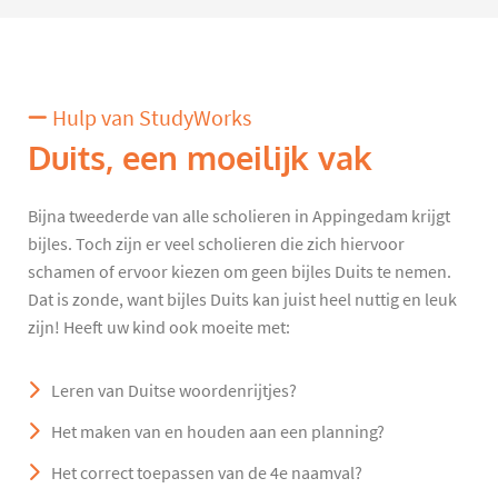
Hulp van StudyWorks
Duits, een moeilijk vak
Bijna tweederde van alle scholieren in Appingedam krijgt
bijles. Toch zijn er veel scholieren die zich hiervoor
schamen of ervoor kiezen om geen bijles Duits te nemen.
Dat is zonde, want bijles Duits kan juist heel nuttig en leuk
zijn! Heeft uw kind ook moeite met:
Leren van Duitse woordenrijtjes?
Het maken van en houden aan een planning?
Het correct toepassen van de 4e naamval?