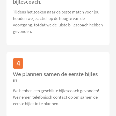
bijlescoach.
Tijdens het zoeken naar de beste match voor jou
houden we je actief op de hoogte van de
voortgang, totdat we de juiste bijlescoach hebben
gevonden.
4
We plannen samen de eerste bijles
in.
We hebben een geschikte bijlescoach gevonden!
We nemen telefonisch contact op om samen de
eerste bijles in te plannen.