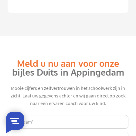
Meld u nu aan voor onze
bijles Duits in Appingedam
Mooie cijfers en zelfvertrouwen in het schoolwerk zijn in
zicht. Laat uw gegevens achter en wij gaan direct op zoek
naar een ervaren coach voor uw kind.