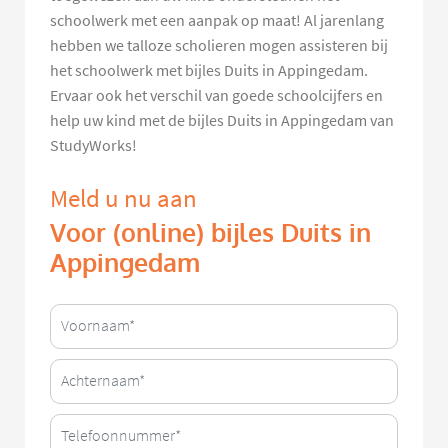
schoolwerk met een aanpak op maat! Al jarenlang
hebben we talloze scholieren mogen assisteren bij
het schoolwerk met bijles Duits in Appingedam.
Ervaar ook het verschil van goede schoolcijfers en
help uw kind met de bijles Duits in Appingedam van
StudyWorks!
Meld u nu aan
Voor (online) bijles Duits in
Appingedam