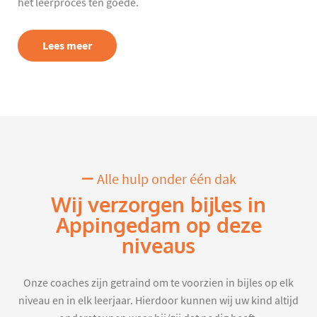
het leerproces ten goede.
Lees meer
Alle hulp onder één dak
Wij verzorgen bijles in
Appingedam op deze
niveaus
Onze coaches zijn getraind om te voorzien in bijles op elk
niveau en in elk leerjaar. Hierdoor kunnen wij uw kind altijd