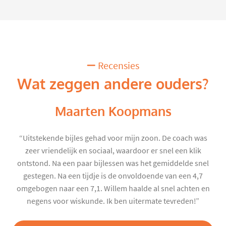
Recensies
Wat zeggen andere ouders?
Maarten Koopmans
“Uitstekende bijles gehad voor mijn zoon. De coach was
zeer vriendelijk en sociaal, waardoor er snel een klik
ontstond. Na een paar bijlessen was het gemiddelde snel
gestegen. Na een tijdje is de onvoldoende van een 4,7
omgebogen naar een 7,1. Willem haalde al snel achten en
negens voor wiskunde. Ik ben uitermate tevreden!”