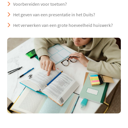
Voorbereiden voor toetsen?
Het geven van een presentatie in het Duits?
Het verwerken van een grote hoeveelheid huiswerk?