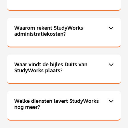
Waarom rekent StudyWorks
administratiekosten?
Waar vindt de bijles Duits van
StudyWorks plaats?
Welke diensten levert StudyWorks
nog meer?