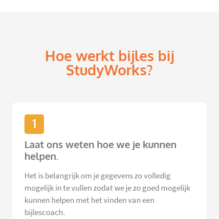
Hoe werkt bijles bij
StudyWorks?
1
Laat ons weten hoe we je kunnen
helpen.
Het is belangrijk om je gegevens zo volledig
mogelijk in te vullen zodat we je zo goed mogelijk
kunnen helpen met het vinden van een
bijlescoach.