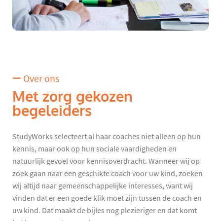
Over ons
Met zorg gekozen
begeleiders
StudyWorks selecteert al haar coaches niet alleen op hun
kennis, maar ook op hun sociale vaardigheden en
natuurlijk gevoel voor kennisoverdracht. Wanneer wij op
zoek gaan naar een geschikte coach voor uw kind, zoeken
wij altijd naar gemeenschappelijke interesses, want wij
vinden dat er een goede klik moet zijn tussen de coach en
uw kind. Dat maakt de bijles nog plezieriger en dat komt