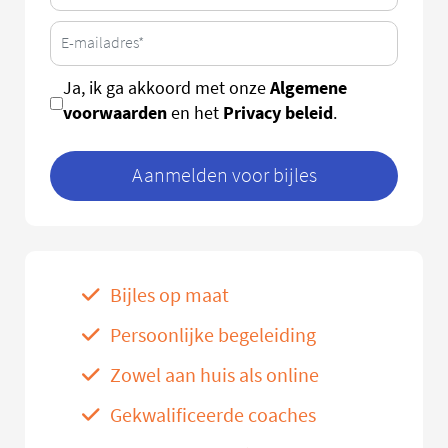
Algemene
Ja, ik ga akkoord met onze
voorwaarden
Privacy beleid
en het
.
Aanmelden voor bijles
Bijles op maat
Persoonlijke begeleiding
Zowel aan huis als online
Gekwalificeerde coaches