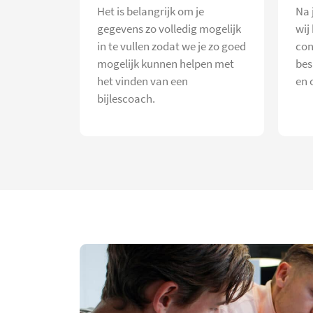
Het is belangrijk om je
Na 
gegevens zo volledig mogelijk
wij
in te vullen zodat we je zo goed
con
mogelijk kunnen helpen met
bes
het vinden van een
en 
bijlescoach.