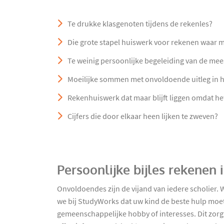
Te drukke klasgenoten tijdens de rekenles?
Die grote stapel huiswerk voor rekenen waar 
Te weinig persoonlijke begeleiding van de mee
Moeilijke sommen met onvoldoende uitleg in 
Rekenhuiswerk dat maar blijft liggen omdat het 
Cijfers die door elkaar heen lijken te zweven?
Persoonlijke bijles rekenen
Onvoldoendes zijn de vijand van iedere scholier. 
we bij StudyWorks dat uw kind de beste hulp moe
gemeenschappelijke hobby of interesses. Dit zorg