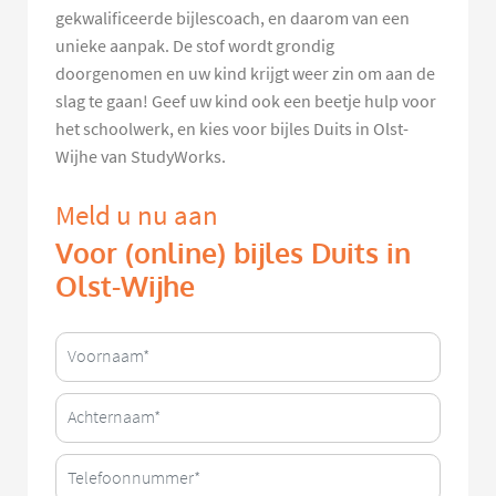
gekwalificeerde bijlescoach, en daarom van een
unieke aanpak. De stof wordt grondig
doorgenomen en uw kind krijgt weer zin om aan de
slag te gaan! Geef uw kind ook een beetje hulp voor
het schoolwerk, en kies voor bijles Duits in Olst-
Wijhe van StudyWorks.
Meld u nu aan
Voor (online) bijles Duits in
Olst-Wijhe