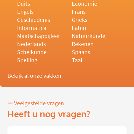
Duits
Economie
Engels
Frans
Geschiedenis
Grieks
Informatica
Latijn
Maatschappijleer
Natuurkunde
Nederlands
Rekenen
Scheikunde
Spaans
Spelling
Taal
Bekijk al onze vakken
Veelgestelde vragen
Heeft u nog vragen?