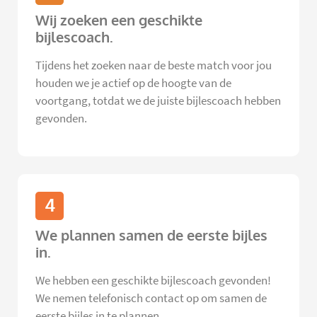
Wij zoeken een geschikte
bijlescoach.
Tijdens het zoeken naar de beste match voor jou
houden we je actief op de hoogte van de
voortgang, totdat we de juiste bijlescoach hebben
gevonden.
4
We plannen samen de eerste bijles
in.
We hebben een geschikte bijlescoach gevonden!
We nemen telefonisch contact op om samen de
eerste bijles in te plannen.