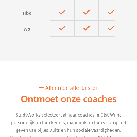
Hbo
Wo
Alleen de allerbesten
Ontmoet onze coaches
StudyWorks selecteert al haar coaches in Olst-Wijhe
persoonlijk op hun kennis, maar ook op hun visie op het
geven van bijles Duits en hun sociale vaardigheden.