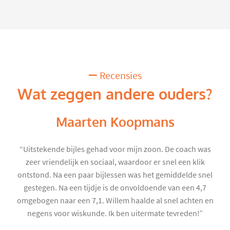
Recensies
Wat zeggen andere ouders?
Maarten Koopmans
“Uitstekende bijles gehad voor mijn zoon. De coach was
zeer vriendelijk en sociaal, waardoor er snel een klik
ontstond. Na een paar bijlessen was het gemiddelde snel
gestegen. Na een tijdje is de onvoldoende van een 4,7
omgebogen naar een 7,1. Willem haalde al snel achten en
negens voor wiskunde. Ik ben uitermate tevreden!”