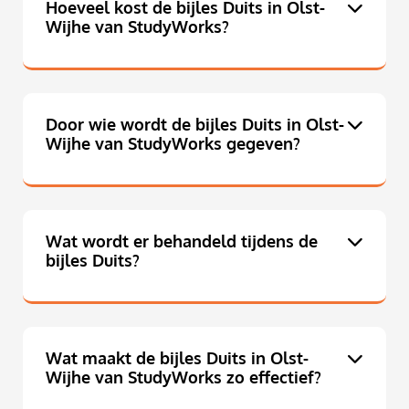
Hoeveel kost de bijles Duits in Olst-
Wijhe van StudyWorks?
Door wie wordt de bijles Duits in Olst-
Wijhe van StudyWorks gegeven?
Wat wordt er behandeld tijdens de
bijles Duits?
Wat maakt de bijles Duits in Olst-
Wijhe van StudyWorks zo effectief?