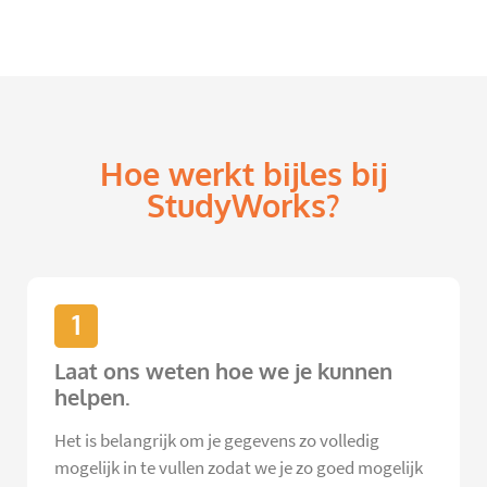
Hoe werkt bijles bij
StudyWorks?
1
Laat ons weten hoe we je kunnen
helpen.
Het is belangrijk om je gegevens zo volledig
mogelijk in te vullen zodat we je zo goed mogelijk