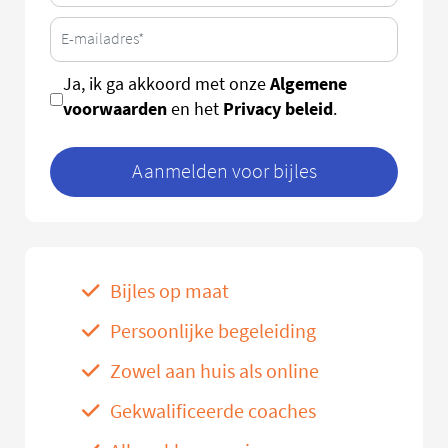
Algemene
Ja, ik ga akkoord met onze
voorwaarden
Privacy beleid
en het
.
Aanmelden voor bijles
Bijles op maat
Persoonlijke begeleiding
Zowel aan huis als online
Gekwalificeerde coaches