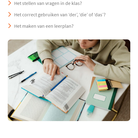
Het stellen van vragen in de klas?
Het correct gebruiken van ‘der’, ‘die’ of ‘das’?
Het maken van een leerplan?