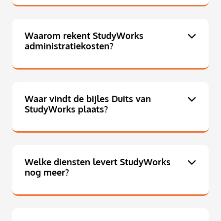
Waarom rekent StudyWorks
administratiekosten?
Waar vindt de bijles Duits van
StudyWorks plaats?
Welke diensten levert StudyWorks
nog meer?