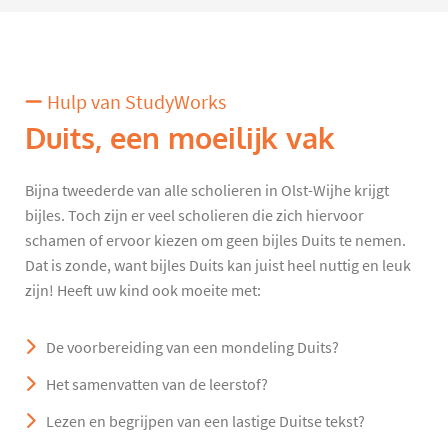
Hulp van StudyWorks
Duits, een moeilijk vak
Bijna tweederde van alle scholieren in Olst-Wijhe krijgt
bijles. Toch zijn er veel scholieren die zich hiervoor
schamen of ervoor kiezen om geen bijles Duits te nemen.
Dat is zonde, want bijles Duits kan juist heel nuttig en leuk
zijn! Heeft uw kind ook moeite met:
De voorbereiding van een mondeling Duits?
Het samenvatten van de leerstof?
Lezen en begrijpen van een lastige Duitse tekst?