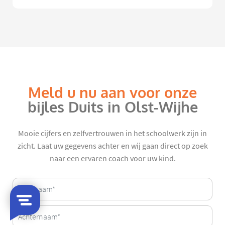
Meld u nu aan voor onze
bijles Duits in Olst-Wijhe
Mooie cijfers en zelfvertrouwen in het schoolwerk zijn in
zicht. Laat uw gegevens achter en wij gaan direct op zoek
naar een ervaren coach voor uw kind.