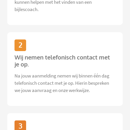
kunnen helpen met het vinden van een
bijlescoach.
2
Wij nemen telefonisch contact met
je op.
Na jouw aanmelding nemen wij binnen één dag
telefonisch contact met je op. Hierin bespreken
we jouw aanvraag en onze werkwijze.
3