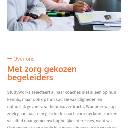
Over ons
Met zorg gekozen
begeleiders
StudyWorks selecteert al haar coaches niet alleen op hun
kennis, maar ook op hun sociale vaardigheden en
natuurlijk gevoel voor kennisoverdracht. Wanneer wij op
zoek gaan naar een geschikte coach voor uw kind, zoeken
wij altijd naar gemeenschappelijke interesses, want wij