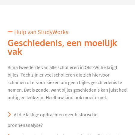
Hulp van StudyWorks
Geschiedenis, een moeilijk
vak
Bijna tweederde van alle scholieren in Olst-Wijhe krijgt
bijles. Toch zijn er veel scholieren die zich hiervoor
schamen of ervoor kiezen om geen bijles geschiedenis te
nemen. Dat is zonde, want bijles geschiedenis kan juist heel
nuttig en leuk zijn! Heeft uw kind ook moeite met:
Al die lastige opdrachten over historische
bronnenanalyse?