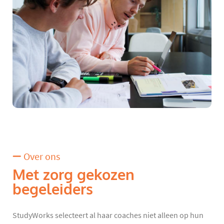
Over ons
Met zorg gekozen
begeleiders
StudyWorks selecteert al haar coaches niet alleen op hun