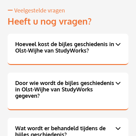
Veelgestelde vragen
Heeft u nog vragen?
Hoeveel kost de bijles geschiedenis in
Olst-Wijhe van StudyWorks?
Door wie wordt de bijles geschiedenis
in Olst-Wijhe van StudyWorks
gegeven?
Wat wordt er behandeld tijdens de
bijles geschiedenis?