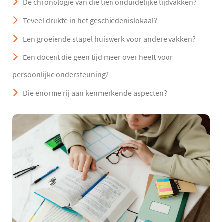
De chronologie van die tien onduidelijke tijdvakken?
Teveel drukte in het geschiedenislokaal?
Een groeiende stapel huiswerk voor andere vakken?
Een docent die geen tijd meer over heeft voor
persoonlijke ondersteuning?
Die enorme rij aan kenmerkende aspecten?