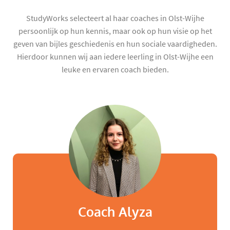
StudyWorks selecteert al haar coaches in Olst-Wijhe
persoonlijk op hun kennis, maar ook op hun visie op het
geven van bijles geschiedenis en hun sociale vaardigheden.
Hierdoor kunnen wij aan iedere leerling in Olst-Wijhe een
leuke en ervaren coach bieden.
Coach Alyza