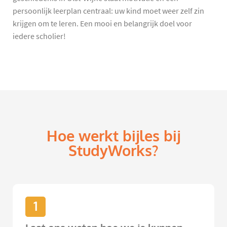
persoonlijk leerplan centraal: uw kind moet weer zelf zin
krijgen om te leren. Een mooi en belangrijk doel voor
iedere scholier!
Hoe werkt bijles bij
StudyWorks?
1