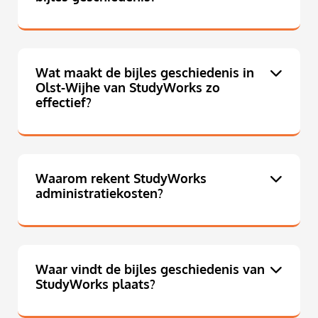
Wat maakt de bijles geschiedenis in
Olst-Wijhe van StudyWorks zo
effectief?
Waarom rekent StudyWorks
administratiekosten?
Waar vindt de bijles geschiedenis van
StudyWorks plaats?