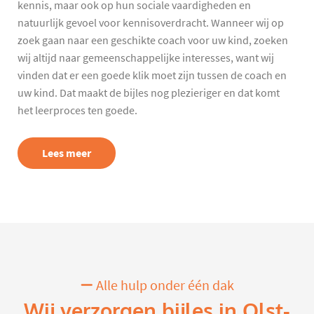
kennis, maar ook op hun sociale vaardigheden en
natuurlijk gevoel voor kennisoverdracht. Wanneer wij op
zoek gaan naar een geschikte coach voor uw kind, zoeken
wij altijd naar gemeenschappelijke interesses, want wij
vinden dat er een goede klik moet zijn tussen de coach en
uw kind. Dat maakt de bijles nog plezieriger en dat komt
het leerproces ten goede.
Lees meer
Alle hulp onder één dak
Wij verzorgen bijles in Olst-