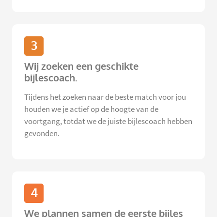
3
Wij zoeken een geschikte
bijlescoach.
Tijdens het zoeken naar de beste match voor jou
houden we je actief op de hoogte van de
voortgang, totdat we de juiste bijlescoach hebben
gevonden.
4
We plannen samen de eerste bijles