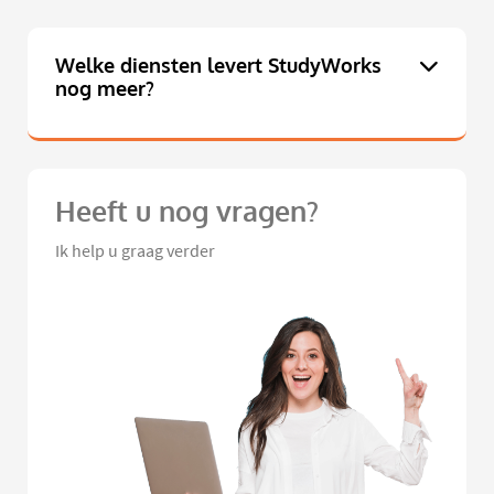
Welke diensten levert StudyWorks
nog meer?
Heeft u nog vragen?
Ik help u graag verder