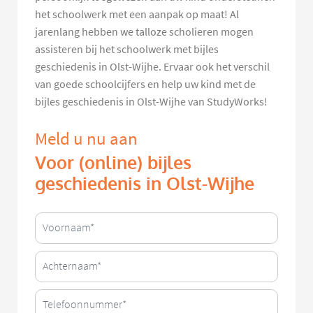
het schoolwerk met een aanpak op maat! Al
jarenlang hebben we talloze scholieren mogen
assisteren bij het schoolwerk met bijles
geschiedenis in Olst-Wijhe. Ervaar ook het verschil
van goede schoolcijfers en help uw kind met de
bijles geschiedenis in Olst-Wijhe van StudyWorks!
Meld u nu aan
Voor (online) bijles
geschiedenis in Olst-Wijhe