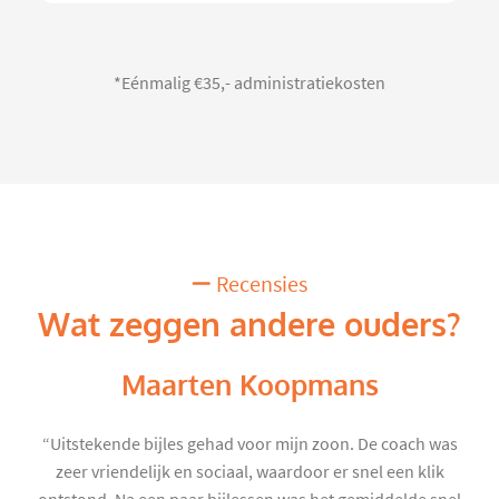
*Eénmalig €35,- administratiekosten
Recensies
Wat zeggen andere ouders?
Maarten Koopmans
“Uitstekende bijles gehad voor mijn zoon. De coach was
zeer vriendelijk en sociaal, waardoor er snel een klik