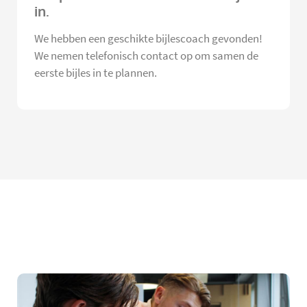
in.
We hebben een geschikte bijlescoach gevonden!
We nemen telefonisch contact op om samen de
eerste bijles in te plannen.