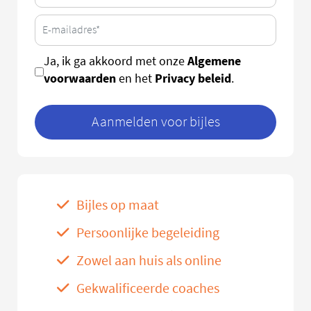
Algemene
Ja, ik ga akkoord met onze
voorwaarden
Privacy beleid
en het
.
Aanmelden voor bijles
Bijles op maat
Persoonlijke begeleiding
Zowel aan huis als online
Gekwalificeerde coaches