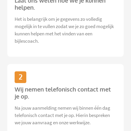
Laat ons weten hoe we je kunnen
helpen.
Het is belangrijk om je gegevens zo volledig
mogelijk in te vullen zodat we je zo goed mogelijk
kunnen helpen met het vinden van een
bijlescoach.
2
Wij nemen telefonisch contact met
je op.
Na jouw aanmelding nemen wij binnen één dag
telefonisch contact met je op. Hierin bespreken
we jouw aanvraag en onze werkwijze.